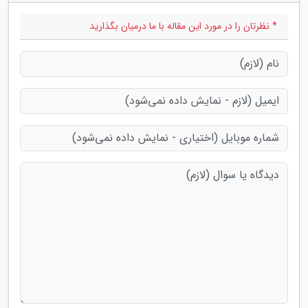
* نظرتان را در مورد این مقاله با ما درمیان بگذارید