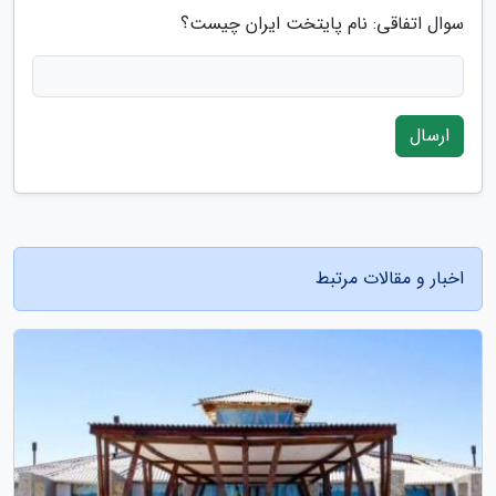
سوال اتفاقی: نام پایتخت ایران چیست؟
ارسال
اخبار و مقالات مرتبط