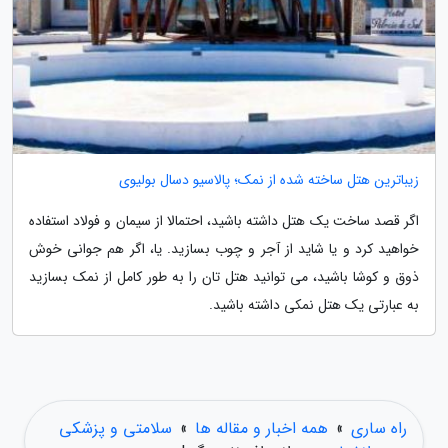
زیباترین هتل ساخته شده از نمک؛ پالاسیو دسال بولیوی
اگر قصد ساخت یک هتل داشته باشید، احتمالا از سیمان و فولاد استفاده
خواهید کرد و یا شاید از آجر و چوب بسازید. یا، اگر هم جوانی خوش
ذوق و کوشا باشید، می توانید هتل تان را به طور کامل از نمک بسازید
به عبارتی یک هتل نمکی داشته باشید.
راه ساری
»
همه اخبار و مقاله ها
»
سلامتی و پزشکی