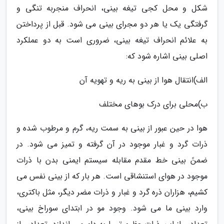
شکل و محل کجی تیغه بینی، انحراف منجربه تنگی و
گرفتگی یک یا هر دو مجرای بینی می شود. قبل از پرداختن
به علائم انحراف تیغه بینی، ضروری است به دو عملکرد
اصلی بینی اشاره شود که:
الف)انتقال هوا از بینی به ریه و تهویه آن
ب)محلی برای درک بوهای مختلف
هوا در حین عبور از بینی به سمت ریه، گرم و مرطوب شده و
ذرات گرد و غبار موجود در آن گرفته و تمیز می شود. در
ضمنً بینی خط مقدم مقابله سیستم ایمنی بدن با ذرات
موجود در هوای استنشاقی است. هر بار که از بینی نفس می
کشیم، هزاران ذره گرد و غبار و ذرات مضر دیگر، مثل باکتری،
وارد بینی ما می شود. وجود مو در ابتدای سوراخ بینی،