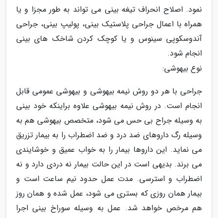
نمود. اصلاح انحراف تیغه بینی می تواند به طور مجزا و یا
همراه با اعمال جراحی پلاستیک بینی، پولیپ بینی، جراحی
آندوسکوپی سینوس و یا کوچک کردن شاخک های بینی
انجام شود.
نوع بیهوشی:
جراحی با هر دو روش نیمه بیهوشی و بیهوشی عمومی قابل
انجام است. در روش نیمه بیهوشی علاوه براینکه خود بینی
به وسیله جراح بی حس می شود، متخصص بیهوشی هم به
وسیله رگ داروهای ضد درد و ضد اضطراب را به بیمار تزریق
می نماید. این داروها بیمار را به خواب عمیق و خوشایندی
می برند. بدیهی است در این حالت بیمار نه دردی دارد و نه
اضطراب و استرسی. مدت عمل حدود نیم ساعت است و
بیمار همان روزی که بستری می شود، عمل شده و همان روز
هم مرخص خواهد شد. عمل به وسیله سوراخ بینی اجرا