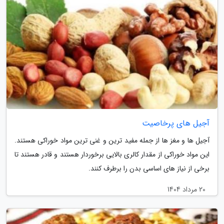
آجیل های پرخاصیت
آجیل ها و مغز ها از جمله مفید ترین و غنی ترین مواد خوراکی هستند.
این مواد خوراکی از مقدار کالری بالایی برخوردار هستند و قادر هستند تا
برخی از نیاز های اساسی بدن را برطرف کنند.
20 مرداد 1404