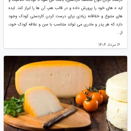
اید ه های خود را پرورش داده و در قالب هنر، آن ها را ابراز کند. ایده
های متنوع و خلاقانه زیادی برای درست کردن کاردستی کودک وجود
دارد که هر پدر و مادری می تواند متناسب با سن و علاقه کودک خود،
از...
16 مرداد 1404