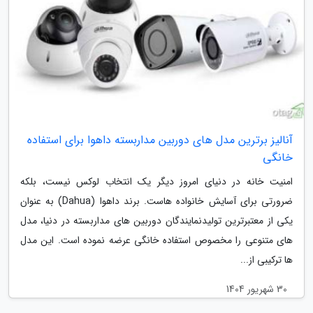
آنالیز برترین مدل های دوربین مداربسته داهوا برای استفاده
خانگی
امنیت خانه در دنیای امروز دیگر یک انتخاب لوکس نیست، بلکه
ضرورتی برای آسایش خانواده هاست. برند داهوا (Dahua) به عنوان
یکی از معتبرترین تولیدنمایندگان دوربین های مداربسته در دنیا، مدل
های متنوعی را مخصوص استفاده خانگی عرضه نموده است. این مدل
ها ترکیبی از...
30 شهریور 1404