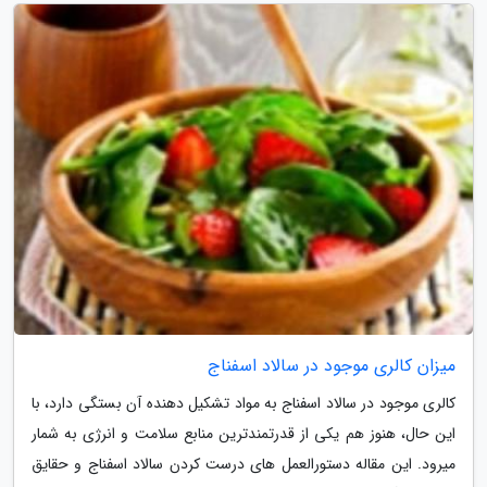
میزان کالری موجود در سالاد اسفناج
کالری موجود در سالاد اسفناج به مواد تشکیل دهنده آن بستگی دارد، با
این حال، هنوز هم یکی از قدرتمندترین منابع سلامت و انرژی به شمار
میرود. این مقاله دستورالعمل های درست کردن سالاد اسفناج و حقایق