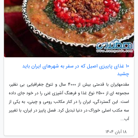
10 غذای پاییزی اصیل که در سفر به شهرهای ایران باید
چشید
مقدمهایران با قدمتی بیش از 4000 سال و تنوع جغرافیایی بی نظیر،
مجموعه ای از 2500 نوع غذا و فرهنگ آشپزی غنی را در خود جای داده
است. این گستردگی، ایران را در کنار مکاتب رومی و چینی، به یکی از
سه مکتب اصلی خوراک در دنیا تبدیل کرد. فصل پاییز در ایران، با تغییر
آب...
18 آبان 1404