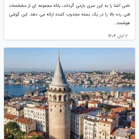
نامی آشنا را به این سری بازمی گرداند، بلکه مجموعه ای از مشخصات
فنی رده بالا را در یک بسته مجذوب کننده ارائه می دهد. این گوشی
هوشمند...
2 آبان 1404