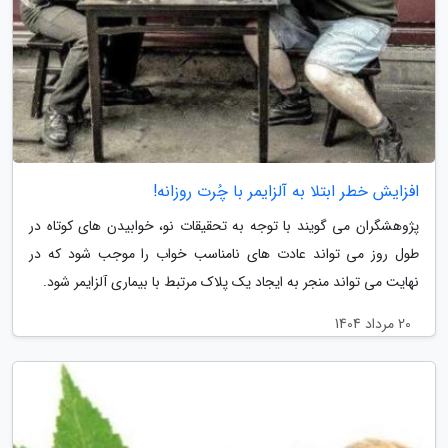
افزایش خطر ابتلا به آلزایمر با چُرت روزانه!
پژوهشگران می گویند با توجه به تحقیقات نو، خوابیدن های کوتاه در
طول روز می تواند عادت های نامناسب خواب را موجب شود که در
نهایت می تواند منجر به ایجاد یک پلاک مرتبط با بیماری آلزایمر شود.
20 مرداد 1404