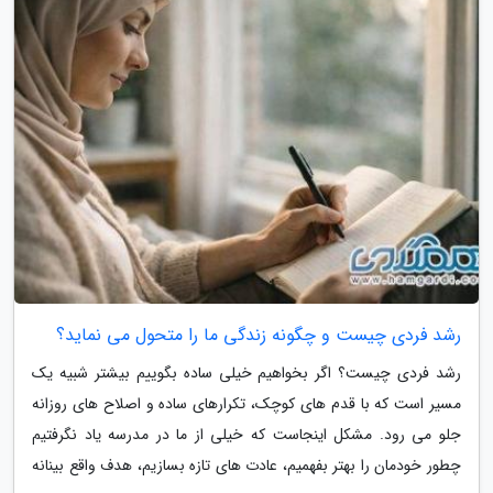
رشد فردی چیست و چگونه زندگی ما را متحول می نماید؟
رشد فردی چیست؟ اگر بخواهیم خیلی ساده بگوییم بیشتر شبیه یک
مسیر است که با قدم های کوچک، تکرارهای ساده و اصلاح های روزانه
جلو می رود. مشکل اینجاست که خیلی از ما در مدرسه یاد نگرفتیم
چطور خودمان را بهتر بفهمیم، عادت های تازه بسازیم، هدف واقع بینانه