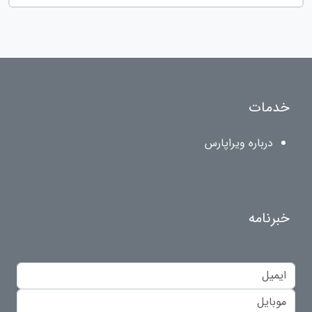
خدمات
درباره ویراپارس
خبرنامه