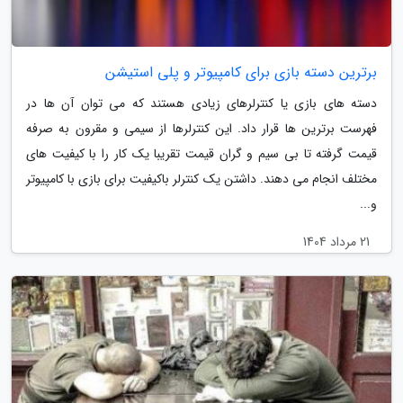
برترین دسته بازی برای کامپیوتر و پلی استیشن
دسته های بازی یا کنترلرهای زیادی هستند که می توان آن ها در
فهرست برترین ها قرار داد. این کنترلرها از سیمی و مقرون به صرفه
قیمت گرفته تا بی سیم و گران قیمت تقریبا یک کار را با کیفیت های
مختلف انجام می دهند. داشتن یک کنترلر باکیفیت برای بازی با کامپیوتر
و...
21 مرداد 1404