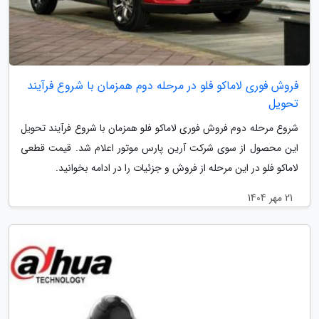
فروش فوری لاماکو فلو در مرحله دوم همزمان با شروع فرآیند
تحویل
شروع مرحله دوم فروش فوری لاماکو فلو همزمان با شروع فرآیند تحویل
این محصول از سوی شرکت آرین پارس موتور اعلام شد. قیمت قطعی
لاماکو فلو در این مرحله از فروش و جزئیات را در ادامه بخوانید.
21 مهر 1404