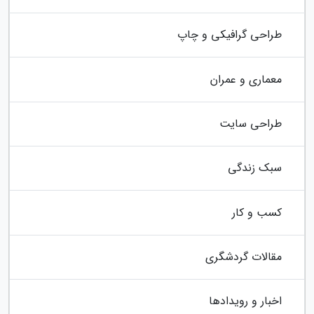
طراحی گرافیکی و چاپ
معماری و عمران
طراحی سایت
سبک زندگی
کسب و کار
مقالات گردشگری
اخبار و رویدادها