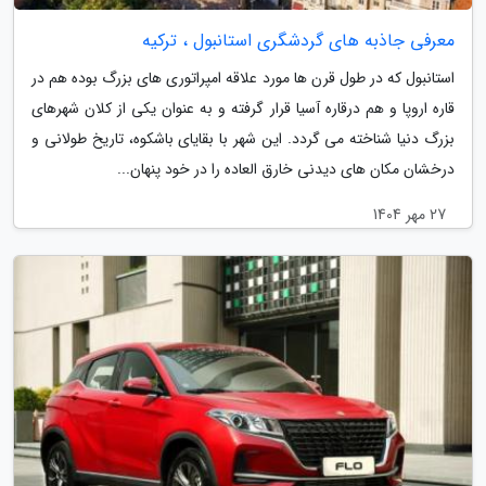
معرفی جاذبه های گردشگری استانبول ، ترکیه
استانبول که در طول قرن ها مورد علاقه امپراتوری های بزرگ بوده هم در
قاره اروپا و هم درقاره آسیا قرار گرفته و به عنوان یکی از کلان شهرهای
بزرگ دنیا شناخته می گردد. این شهر با بقایای باشکوه، تاریخ طولانی و
درخشان مکان های دیدنی خارق العاده را در خود پنهان...
27 مهر 1404