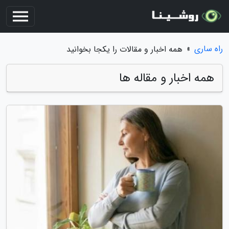
راه ساری
»
همه اخبار و مقالات را یکجا بخوانید
همه اخبار و مقاله ها