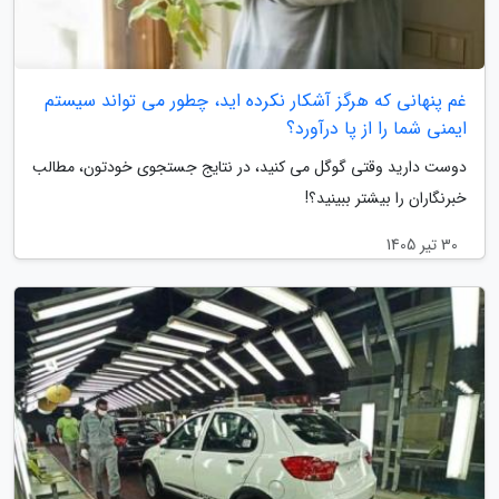
غم پنهانی که هرگز آشکار نکرده اید، چطور می تواند سیستم
ایمنی شما را از پا درآورد؟
دوست دارید وقتی گوگل می کنید، در نتایج جستجوی خودتون، مطالب
خبرنگاران را بیشتر ببینید؟!
30 تیر 1405