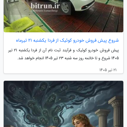
شروع پیش فروش خودرو کوئیک از فردا یکشنبه 21 تیرماه
پیش فروش خودرو کوئیک و فرآیند ثبت نام آن از فردا یکشنبه 21 تیر
1405 شروع و تا خاتمه روز سه شنبه 23 تیر 1405 انجام خواهد شد.
21 تیر 1405