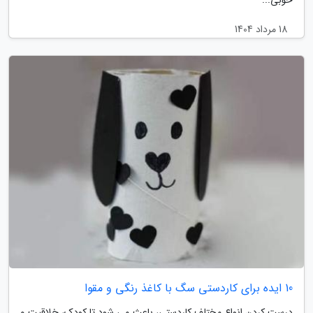
18 مرداد 1404
10 ایده برای کاردستی سگ با کاغذ رنگی و مقوا
درست کردن انواع مختلف کاردستی، باعث می شود تا کودک، خلاقیت و