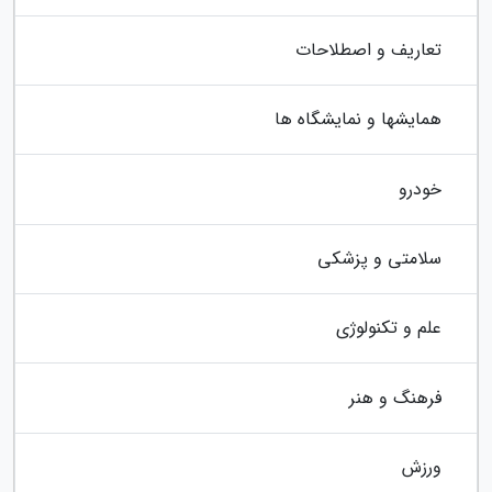
تعاریف و اصطلاحات
همایشها و نمایشگاه ها
خودرو
سلامتی و پزشکی
علم و تکنولوژی
فرهنگ و هنر
ورزش