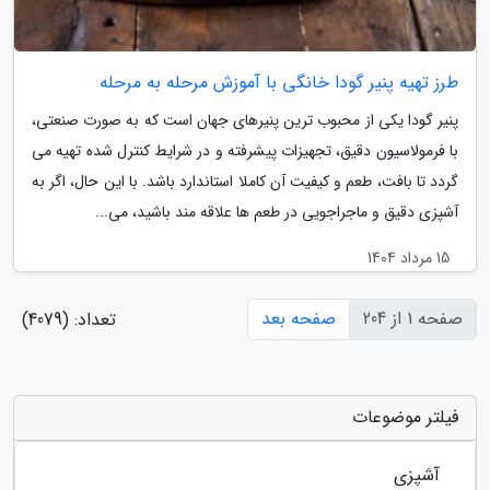
طرز تهیه پنیر گودا خانگی با آموزش مرحله به مرحله
پنیر گودا یکی از محبوب ترین پنیرهای جهان است که به صورت صنعتی،
با فرمولاسیون دقیق، تجهیزات پیشرفته و در شرایط کنترل شده تهیه می
گردد تا بافت، طعم و کیفیت آن کاملا استاندارد باشد. با این حال، اگر به
آشپزی دقیق و ماجراجویی در طعم ها علاقه مند باشید، می...
15 مرداد 1404
صفحه 1 از 204
صفحه بعد
تعداد: (4079)
فیلتر موضوعات
آشپزی