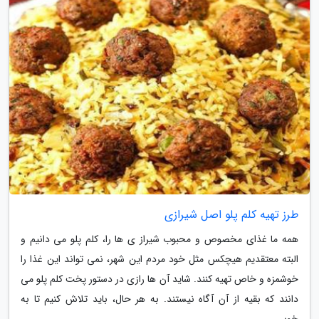
طرز تهیه کلم پلو اصل شیرازی
همه ما غذای مخصوص و محبوب شیراز ی ها را، کلم پلو می دانیم و
البته معتقدیم هیچکس مثل خود مردم این شهر، نمی تواند این غذا را
خوشمزه و خاص تهیه کنند. شاید آن ها رازی در دستور پخت کلم پلو می
دانند که بقیه از آن آگاه نیستند. به هر حال، باید تلاش کنیم تا به
خوبی...