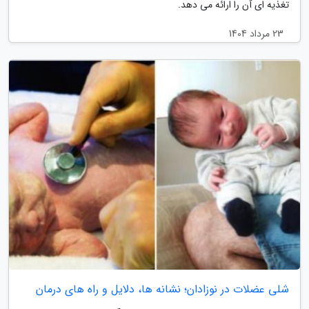
تغذیه ای آن را ارائه می دهد.
23 مرداد 1404
شلی عضلات در نوزادان؛ نشانه ها، دلایل و راه های درمان