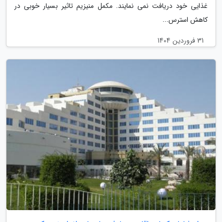
غذایی خود دریافت نمی نمایند. مکمل منیزیم تاثیر بسیار خوبی در
کاهش استرس...
31 فروردین 1404