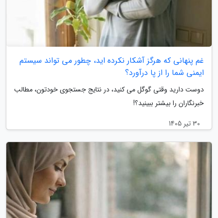
غم پنهانی که هرگز آشکار نکرده اید، چطور می تواند سیستم
ایمنی شما را از پا درآورد؟
دوست دارید وقتی گوگل می کنید، در نتایج جستجوی خودتون، مطالب
خبرنگاران را بیشتر ببینید؟!
30 تیر 1405