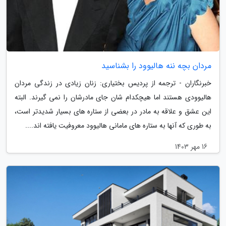
مردان بچه ننه هالیوود را بشناسید
خبرنگاران - ترجمه از پردیس بختیاری: زنان زیادی در زندگی مردان
هالیوودی هستند اما هیچکدام شان جای مادرشان را نمی گیرند. البته
این عشق و علاقه به مادر در بعضی از ستاره های بسیار شدیدتر است،
به طوری که آنها به ستاره های مامانی هالیوود معروفیت یافته اند....
16 مهر 1403