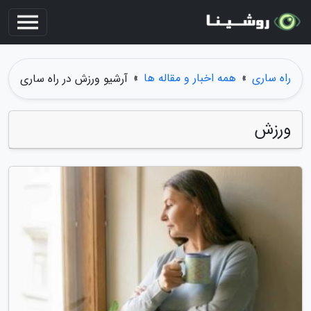
راه ساری
»
همه اخبار و مقاله ها
»
آرشیو ورزش در راه ساری
ورزش