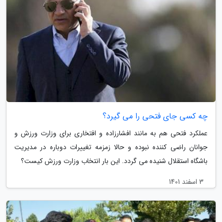
چه کسی جای فتحی را می گیرد؟
عملکرد فتحی هم به مانند افشارزاده و افتخاری برای وزارت ورزش و
جوانان راضی کننده نبوده و حالا زمزمه تغییرات دوباره در مدیریت
باشگاه استقلال شنیده می گردد. این بار انتخاب وزارت ورزش کیست؟
3 اسفند 1401