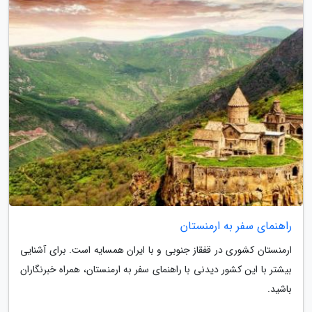
راهنمای سفر به ارمنستان
ارمنستان کشوری در قفقاز جنوبی و با ایران همسایه است. برای آشنایی
بیشتر با این کشور دیدنی با راهنمای سفر به ارمنستان، همراه خبرنگاران
باشید.