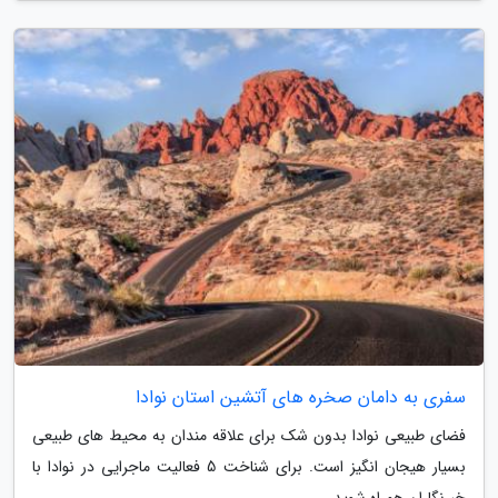
سفری به دامان صخره های آتشین استان نوادا
فضای طبیعی نوادا بدون شک برای علاقه مندان به محیط های طبیعی
بسیار هیجان انگیز است. برای شناخت 5 فعالیت ماجرایی در نوادا با