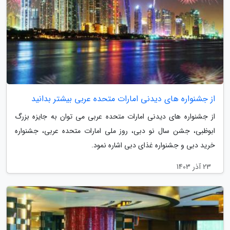
از جشنواره های دیدنی امارات متحده عربی بیشتر بدانید
از جشنواره های دیدنی امارات متحده عربی می توان به جایزه بزرگ
ابوظبی، جشن سال نو دبی، روز ملی امارات متحده عربی، جشنواره
خرید دبی و جشنواره غذای دبی اشاره نمود.
23 آذر 1403