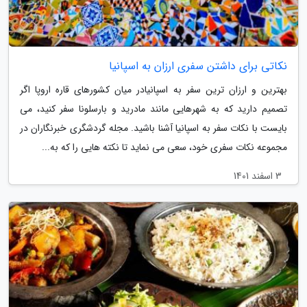
نکاتی برای داشتن سفری ارزان به اسپانیا
بهترین و ارزان ترین سفر به اسپانیادر میان کشورهای قاره اروپا اگر
تصمیم دارید که به شهرهایی مانند مادرید و بارسلونا سفر کنید، می
بایست با نکات سفر به اسپانیا آشنا باشید. مجله گردشگری خبرنگاران در
مجموعه نکات سفری خود، سعی می نماید تا نکته هایی را که به...
3 اسفند 1401