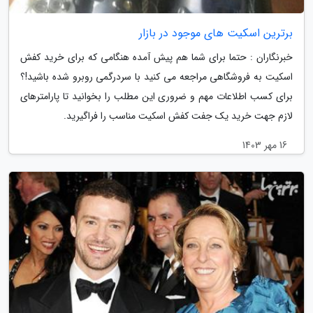
برترین اسکیت های موجود در بازار
خبرنگاران : حتما برای شما هم پیش آمده هنگامی که برای خرید کفش
اسکیت به فروشگاهی مراجعه می کنید با سردرگمی روبرو شده باشید!؟
برای کسب اطلاعات مهم و ضروری این مطلب را بخوانید تا پارامترهای
لازم جهت خرید یک جفت کفش اسکیت مناسب را فراگیرید.
16 مهر 1403