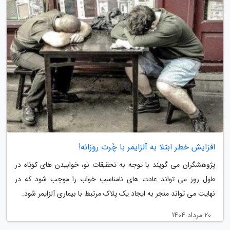
افزایش خطر ابتلا به آلزایمر با چُرت روزانه!
پژوهشگران می گویند با توجه به تحقیقات نو، خوابیدن های کوتاه در
طول روز می تواند عادت های نامناسب خواب را موجب شود که در
نهایت می تواند منجر به ایجاد یک پلاک مرتبط با بیماری آلزایمر شود.
20 مرداد 1404