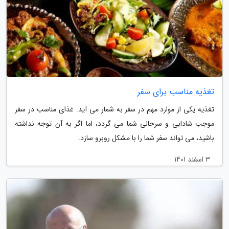
تغذیه مناسب برای سفر
تغذیه یکی از موارد مهم در سفر به شمار می آید. غذای مناسب در سفر
موجب شادابی و سرحالی شما می گردد، اما اگر به آن توجه نداشته
باشید، می تواند سفر شما را با مشکل روبرو سازد.
3 اسفند 1401