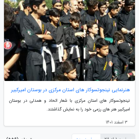
هنرنمایی نینجوتسوکار های استان مرکزی در بوستان امیرکبیر
نینجوتسوکار های استان مرکزی با شعار اتحاد و همدلی در بوستان
امیرکبیر هنر های رزمی خود را به نمایش گذاشتند.
3 اسفند 1401