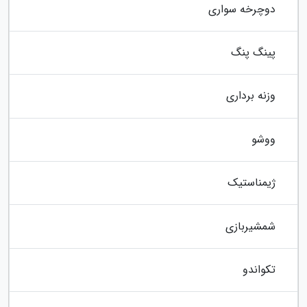
دوچرخه سواری
پینگ پنگ
وزنه برداری
ووشو
ژیمناستیک
شمشیربازی
تکواندو