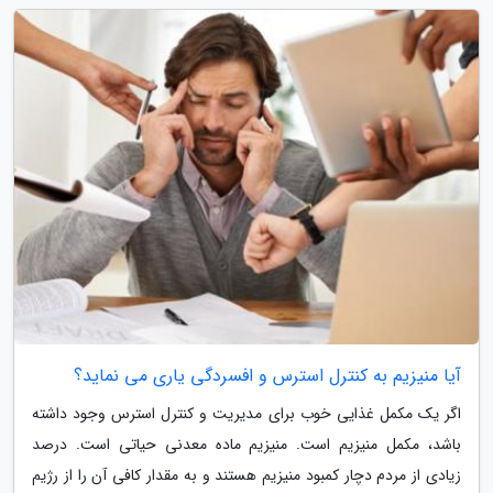
آیا منیزیم به کنترل استرس و افسردگی یاری می نماید؟
اگر یک مکمل غذایی خوب برای مدیریت و کنترل استرس وجود داشته
باشد، مکمل منیزیم است. منیزیم ماده معدنی حیاتی است. درصد
زیادی از مردم دچار کمبود منیزیم هستند و به مقدار کافی آن را از رژیم