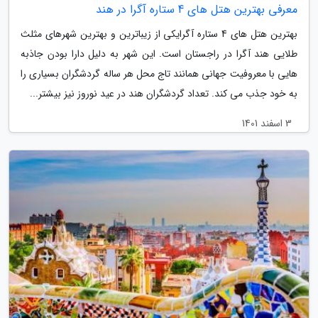
معرفی بهترین هتل های 4 ستاره آگرا در هند
بهترین هتل های 4 ستاره آگرایکی از زیباترین و بهترین شهرهای مثلث
طلایی هند آگرا در راجستان است. این شهر به دلیل دارا بودن جاذبه
هایی با معروفیت جهانی همانند تاج محل هر ساله گردشگران بسیاری را
به خود جذب می کند. تعداد گردشگران هند در عید نوروز نیز بیشتر...
3 اسفند 1401