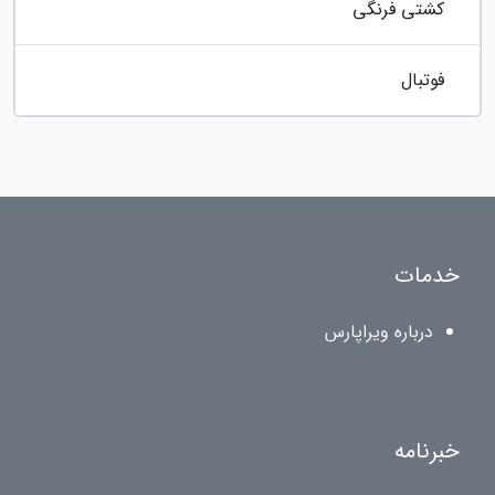
کشتی فرنگی
فوتبال
خدمات
درباره ویراپارس
خبرنامه