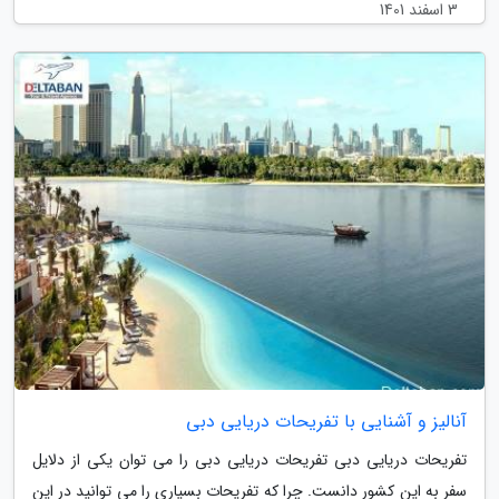
3 اسفند 1401
آنالیز و آشنایی با تفریحات دریایی دبی
تفریحات دریایی دبی تفریحات دریایی دبی را می توان یکی از دلایل
سفر به این کشور دانست. چرا که تفریحات بسیاری را می توانید در این