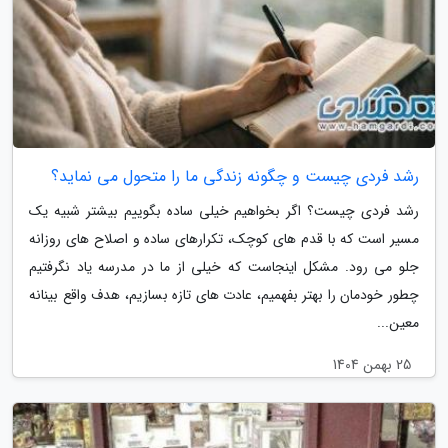
رشد فردی چیست و چگونه زندگی ما را متحول می نماید؟
رشد فردی چیست؟ اگر بخواهیم خیلی ساده بگوییم بیشتر شبیه یک
مسیر است که با قدم های کوچک، تکرارهای ساده و اصلاح های روزانه
جلو می رود. مشکل اینجاست که خیلی از ما در مدرسه یاد نگرفتیم
چطور خودمان را بهتر بفهمیم، عادت های تازه بسازیم، هدف واقع بینانه
معین...
25 بهمن 1404