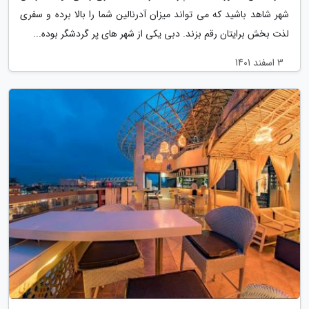
شهر شاهد باشید که می تواند میزان آدرنالین شما را بالا برده و سفری
لذت بخش برایتان رقم بزند. دبی یکی از شهر های پر گردشگر بوده...
3 اسفند 1401