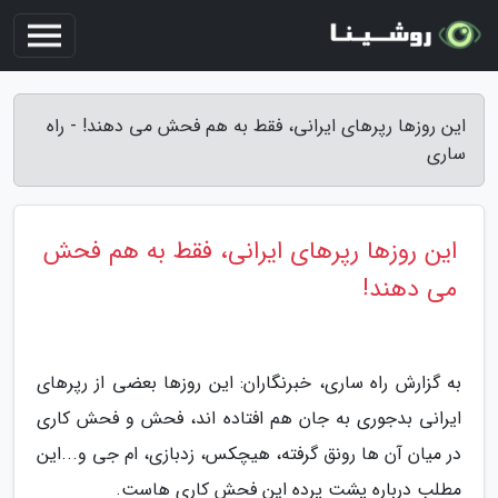
این روزها رپرهای ایرانی، فقط به هم فحش می دهند! - راه
ساری
این روزها رپرهای ایرانی، فقط به هم فحش
می دهند!
به گزارش راه ساری، خبرنگاران: این روزها بعضی از رپرهای
ایرانی بدجوری به جان هم افتاده اند، فحش و فحش کاری
در میان آن ها رونق گرفته، هیچکس، زدبازی، ام جی و...این
مطلب درباره پشت پرده این فحش کاری هاست.