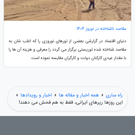
مقاصد ناشناخته در نوروز 1404
دنیای اقتصاد در گزارشی بعضی از تورهای نوروزی را که اغلب شان به
مقاصد شناخته شده توریستی برگزار می گردد را معرفی و هزینه آن ها را
با مقدار عیدی کارکنان دولت و کارگران مقایسه نموده است.
راه ساری
»
همه اخبار و مقاله ها
»
اخبار و رویدادها
»
این روزها رپرهای ایرانی، فقط به هم فحش می دهند!