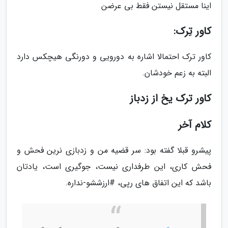
اینا مستقل نیستن فقط بی عرضن
کاور تِرک:
کاور ترک احتمالا اشاره به دورویی و دورنگی هیچکس دارد
البته به زعم خودشان.
کاور ترک یخ از زدباز
کلام آخر
پیشرو قبلا گفته بود: سر قضیه من و زدبازی نرین فحش و
فحش کاری، این طرفداری نیست، جوگیری است، یادتان
باشد که این اتفاق های رپی، #ارزششو-نداره.