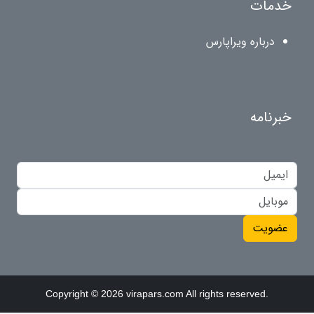
خدمات
درباره ویراپارس
خبرنامه
عضویت
Copyright © 2026 virapars.com All rights reserved.