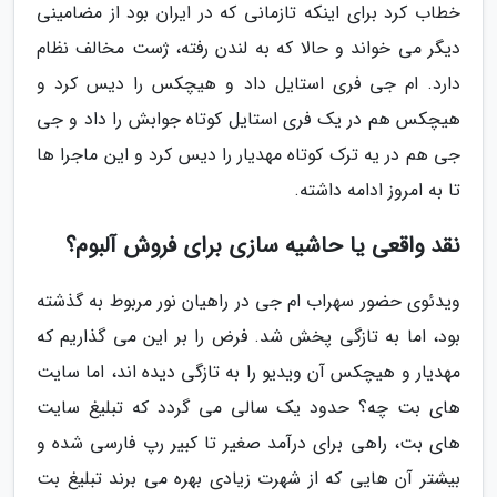
خطاب کرد برای اینکه تازمانی که در ایران بود از مضامینی
دیگر می خواند و حالا که به لندن رفته، ژست مخالف نظام
دارد. ام جی فری استایل داد و هیچکس را دیس کرد و
هیچکس هم در یک فری استایل کوتاه جوابش را داد و جی
جی هم در یه ترک کوتاه مهدیار را دیس کرد و این ماجرا ها
تا به امروز ادامه داشته.
نقد واقعی یا حاشیه سازی برای فروش آلبوم؟
ویدئوی حضور سهراب ام جی در راهیان نور مربوط به گذشته
بود، اما به تازگی پخش شد. فرض را بر این می گذاریم که
مهدیار و هیچکس آن ویدیو را به تازگی دیده اند، اما سایت
های بت چه؟ حدود یک سالی می گردد که تبلیغ سایت
های بت، راهی برای درآمد صغیر تا کبیر رپ فارسی شده و
بیشتر آن هایی که از شهرت زیادی بهره می برند تبلیغ بت