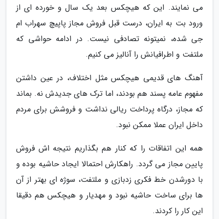
می نمایند. این که هیچکس بعد یک سال و خورده ای از
ورود بت به ایران، درست قبل فروش مجاز پاپیچ سهراب ام
جی شده، نمیتونه تصادفی نیست. در ادامه حواشی که
ملتفت و اطرافیانش را آنالیز می کنیم.
آهنگ های قدیمی هیچکس مثل اختلاف، در عین داشتن
مفهوم عامه پسند هم بودند، اما ترک های جدیدش نه. بماند
که مجاز، درگاه پرداخت ریالی نداشت و فروشش برای مردم
داخل ایران عملا ممکن نبود.
همه این اتفاقات را که کنار هم بگذاریم نتیجه اش فروش
پایین مجاز می گردد. راهکارش احتمالا ایجاد حاشیه بوده و
با دورشدن خط فکری زدبازی و ملتفت، سوژه ای بهتر از آن
ها برای ساخت حاشیه نبود و مهدیار و هیچکس هم دقیقا
این کار را کردند.