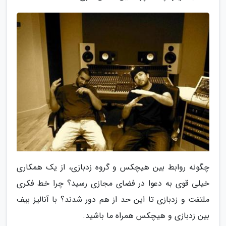
چگونه روابط بین هیچکس و گروه زدبازی، از یک همکاری
خیلی قوی به دعوا در فضای مجازی رسید؟ چرا خط فکری
ملتفت و زدبازی تا این حد از هم دور شدند؟ با آنالیز بیف
بین زدبازی و هیچکس همراه ما باشید.