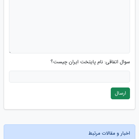
سوال اتفاقی: نام پایتخت ایران چیست؟
ارسال
اخبار و مقالات مرتبط