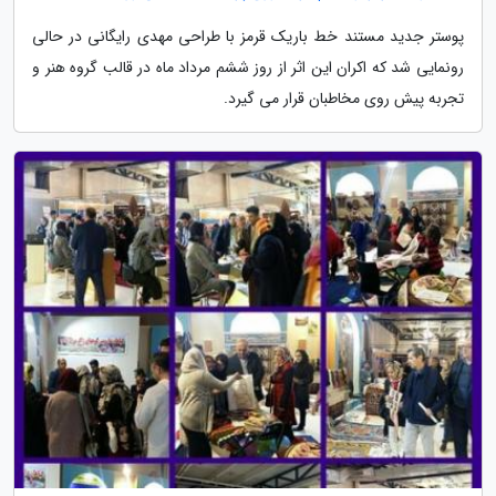
پوستر جدید مستند خط باریک قرمز با طراحی مهدی رایگانی در حالی
رونمایی شد که اکران این اثر از روز ششم مرداد ماه در قالب گروه هنر و
تجربه پیش روی مخاطبان قرار می گیرد.