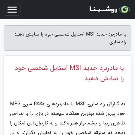
با مادربرد جدید MSI استایل شخصی خود را نمایش دهید -
راه ساری
با مادربرد جدید MSI استایل شخصی خود
را نمایش دهید
به گزارش راه ساری، MSI با مادربردهای B550 سری MPG
خود پیروز شده بهترین عملکرد سیستم در بازی را با طراحی
ظاهری زیبا و چشم نواز همراه کند و به کاربران این امکان را
بدهد که سلیقه شخصی خود را به نمایش بگذارند و در