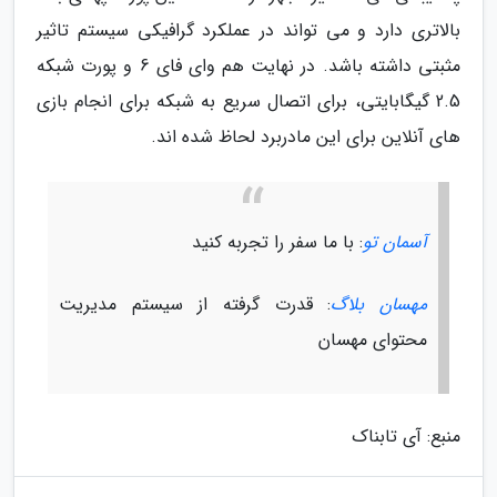
بالاتری دارد و می تواند در عملکرد گرافیکی سیستم تاثیر
مثبتی داشته باشد. در نهایت هم وای فای 6 و پورت شبکه
2.5 گیگابایتی، برای اتصال سریع به شبکه برای انجام بازی
های آنلاین برای این مادربرد لحاظ شده اند.
آسمان تو
: با ما سفر را تجربه کنید
مهسان بلاگ
: قدرت گرفته از سیستم مدیریت
محتوای مهسان
منبع: آی تابناک