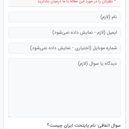
* نظرتان را در مورد این مقاله با ما درمیان بگذارید
سوال اتفاقی: نام پایتخت ایران چیست؟