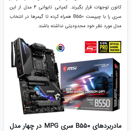
کانون توجهات قرار بگیرند. کمپانی تایوانی 4 مدل از این
سری را با چیپست B550 همراه کرده تا گیمرها در انتخاب
مدل مورد نظر خود محدودیتی نداشته باشند.
مادربردهای B550 سری MPG در چهار مدل