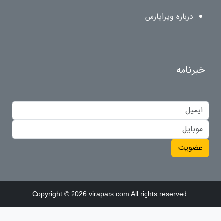
درباره ویراپارس
خبرنامه
عضویت
Copyright © 2026 virapars.com All rights reserved.