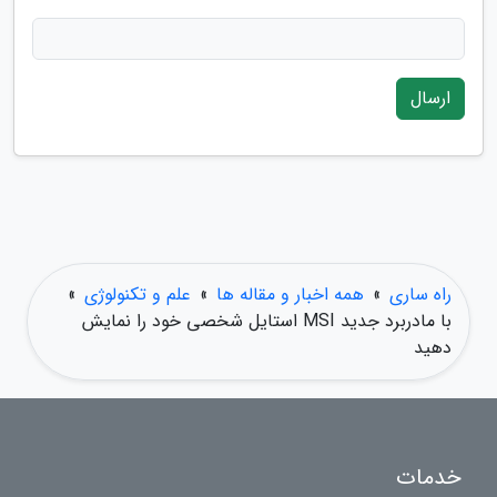
ارسال
راه ساری
»
همه اخبار و مقاله ها
»
علم و تکنولوژی
»
با مادربرد جدید MSI استایل شخصی خود را نمایش
دهید
خدمات