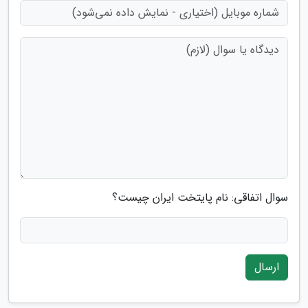
سوال اتفاقی: نام پایتخت ایران چیست؟
ارسال