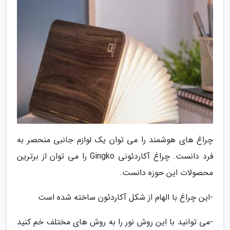
چراغ های هوشمند را می توان یک لوازم جانبی منحصر به
فرد دانست. چراغ آکاردئونی Gingko را می توان از برترین
محصولات این حوزه دانست.
-این چراغ با الهام از شکل آکاردئون ساخته شده است
-می توانید با این روش نور را به روش های مختلف خم کنید