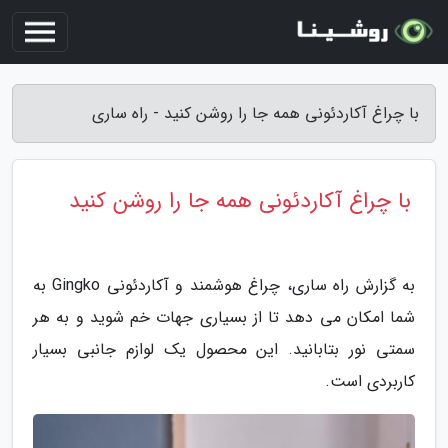
با چراغ آکاردئونی همه جا را روشن کنید - راه ساری
با چراغ آکاردئونی همه جا را روشن کنید
به گزارش راه ساری، چراغ هوشمند و آکاردئونی Gingko به
شما امکان می دهد تا از بسیاری جهات خم شوید و به هر
سمتی نور بتابانید. این محصول یک لوازم جانبی بسیار
کاربردی است.