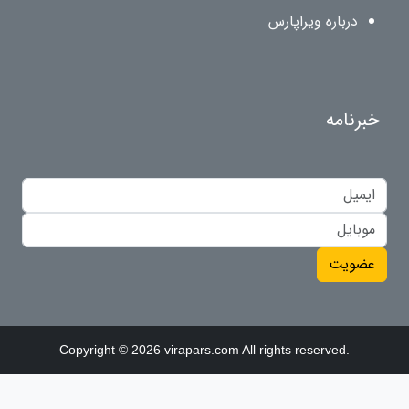
درباره ویراپارس
خبرنامه
عضویت
Copyright © 2026 virapars.com All rights reserved.