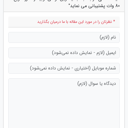
80 وات پشتیبانی می نماید"
* نظرتان را در مورد این مقاله با ما درمیان بگذارید