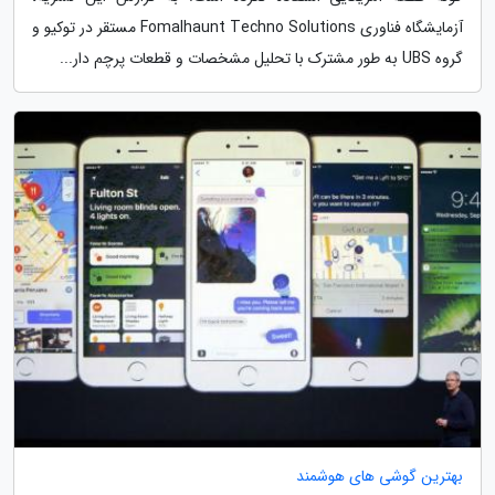
آزمایشگاه فناوری Fomalhaunt Techno Solutions مستقر در توکیو و
گروه UBS به طور مشترک با تحلیل مشخصات و قطعات پرچم دار...
بهترین گوشی های هوشمند