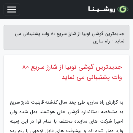
جدیدترین گوشی نوبیا از شارژ سریع 80 وات پشتیبانی می
نماید - راه ساری
جدیدترین گوشی نوبیا از شارژ سریع 80
وات پشتیبانی می نماید
به گزارش راه ساری، طی چند سال گذشته قابلیت شارژ سریع
به مشخصه استاندارد گوشی های هوشمند بدل شده ولی
اخیرا شرکت های سازنده مختلف با تمام قوا در این زمینه
وارد عمل شده اند و پیشرفت های قابل توجهی را رقم زده