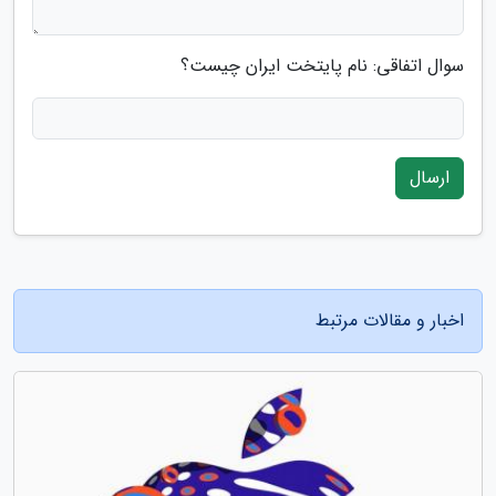
سوال اتفاقی: نام پایتخت ایران چیست؟
ارسال
اخبار و مقالات مرتبط