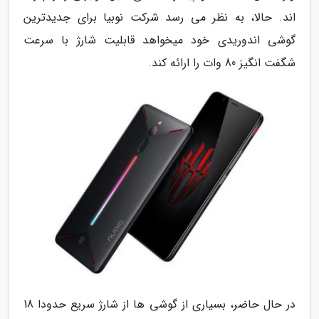
اند. حالا، به نظر می رسد شرکت نوبیا برای جدیدترین
گوشی اندوریدی خود میخواهد قابلیت شارژ با سرعت
شگفت انگیز 80 وات را ارائه کند.
در حال حاضر، بسیاری از گوشی ها از شارژ سریع حدودا 18