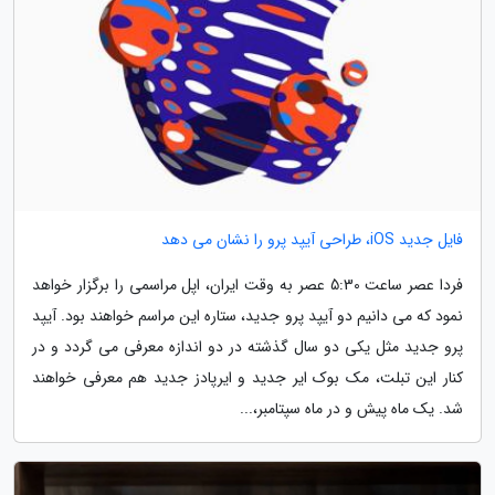
فایل جدید iOS، طراحی آیپد پرو را نشان می دهد
فردا عصر ساعت 5:30 عصر به وقت ایران، اپل مراسمی را برگزار خواهد
نمود که می دانیم دو آیپد پرو جدید، ستاره این مراسم خواهند بود. آیپد
پرو جدید مثل یکی دو سال گذشته در دو اندازه معرفی می گردد و در
کنار این تبلت، مک بوک ایر جدید و ایرپادز جدید هم معرفی خواهند
شد. یک ماه پیش و در ماه سپتامبر،...