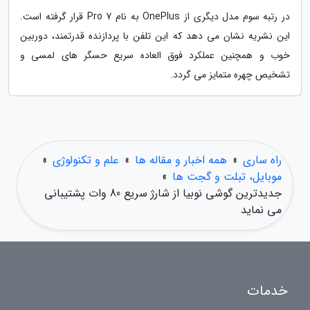
در رتبه سوم مدل دیگری از OnePlus به نام 7 Pro قرار گرفته است.
این نشریه نشان می دهد که این تلفن با پردازنده قدرتمند، دوربین
خوب و همچنین عملکرد فوق العاده سریع حسگر های لمسی و
تشخیص چهره متمایز می گردد.
راه ساری
»
همه اخبار و مقاله ها
»
علم و تکنولوژی
»
موبایل، تبلت و گجت ها
»
جدیدترین گوشی نوبیا از شارژ سریع 80 وات پشتیبانی
می نماید
خدمات