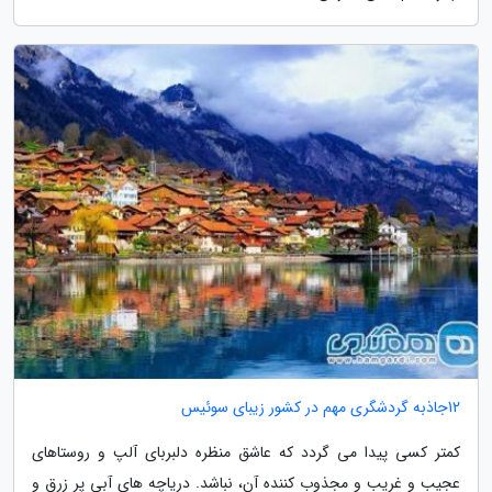
12جاذبه گردشگری مهم در کشور زیبای سوئیس
کمتر کسی پیدا می گردد که عاشق منظره دلبربای آلپ و روستاهای
عجیب و غریب و مجذوب کننده آن، نباشد. دریاچه های آبی پر زرق و