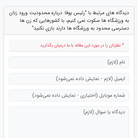
دیدگاه های مرتبط با "رئیس یوفا: درباره محدودیت ورود زنان
به ورزشگاه ها سکوت نمی کنیم، با کشورهایی که زن ها
دسترسی محدود به ورزشگاه ها دارند بازی نکنید"
* نظرتان را در مورد این مقاله با ما درمیان بگذارید