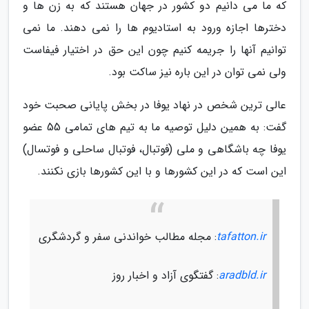
که ما می دانیم دو کشور در جهان هستند که به زن ها و
دخترها اجازه ورود به استادیوم ها را نمی دهند. ما نمی
توانیم آنها را جریمه کنیم چون این حق در اختیار فیفاست
ولی نمی توان در این باره نیز ساکت بود.
عالی ترین شخص در نهاد یوفا در بخش پایانی صحبت خود
گفت: به همین دلیل توصیه ما به تیم های تمامی 55 عضو
یوفا چه باشگاهی و ملی (فوتبال، فوتبال ساحلی و فوتسال)
این است که در این کشورها و با این کشورها بازی نکنند.
tafatton.ir
: مجله مطالب خواندنی سفر و گردشگری
aradbld.ir
: گفتگوی آزاد و اخبار روز