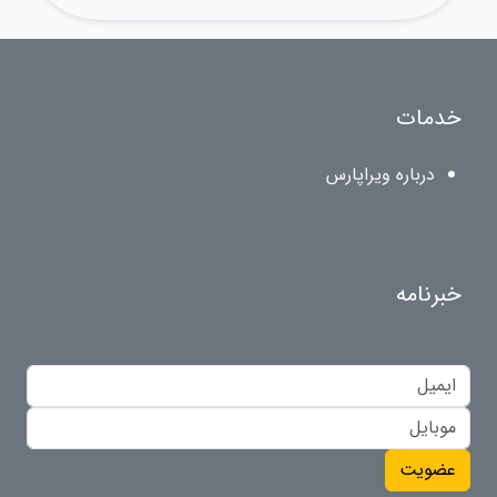
خدمات
درباره ویراپارس
خبرنامه
عضویت