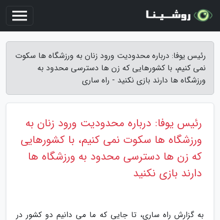
رئیس یوفا: درباره محدودیت ورود زنان به ورزشگاه ها سکوت
نمی کنیم، با کشورهایی که زن ها دسترسی محدود به
ورزشگاه ها دارند بازی نکنید - راه ساری
رئیس یوفا: درباره محدودیت ورود زنان به
ورزشگاه ها سکوت نمی کنیم، با کشورهایی
که زن ها دسترسی محدود به ورزشگاه ها
دارند بازی نکنید
به گزارش راه ساری، تا جایی که ما می دانیم دو کشور در