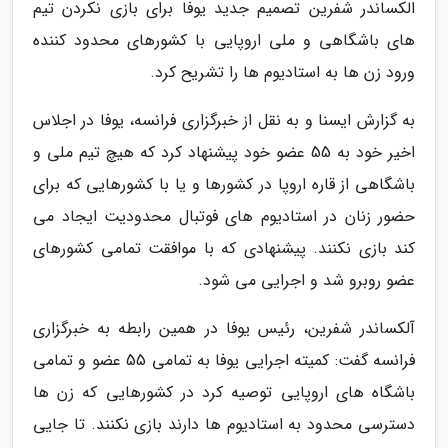
الکساندر شفرین تصمیم جدید یوفا برای بازی نکردن تیم
های باشگاهی و ملی اروپایی با کشورهای محدود کننده
ورود زن ها به استادیوم ها را تشریح کرد.
به گزارش ایسنا و به نقل از خبرگزاری فرانسه، یوفا در اجلاس
اخیر خود به 55 عضو خود پیشنهاد کرد که هیچ تیم ملی و
باشگاهی از قاره اروپا در کشورها و یا با کشورهایی که برای
حضور زنان در استادیوم های فوتبال محدودیت ایجاد می
کند بازی نکنند. پیشنهادی که با موافقت تمامی کشورهای
عضو روبرو شد و اجرایی می شود.
آلکساندر شفرین، رئیس یوفا در همین رابطه به خبرگزاری
فرانسه گفت: کمیته اجرایی یوفا به تمامی 55 عضو و تمامی
باشگاه های اروپایی توصیه کرد در کشورهایی که زن ها
دسترسی محدود به استادیوم ها دارند بازی نکنند. تا جایی