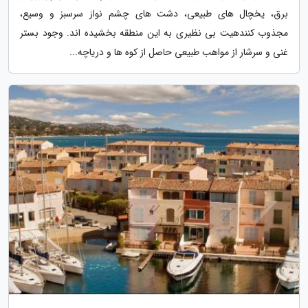
برق، یخچال های طبیعی، دشت های چشم نواز سرسبز و وسیع،
مجذوب کنندهیت بی نظیری به این منطقه بخشیده اند. وجود بستر
غنی و سرشار از مواهب طبیعی حاصل از کوه ها و دریاچه...