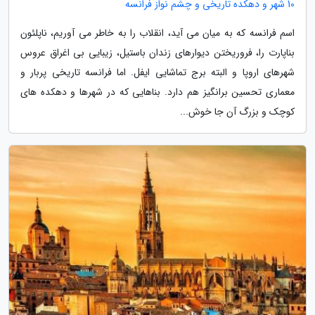
10 شهر و دهکده تاریخی و چشم نواز فرانسه
اسم فرانسه که به میان می آید، انقلاب را به خاطر می آوریم، ناپلئون
بناپارت را، فروریختن دیوارهای زندان باستیل، زیبایی بی اغراق عروس
شهرهای اروپا و البته برج تماشایی ایفل. اما فرانسه تاریخی پربار و
معماری تحسین برانگیز هم دارد. بناهایی که در شهرها و دهکده های
کوچک و بزرگ آن جا خوش...