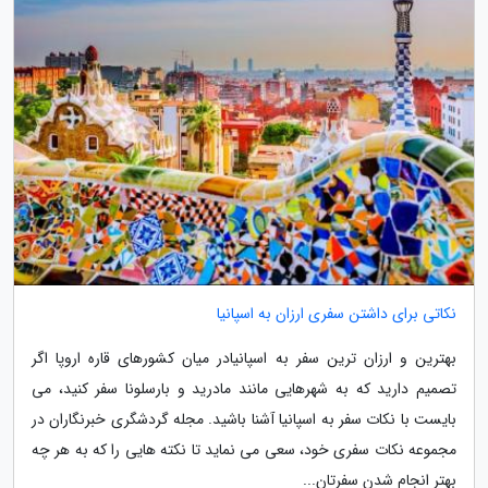
نکاتی برای داشتن سفری ارزان به اسپانیا
بهترین و ارزان ترین سفر به اسپانیادر میان کشورهای قاره اروپا اگر
تصمیم دارید که به شهرهایی مانند مادرید و بارسلونا سفر کنید، می
بایست با نکات سفر به اسپانیا آشنا باشید. مجله گردشگری خبرنگاران در
مجموعه نکات سفری خود، سعی می نماید تا نکته هایی را که به هر چه
بهتر انجام شدن سفرتان...