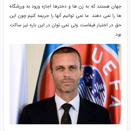
جهان هستند که به زن ها و دخترها اجازه ورود به ورزشگاه
ها را نمی دهند. ما نمی توانیم آنها را جریمه کنیم چون این
حق در اختیار فیفاست ولی نمی توان در این باره نیز ساکت
بود.