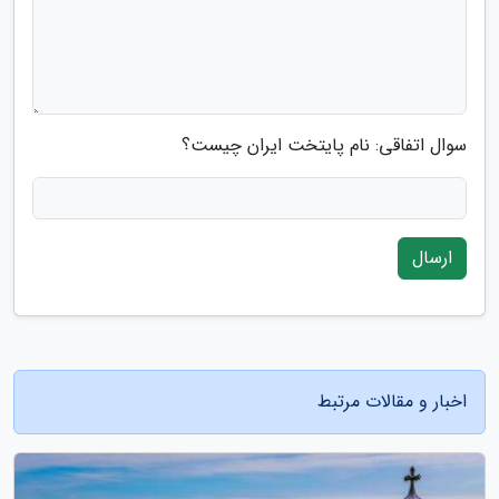
سوال اتفاقی: نام پایتخت ایران چیست؟
ارسال
اخبار و مقالات مرتبط