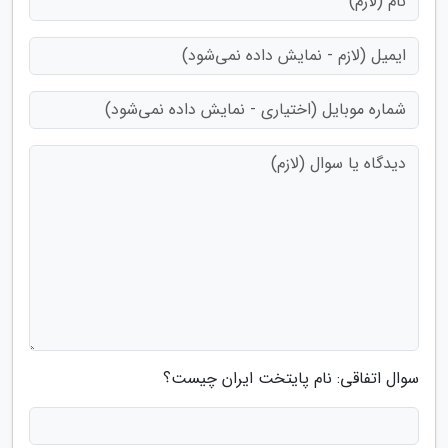
سوال اتفاقی: نام پایتخت ایران چیست؟