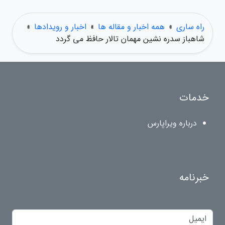
راه ساری
»
همه اخبار و مقاله ها
»
اخبار و رویدادها
»
شاهباز سدره نشین مهمان تالار حافظ می گردد
خدمات
درباره ویراپارس
خبرنامه