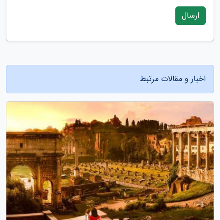
ارسال
اخبار و مقالات مرتبط