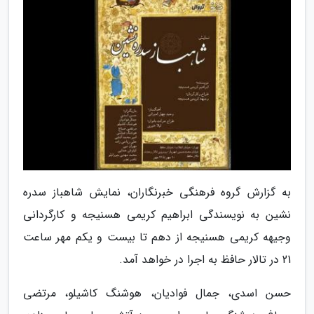
به گزارش گروه فرهنگی خبرنگاران، نمایش شاھباز سدرہ
نشین به نویسندگی ابراهیم کریمی هسنیجه و کارگردانی
وجیهه کریمی هسنیجه از دهم تا بیست و یکم مهر ساعت
21 در تالار حافظ به اجرا در خواهد آمد.
حسن اسدی، جمال فوادیان، هوشنگ کاشیلو، مرتضی