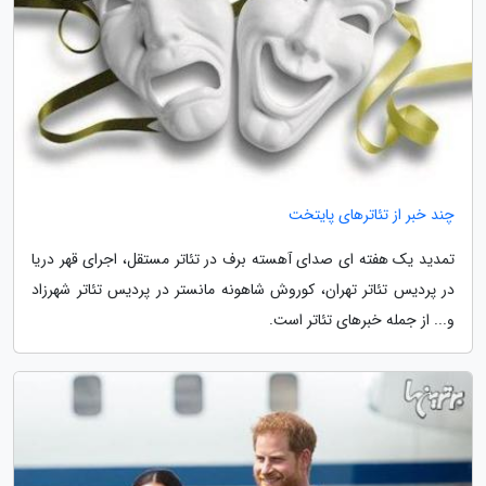
چند خبر از تئاترهای پایتخت
تمدید یک هفته ای صدای آهسته برف در تئاتر مستقل، اجرای قهر دریا
در پردیس تئاتر تهران، کوروش شاهونه مانستر در پردیس تئاتر شهرزاد
و... از جمله خبرهای تئاتر است.