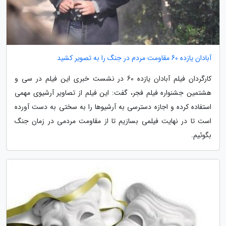
آبادان یازده 60 مقاومت مردم در جنگ را به تصویر کشید
کارگردان فیلم آبادان یازده 60 در نشست خبری این فیلم در سی و
هشتمین جشنواره فیلم فجر، گفت: این فیلم از تصاویر آرشیوی مهمی
استفاده کرده و اجازه دسترسی به آرشیوها را به سختی به دست آورده
است تا در نهایت فیلمی بسازیم تا از مقاومت مردمی در زمان جنگ
بگوئیم.