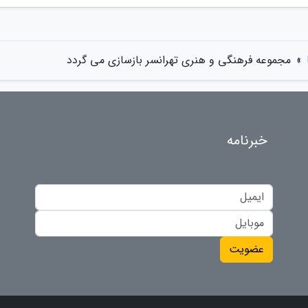
»
مجموعه فرهنگی و هنری تهرانسر بازسازی می گردد
خبرنامه
عضویت