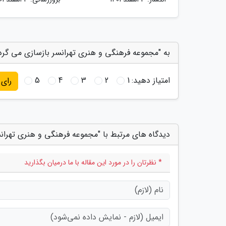
به "مجموعه فرهنگی و هنری تهرانسر بازسازی می گردد
امتیاز دهید:
1
2
3
4
5
رای
دیدگاه های مرتبط با "مجموعه فرهنگی و هنری تهران
* نظرتان را در مورد این مقاله با ما درمیان بگذارید