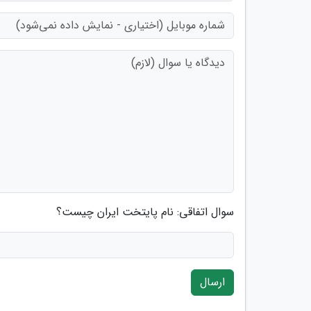
سوال اتفاقی: نام پایتخت ایران چیست؟
ارسال