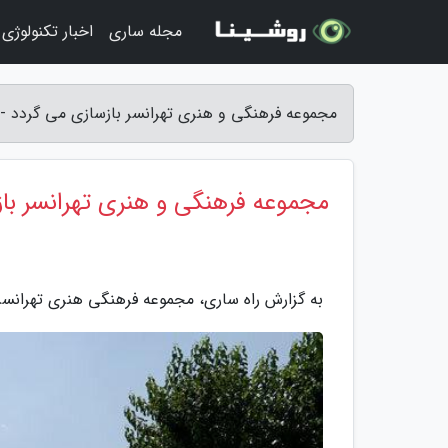
مجله ساری
اخبار تکنولوژی
مجموعه فرهنگی و هنری تهرانسر بازسازی می گردد - 
مجموعه فرهنگی و هنری تهرانسر با
به گزارش راه ساری، مجموعه فرهنگی هنری تهرانسر 