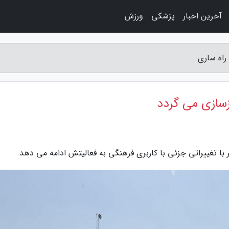
آخرین اخبار
پزشکی
ورزش
راه ساری
زسازی می گردد
با تغییراتی جزئی با کاربری فرهنگی به فعالیتش ادامه می دهد.