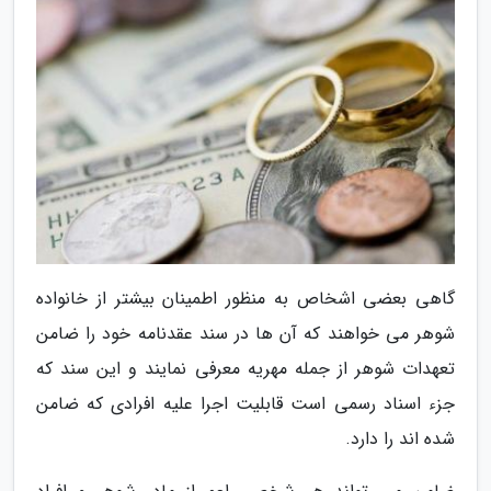
گاهی بعضی اشخاص به منظور اطمینان بیشتر از خانواده
شوهر می خواهند که آن ها در سند عقدنامه خود را ضامن
تعهدات شوهر از جمله مهریه معرفی نمایند و این سند که
جزء اسناد رسمی است قابلیت اجرا علیه افرادی که ضامن
شده اند را دارد.