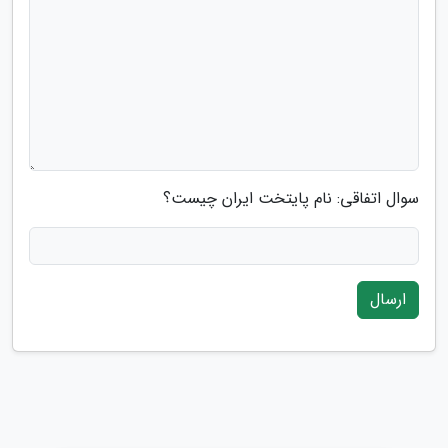
سوال اتفاقی: نام پایتخت ایران چیست؟
ارسال