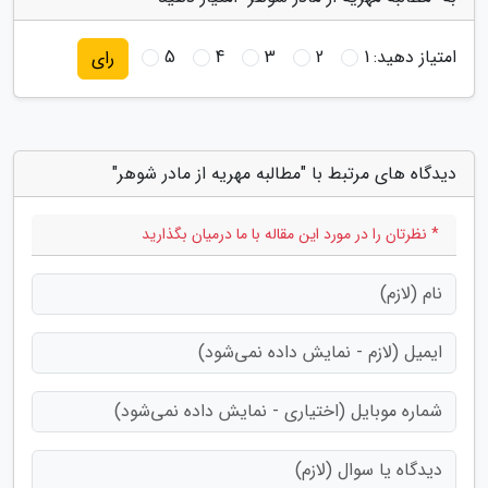
امتیاز دهید:
1
2
3
4
5
رای
دیدگاه های مرتبط با "مطالبه مهریه از مادر شوهر"
* نظرتان را در مورد این مقاله با ما درمیان بگذارید