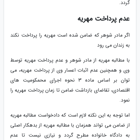
گردد.
عدم پرداخت مهریه
اگر مادر شوهر که ضامن شده است مهریه را پرداخت نکند
به زندان می رود
با مطالبه مهریه از مادر شوهر و عدم پرداخت مهریه توسط
وی و همچنین عدم اثبات اعسار وی از پرداخت مهریه، می
توان بر اساس ماده 3 نحوه اجرای محمکومیت های
اقتصادی، تقاضای بازداشت ضامن تا زمان پرداخت مهریه را
نمود.
اما توجه به این نکته لازم است که دادخواست مطالبه مهریه
از ضامن می تواند همزمان با مطالبه مهریه از بدهکار اصلی
به دادگاه خانواده مطرح گردد و نیازی نیست تا عدم