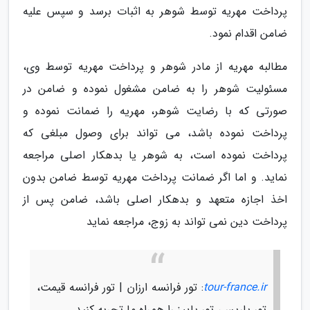
پرداخت مهریه توسط شوهر به اثبات برسد و سپس علیه
ضامن اقدام نمود.
مطالبه مهریه از مادر شوهر و پرداخت مهریه توسط وی،
مسئولیت شوهر را به ضامن مشغول نموده و ضامن در
صورتی که با رضایت شوهر، مهریه را ضمانت نموده و
پرداخت نموده باشد، می تواند برای وصول مبلغی که
پرداخت نموده است، به شوهر یا بدهکار اصلی مراجعه
نماید. و اما اگر ضمانت پرداخت مهریه توسط ضامن بدون
اخذ اجازه متعهد و بدهکار اصلی باشد، ضامن پس از
پرداخت دین نمی تواند به زوج، مراجعه نماید
tour-france.ir
: تور فرانسه ارزان | تور فرانسه قیمت،
تور پاریس، تور پاییز را همراه ما تجربه کنید.