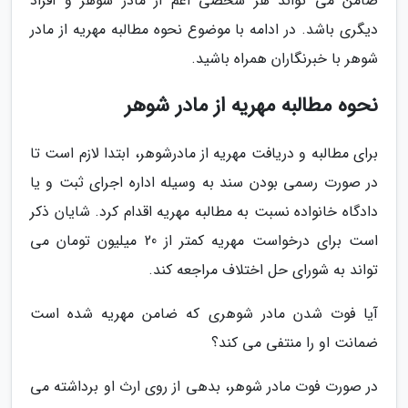
ضامن می تواند هر شخصی اعم از مادر شوهر و افراد
دیگری باشد. در ادامه با موضوع نحوه مطالبه مهریه از مادر
شوهر با خبرنگاران همراه باشید.
نحوه مطالبه مهریه از مادر شوهر
برای مطالبه و دریافت مهریه از مادرشوهر، ابتدا لازم است تا
در صورت رسمی بودن سند به وسیله اداره اجرای ثبت و یا
دادگاه خانواده نسبت به مطالبه مهریه اقدام کرد. شایان ذکر
است برای درخواست مهریه کمتر از 20 میلیون تومان می
تواند به شورای حل اختلاف مراجعه کند.
آیا فوت شدن مادر شوهری که ضامن مهریه شده است
ضمانت او را منتفی می کند؟
در صورت فوت مادر شوهر، بدهی از روی ارث او برداشته می