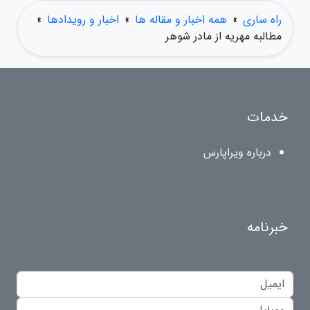
راه ساری
»
همه اخبار و مقاله ها
»
اخبار و رویدادها
»
مطالبه مهریه از مادر شوهر
خدمات
درباره ویراپارس
خبرنامه