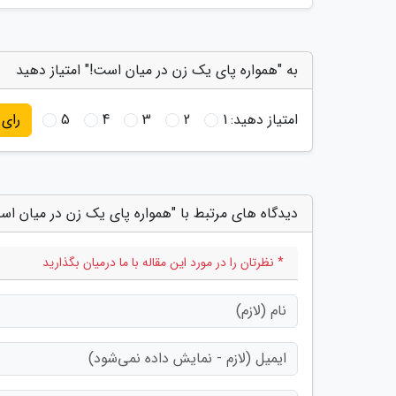
به "همواره پای یک زن در میان است!" امتیاز دهید
امتیاز دهید:
1
2
3
4
5
رای
دیدگاه های مرتبط با "همواره پای یک زن در میان اس
* نظرتان را در مورد این مقاله با ما درمیان بگذارید