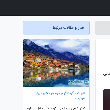
اخبار و مقالات مرتبط
الی
12جاذبه گردشگری مهم در کشور زیبای
سوئیس
کمتر کسی پیدا می گردد که عاشق منظره