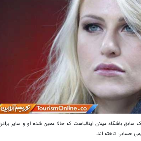
ک سابق باشگاه میلان ایتالیاست که حالا معین شده او و سایر برادرا
یمی حسابی تاخته اند.