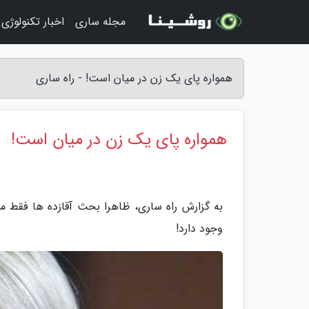
مجله ساری
اخبار تکنولوژی
همواره پای یک زن در میان است! - راه ساری
همواره پای یک زن در میان است!
به گزارش راه ساری، ظاهرا بحث آقازده ها فقط م
وجود دارد!