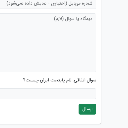
سوال اتفاقی: نام پایتخت ایران چیست؟
ارسال