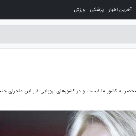
آخرین اخبار
پزشکی
ورزش
نحصر به کشور ما نیست و در کشورهای اروپایی نیز این ماجرای جنج