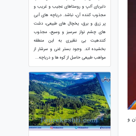
دلبربای آلپ و روستاهای عجیب و غریب و
مجذوب کننده آن، نباشد. دریاچه های آبی
پر زرق و برق، یخچال های طبیعی، دشت
های چشم نواز سرسبز و وسیع، مجذوب
کنندهیت بی نظیری به این منطقه
بخشیده اند. وجود بستر غنی و سرشار از
مواهب طبیعی حاصل از کوه ها و دریاچه...
ن و