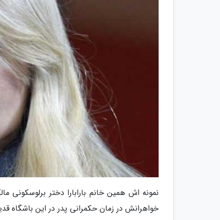
نمونه اش همین خانم بارابارا دختر برلوسکونی مال
خواهرانش در زمان حکمرانی پدر در این باشگاه قد