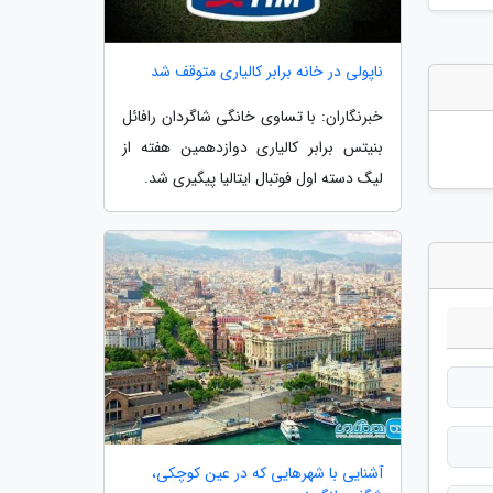
ناپولی در خانه برابر کالیاری متوقف شد
خبرنگاران: با تساوی خانگی شاگردان رافائل
بنیتس برابر کالیاری دوازدهمین هفته از
لیگ دسته اول فوتبال ایتالیا پیگیری شد.
آشنایی با شهرهایی که در عین کوچکی،