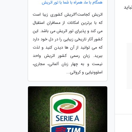
همگام با ما، همراه با شما با تور اتریش
اید
اتریش کجاست؟اتریش کشوری زیبا است
که با برترین امکانات از مسافران استقبال
می کند و پذیرای تور اتریش می باشد. این
کشور آثار تاریخی زیبایی را در دل خود دارد
که می توانید از آن ها دیدن کنید و لذت
ببرید. زبان رسمی کشور اتریش واحد
نیست و به چهار زبان آلمانی، مجاری،
اسلوونیایی و کرواتی...