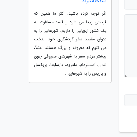
شگفت انگیزند
اگر توجه کرده باشید، اکثر ما همین که
فرصتی پیدا می شود و قصد مسافرت به
یک کشور اروپایی را داریم، شهرهایی را به
عنوان مقصد سفر گردشگری خود انتخاب
می کنیم که معروف و بزرگ هستند. مثلاً،
بیشتر مردم سفر به شهرهای معروفی چون
لندن، آمستردام، مادرید، بارسلونا، بروکسل
و پاریس را به شهرهای...