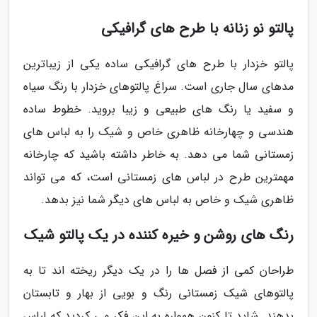
پالتو نو زنانه با طرح های گرافیکی
پالتو خزدار با طرح های گرافیکی ساده یکی از زیباترین
مدهای سال جاری است. سراغ پالتوهای خزدار با رنگ سیاه
و سفید یا رنگ های طبیعی و زیبا بروید. خطوط ساده
هندسی و چهارخانه ظاهری خاص و شیک را به لباس های
زمستانی شما می دهد. به خاطر داشته باشید که چارخانه
مهمترین طرح در لباس های زمستانی است، که می تواند
ظاهری شیک و خاص به لباس های دیگر شما نیز بدهد.
رنگ های روشن و خیره کننده در یک پالتو شیک
طراحان کمی از فصل ها را در یک دیگر ریخته اند تا به
پالتوهای شیک زمستانی رنگ و بویی از بهار و تابستان
بدهند. شاید تا کنون همواره به این فکر می کردید که لباس