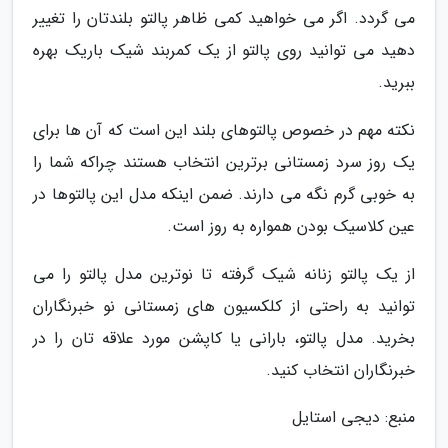
می گردد. اگر می خواهید کمی ظاهر پالتو بلندتان را تغییر
دهید می توانید روی پالتو از یک کمربند شیک باریک بهره
ببرید.
نکته مهم در خصوص پالتوهای بلند این است که آن ها برای
یک روز سرد زمستانی برترین انتخاب هستند چراکه شما را
به خوبی گرم نگه می دارند. ضمن اینکه مدل این پالتوها در
عین کلاسیک بودن همواره به روز است.
از یک پالتو زنانه شیک گرفته تا نوترین مدل پالتو را می
توانید به راحتی از کلکسیون های زمستانی نو خبرنگاران
بخرید. مدل پالتو، بارانی یا کاپشن مورد علاقه تان را در
خبرنگاران انتخاب کنید.
منبع: دیجی استایل