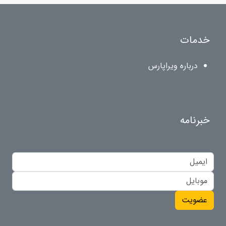
خدمات
درباره ویراپارس
خبرنامه
عضویت