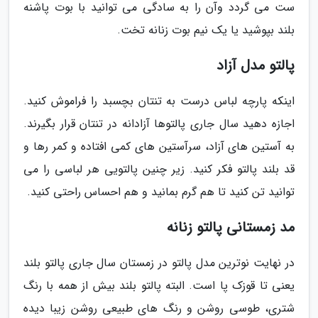
ست می گردد وآن را به سادگی می توانید با بوت پاشنه
بلند بپوشید یا یک نیم بوت زنانه تخت.
پالتو مدل آزاد
اینکه پارچه لباس درست به تنتان بچسبد را فراموش کنید.
اجازه دهید سال جاری پالتوها آزادانه در تنتان قرار بگیرند.
به آستین های آزاد، سرآستین های کمی افتاده و کمر رها و
قد بلند پالتو فکر کنید. زیر چنین پالتویی هر لباسی را می
توانید تن کنید تا هم گرم بمانید و هم احساس راحتی کنید.
مد زمستانی پالتو زنانه
در نهایت نوترین مدل پالتو در زمستان سال جاری پالتو بلند
یعنی تا قوزک پا است. البته پالتو بلند بیش از همه با رنگ
شتری، طوسی روشن و رنگ های طبیعی روشن زیبا دیده