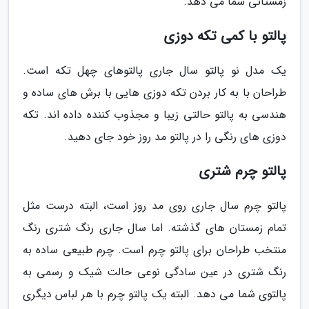
زمستانی شما می دهد.
پالتو با کمی تکه دوزی
یک مدل نو پالتو سال جاری پالتوهای چهل تکه است.
طراحان با به کار بردن تکه دوزی هایی با برش های ساده و
هندسی به پالتو حالتی زیبا و مجذوب کننده داده اند. تکه
دوزی های رنگی را در پالتو مد روز خود جای دهید.
پالتو چرم شتری
پالتو چرم سال جاری روی مد روز است، البته درست مثل
تمام زمستان های گذشته. اما سال جاری رنگ شتری رنگ
منتخب طراحان برای پالتو چرم است. چرم طبیعی ساده به
رنگ شتری در عین سادگی نوعی حالت شیک و رسمی به
پالتوی شما می دهد. البته یک پالتو چرم با هر لباس دیگری