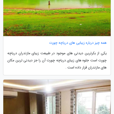
همه چیز درباره زیبایی های دریاچه چورت
یکی از بکرترین دیدنی های موجود در طبیعت زیبای مازندران دریاچه
چورت است جلوه های زیبای دریاچه چورت آن را جز دیدنی ترین مکان
های مازندران قرار داده است .