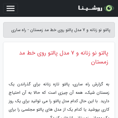
پالتو نو زنانه و 7 مدل پالتو روی خط مد زمستان - راه ساری
پالتو نو زنانه و 7 مدل پالتو روی خط مد
زمستان
به گزارش راه ساری، پالتو تازه زنانه برای گذراندن یک
زمستان شیک، همه آن چیزی است که حالا به آن احتیاج
دارید. با این حال کدام مدل پالتو را می توانید برای یک روز
کاری بپوشید یا کدام یک از مدل های پالتو مجلسی را برای
یک مهمانی زمستانی انتخاب کنید؟