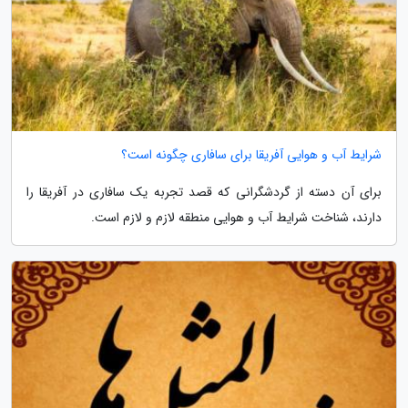
شرایط آب و هوایی آفریقا برای سافاری چگونه است؟
برای آن دسته از گردشگرانی که قصد تجربه یک سافاری در آفریقا را
دارند، شناخت شرایط آب و هوایی منطقه لازم و لازم است.