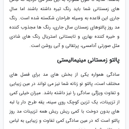
های زمستانی شما باید رنگ تیره داشته باشند اما سال
جاری این قاعده به وسیله طراحان شکسته شده است. رنگ
مد روز پالتوهای زمستان سال جاری، رنگ ها مجذوب کننده
و خیره کننده بهاری و تابستانی استریال رنگ های شادی
مثل صورتی آدامسی، پرتقالی و آبی روشن است.
پالتو زمستانی مینیمالیستی
سادگی همواره یکی از بخش های مد برای فصل های
مختلف است، پالتو نو زنانه شما نیز می تواند در عین زیبایی
و تفاوت ویژگی سادگی را نیز داشته باشد. میزان خیلی کمی
از تزیینات، یک تزین کوچک روی سینه، یقه طرح دار یا لبه
های بدون دوخت با کمی ریش ریش همه تزیینات مد روز
پالتو است که در عین سادگی کمی تفاوت و زیبایی به لباس