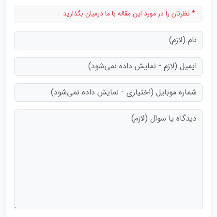
* نظرتان را در مورد این مقاله با ما درمیان بگذارید