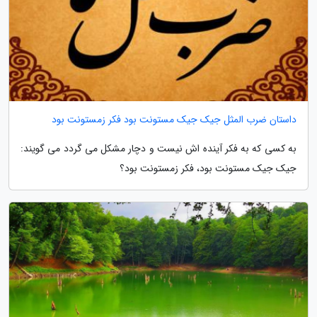
داستان ضرب المثل جیک جیک مستونت بود فکر زمستونت بود
به کسی که به فکر آینده اش نیست و دچار مشکل می گردد می گویند:
جیک جیک مستونت بود، فکر زمستونت بود؟