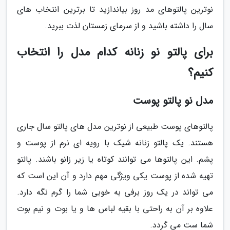
نوترین پالتوهای مد روز بیاندازید تا برترین انتخاب های
سال را داشته باشید و از سرمای زمستان لذت ببرید.
برای پالتو نو زنانه کدام مدل را انتخاب
کنیم؟
مدل نو پالتو پوست
پالتوهای پوست طبیعی از نوترین مدل های پالتو سال جاری
هستند. یک پالتو زنانه شیک با رویه ای نرم از پوست و
پشم. این پالتوها می توانند کوتاه یا زیر زانو باشند. پالتو
تهیه شده از پوست یکی ویژگی مهم دارد و آن این است که
می تواند در یک روز برفی به خوبی شما را گرم نگه دارد.
علاوه بر آن به راحتی با بقیه لباس ها و یا بوت و نیم بوت
شما ست می گردد.