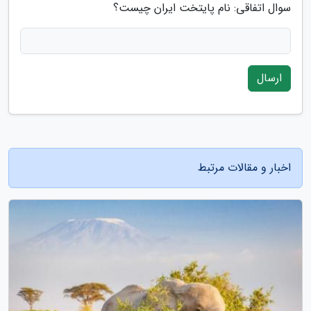
سوال اتفاقی: نام پایتخت ایران چیست؟
ارسال
اخبار و مقالات مرتبط