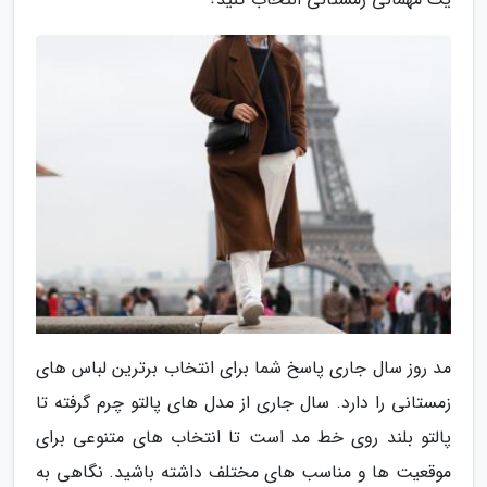
مد روز سال جاری پاسخ شما برای انتخاب برترین لباس های
زمستانی را دارد. سال جاری از مدل های پالتو چرم گرفته تا
پالتو بلند روی خط مد است تا انتخاب های متنوعی برای
موقعیت ها و مناسب های مختلف داشته باشید. نگاهی به