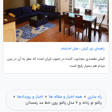
راهنمای تور کیش ؛ هتل احتشام
کیش مقصدی مجذوب کننده در جنوب ایران است که سفر به آن در بین
مردم هم بسیار رایج است.
راه ساری
»
همه اخبار و مقاله ها
»
اخبار و رویدادها
»
پالتو نو زنانه و 7 مدل پالتو روی خط مد زمستان