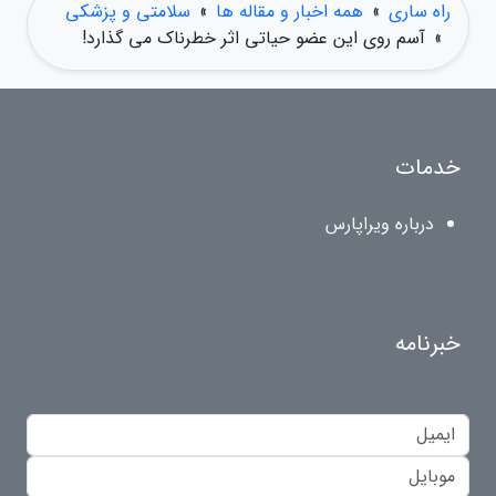
راه ساری
»
همه اخبار و مقاله ها
»
سلامتی و پزشکی
»
آسم روی این عضو حیاتی اثر خطرناک می گذارد!
خدمات
درباره ویراپارس
خبرنامه