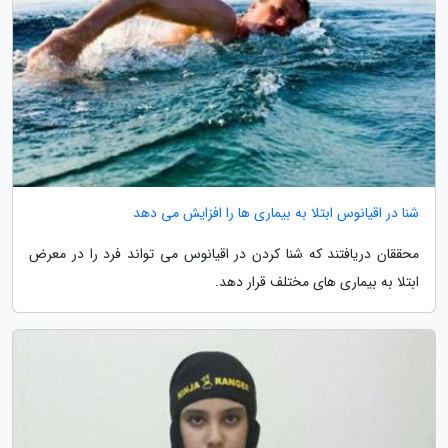
شنا در اقیانوس ابتلا به بیماری ها را افزایش می دهد
محققان دریافتند که شنا کردن در اقیانوس می تواند فرد را در معرض
ابتلا به بیماری های مختلف قرار دهد.