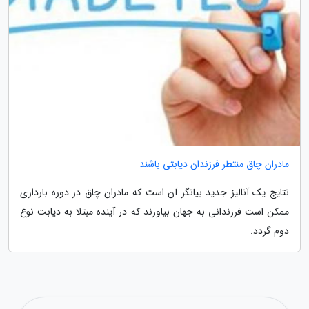
مادران چاق منتظر فرزندان دیابتی باشند
نتایج یک آنالیز جدید بیانگر آن است که مادران چاق در دوره بارداری
ممکن است فرزندانی به جهان بیاورند که در آینده مبتلا به دیابت نوع
دوم گردد.