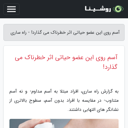
آسم روی این عضو حیاتی اثر خطرناک می گذارد! - راه ساری
آسم روی این عضو حیاتی اثر خطرناک می
گذارد!
به گزارش راه ساری، افراد مبتلا به آسم مداوم- و نه آسم
متناوب- در مقایسه با افراد بدون آسم، سطوح بالاتری از
نشانگر های التهابی داشتند.