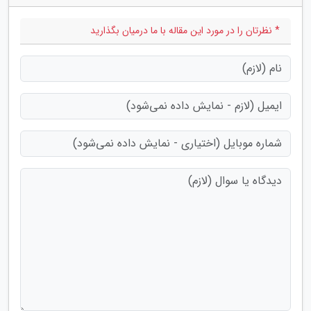
* نظرتان را در مورد این مقاله با ما درمیان بگذارید