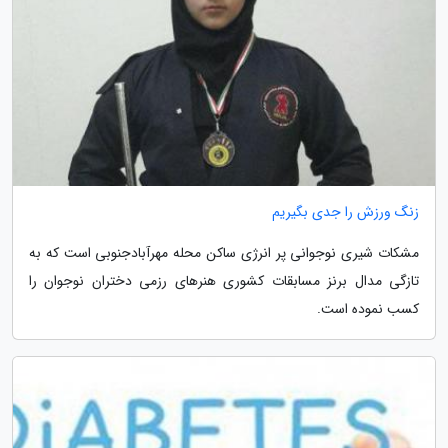
زنگ ورزش را جدی بگیریم
مشکات شیری نوجوانی پر انرژی ساکن محله مهرآبادجنوبی است که به
تازگی مدال برنز مسابقات کشوری هنرهای رزمی دختران نوجوان را
کسب نموده است.