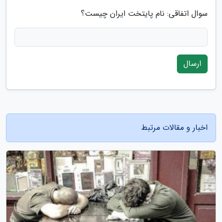
سوال اتفاقی: نام پایتخت ایران چیست؟
ارسال
اخبار و مقالات مرتبط