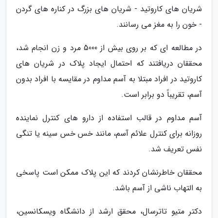
شریان های کاروتید - شریان های بزرگ در کناره های گردن
- خون را به مغز می رسانند.
در مطالعه ای که بر روی بیش از 5000 مرد و زن انجام شد،
محققان دریافتند که احتمال ایجاد پلاک در شریان های
کاروتید در افراد مبتلا به آسم مداوم در مقایسه با افراد بدون
آسم، تقریباً دو برابر است.
آسم مداوم در قالب استفاده از دارو های کنترل نماینده
روزانه برای کنترل علائم آسم، مانند خس خس سینه یا تنگی
نفس تعریف شد.
محققان خاطرنشان کردند که این پلاک ممکن است پاسخی
به التهاب ناشی از آسم باشد.
دکتر متیو تاترسال، محقق ارشد از دانشگاه ویسکانسین،