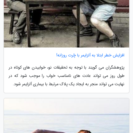
افزایش خطر ابتلا به آلزایمر با چُرت روزانه!
پژوهشگران می گویند با توجه به تحقیقات نو، خوابیدن های کوتاه در
طول روز می تواند عادت های نامناسب خواب را موجب شود که در
نهایت می تواند منجر به ایجاد یک پلاک مرتبط با بیماری آلزایمر شود.