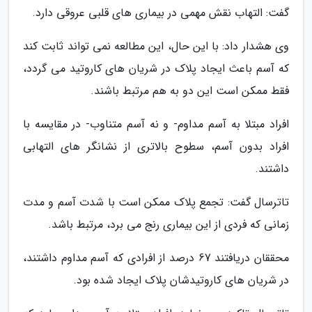
گفت: التهاب نقش مهمی در بیماری های قلبی عروقی دارد.
وی هشدار داد: با این حال، این مطالعه نمی تواند ثابت کند
که آسم باعث ایجاد پلاک در شریان های کاروتید می گردد،
فقط ممکن است این دو به هم مرتبط باشند.
افراد مبتلا به آسم مداوم- و نه آسم متناوب- در مقایسه با
افراد بدون آسم، سطوح بالاتری از نشانگر های التهابی
داشتند.
تاترسال گفت: تجمع پلاک ممکن است با شدت آسم و مدت
زمانی که فردی از این بیماری رنج می برد، مرتبط باشد.
محققان دریافتند 67 درصد از افرادی که آسم مداوم داشتند،
در شریان های کاروتیدشان پلاک ایجاد شده بود.