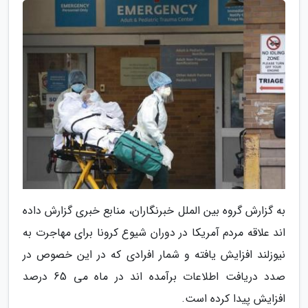
به گزارش گروه بین الملل خبرنگاران، منابع خبری گزارش داده
اند علاقه مردم آمریکا در دوران شیوع کرونا برای مهاجرت به
نیوزلند افزایش یافته و شمار افرادی که در این خصوص در
صدد دریافت اطلاعات برآمده اند در ماه می 65 درصد
افزایش پیدا کرده است.