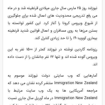
نیوزلند روز 25 مارس سال جاری میلادی قرنطینه شد و در ماه
می رفع تدریجی محدودیت های اعمال شده برای جلوگیری
از شیوع ویروس کرونا را آغاز کرد. این کشور توانسته با
بستن مرزها به روی مسافران و اعمال قوانین شدید قرنطینه
بیماری کووید-19 را تا حد زیادی کنترل کند.
رزونامه گاردین نوشته در نیوزلند کمتر از 1500 نفر به این
ویروس آلوده شده اند و تنها 22 نفر جانشان را از دست داده
اند.
آمارهایی که وب سایتی دولت نیوزلند موسوم به
Immigration New Zealand منتشر کرده نشان می دهد که
مراجعه آمریکایی ها به یک وب سایت مرتبط با
Immigration New Zealand در ماه آوریل سال جاری نسبت