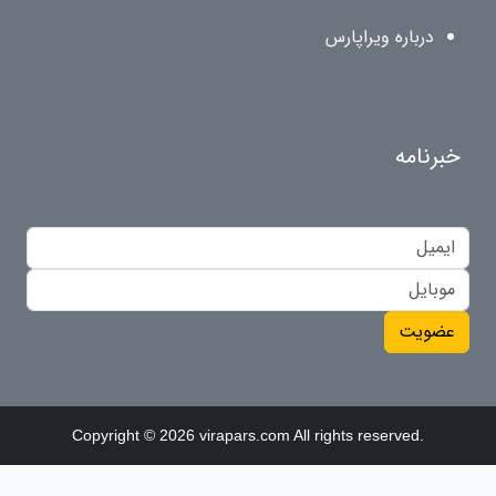
درباره ویراپارس
خبرنامه
عضویت
Copyright © 2026 virapars.com All rights reserved.