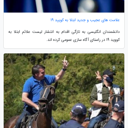
علامت های عجیب و جدید ابتلا به کویید 19
دانشمندان انگلیسی به تازگی اقدام به انتشار لیست علائم ابتلا به
کووید 19 در راستای آگاه سازی عمومی کرده اند.