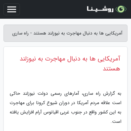
آمریکایی ها به دنبال مهاجرت به نیوزلند هستند - راه ساری
آمریکایی ها به دنبال مهاجرت به نیوزلند
هستند
به گزارش راه ساری، آمارهای رسمی دولت نیوزلند حاکی
است علاقه مردم آمریکا در دوران شیوع کرونا برای مهاجرت
به این کشور واقع در جنوب غربی اقیانوس آرام افزایش یافته
است.