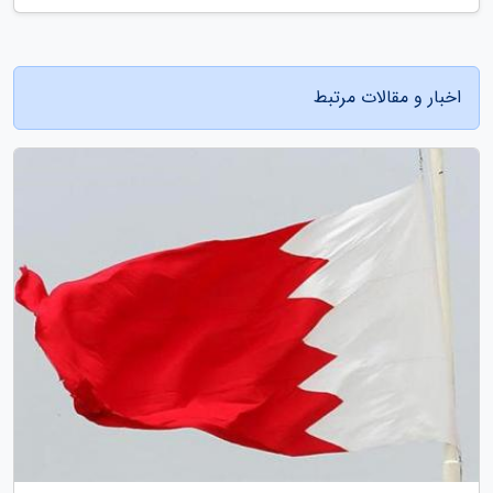
اخبار و مقالات مرتبط