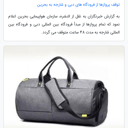
توقف پروازها از فرودگاه های دبی و شارجه به بحرین
به گزارش خبرنگاران به نقل از النشره، سازمان هواپیمایی بحرین اعلام
نمود که تمام پروازها از مبدأ فرودگاه بین المللی دبی و فرودگاه بین
المللی شارجه به مدت 48 ساعت متوقف می گردد.