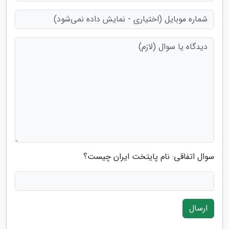
سوال اتفاقی: نام پایتخت ایران چیست؟
ارسال