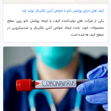
کیف های دارای پوشش نانو با خواص آنتی باکتریال تولید شد
یکی از شرکت های تولیدکننده کیف، با ایجاد پوشش نانو روی سطح
محصولات خود، باعث ایجاد خواص آنتی باکتریال و ضدمیکروبی در
سطح کیف ها شده است.