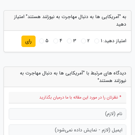
به "آمریکایی ها به دنبال مهاجرت به نیوزلند هستند" امتیاز
دهید
امتیاز دهید:
1
2
3
4
5
رای
دیدگاه های مرتبط با "آمریکایی ها به دنبال مهاجرت به
نیوزلند هستند"
* نظرتان را در مورد این مقاله با ما درمیان بگذارید