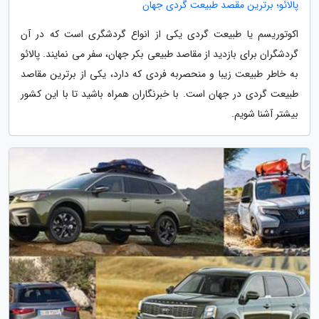
پالائو؛ برترین مقصد طبیعت گردی جهان
اکوتوریسم یا طبیعت گردی یکی از انواع گردشگری است که در آن
گردشگران برای بازدید از مقاصد طبیعی بکر جهان، سفر می نمایند. پالائو
به خاطر طبیعت زیبا و منحصربه فردی که دارد، یکی از برترین مقاصد
طبیعت گردی در جهان است. با خبرنگاران همراه باشید تا با این کشور
بیشتر آشنا شویم.