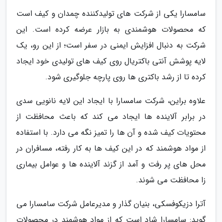
سامسارا یکی از شرکت های تولیدکننده چمدان و کیف است
که محصولات هوشمندی به بازار عرضه کرده است. این
شرکت به دنبال افزایش ایمنی در سفر است؛ از این رو، یک
لایه پوشش آنتی باکتریال روی کیف های تولیدی خود ایجاد
کرده تا از رشد باکتری ها روی پارچه جلوگیری شود.
علاوه براین، شرکت سامسارا با ایجاد این لایه نانویی سدی
در برابر آلاینده ها ایجاد می کند که باعث محافظت از
محتویات کیف شده و آن ها را تمیز نگه می دارد. با استفاده
از مواد هوشمند که در این کیف ها به کار رفته، مسافران در
محل های پر رفت و آمد از گزند آلاینده ها و عوامل بیماری
زا محافظت می شوند.
آترا دزیکوفسکی، بنیان گذار و مدیرعامل شرکت سامسارا می
گوید: سامسارا شاد است که از مواد هوشمند در محصولات