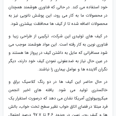
خود استفاده می کند. در حالی که فناوری هوشمند همچنان
در محصولات ما به کار می رود، این پوشش نانویی نیز به
محصولات اضافه شده تا از کیف ها محافظت بیشتری شود.
در کیف های تولیدی این شرکت، ترکیبی از طراحی زیبا و
فناوری نوین به کار رفته است. این مواد هوشمند موجب می
شود مسافرانی که مایل به داشتن کیف در پرواز ها هستند و
در عین حال نیاز به ضدعفونی نمودن کیف خود دارند، دیگر
نگران آلاینده ها و عوامل بیماری زا نباشند.
در حال حاضر این کیف ها در دو رنگ کلاسیک براق و
خاکستری تولید می شود. یافته های اخیر انجمن
میکروبیولوژی آمریکا نشان می دهد که درصورت استقرار یک
فرد مبتلا در فضای اتاق خواب نظیر سطح تخت خواب، بالش
ها و کیف روی زمین در حدود 4.6 تا 97.7 درصد احتمال