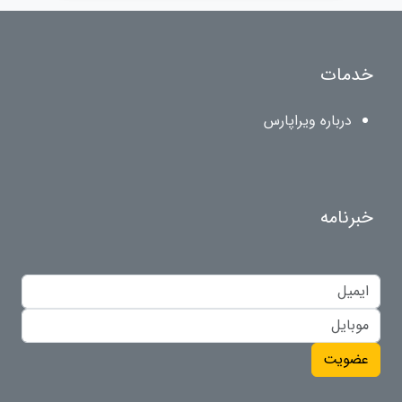
خدمات
درباره ویراپارس
خبرنامه
عضویت