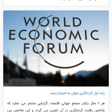
رتبه اول گردشگری جهان به اسپانیا رسید
هر 2 سال یکبار، مجمع جهانی اقتصاد، گزارشی منتشر می نماید که
شاخص رقابت گردشگری در آن تعیین می گردد و این شاخص می