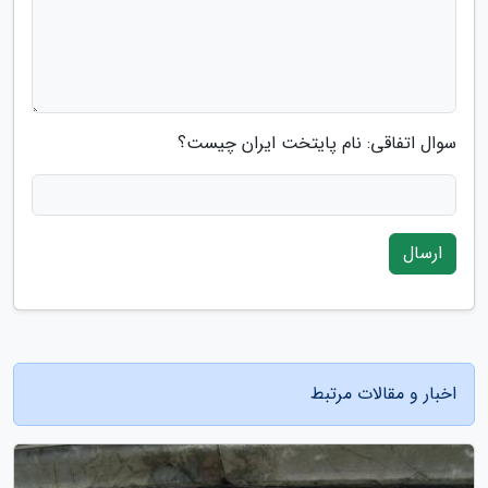
سوال اتفاقی: نام پایتخت ایران چیست؟
ارسال
اخبار و مقالات مرتبط