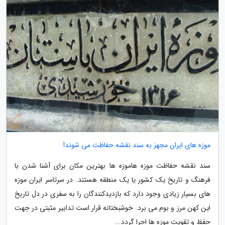
موزه های ایران مجهز به سند نقشه حفاظت می شوند!
سند نقشه حفاظت موزه هاموزه ها بهترین مکان برای آشنا شدن با
فرهنگ و تاریخ یک کشور یا یک منطقه هستند. در سرتاسر ایران موزه
های بسیار زیادی وجود دارد که بازدیدکنندگان را به سفری در دل تاریخ
این کهن مرز و بوم می برد. خوشبختانه قرار است تدابیر مثبتی در جهت
حفظ و تقویت موزه ها اجرا گردد...