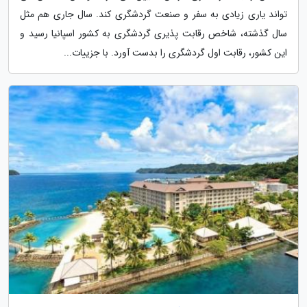
تواند یاری زیادی به سفر و صنعت گردشگری کند. سال جاری هم مثل
سال گذشته، شاخص رقابت پذیری گردشگری به کشور اسپانیا رسید و
این کشور، رقابت اول گردشگری را بدست آورد. با جزییات...