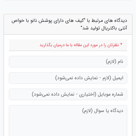
دیدگاه های مرتبط با "کیف های دارای پوشش نانو با خواص
آنتی باکتریال تولید شد"
* نظرتان را در مورد این مقاله با ما درمیان بگذارید