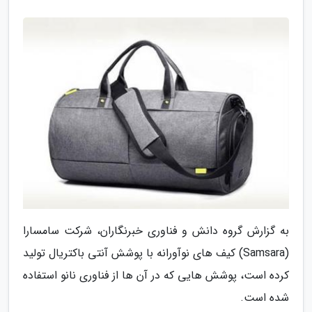
به گزارش گروه دانش و فناوری خبرنگاران، شرکت سامسارا
(Samsara) کیف های نوآورانه با پوشش آنتی باکتریال تولید
کرده است، پوشش هایی که در آن ها از فناوری نانو استفاده
شده است.