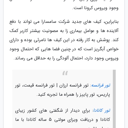
وجود ویروس کرونا است.
بنابراین، کیف های جدید شرکت سامسارا می تواند با دفع
آلاینده ها و عوامل بیماری زا به مصونیت بیشتر کاربر کمک
کند. پوشش به کار رفته در این کیف ها نامرئی بوده و دارای
خواص آبگریز است که در چنین فضا هایی که احتمال وجود
ویروس وجود دارد، احتمال آلودگی را به حداقل می رساند.
تور فرانسه
: تور فرانسه ارزان | تور فرانسه قیمت، تور
پاریس، تور پاییز را همراه ما تجربه کنید.
تور کانادا
: برای دیدار از شگفتی های کشور زیبای
کانادا و دریافت ویزای مولتی 5 ساله کانادا با ما