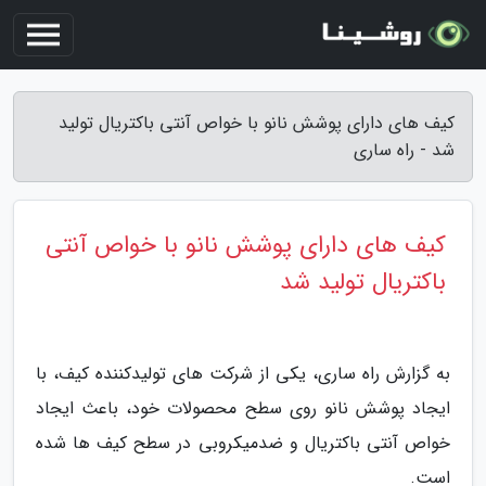
کیف های دارای پوشش نانو با خواص آنتی باکتریال تولید
شد - راه ساری
کیف های دارای پوشش نانو با خواص آنتی
باکتریال تولید شد
به گزارش راه ساری، یکی از شرکت های تولیدکننده کیف، با
ایجاد پوشش نانو روی سطح محصولات خود، باعث ایجاد
خواص آنتی باکتریال و ضدمیکروبی در سطح کیف ها شده
است.