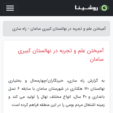
آمیختن علم و تجربه در نهالستان کبیری سامان - راه ساری
آمیختن علم و تجربه در نهالستان کبیری
سامان
به گزارش راه ساری، خبرنگاران/چهارمحال و بختیاری
نهالستان 120 هکتاری در شهرستان سامان با سابقه 6 نسل
باغداری و 40 سال، انواع مختلف نهال را تولید می کند و
زمینه اشتغال مردم بومی را در این منطقه فراهم کرده است.