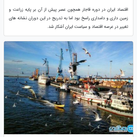
اقتصاد ایران در دوره قاجار همچون عصر پیش از آن بر پایه زراعت و
زمین داری و دامداری راسخ بود اما به تدریج در این دوران نشانه های
تغییر در عرصه اقتصاد و سیاست ایران آشکار شد.