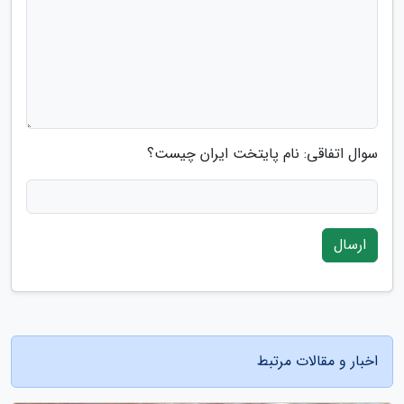
سوال اتفاقی: نام پایتخت ایران چیست؟
ارسال
اخبار و مقالات مرتبط