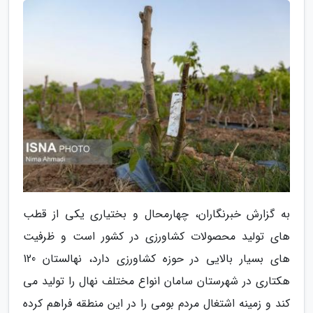
به گزارش خبرنگاران، چهارمحال و بختیاری یکی از قطب
های تولید محصولات کشاورزی در کشور است و ظرفیت
های بسیار بالایی در حوزه کشاورزی دارد، نهالستان 120
هکتاری در شهرستان سامان انواع مختلف نهال را تولید می
کند و زمینه اشتغال مردم بومی را در این منطقه فراهم کرده