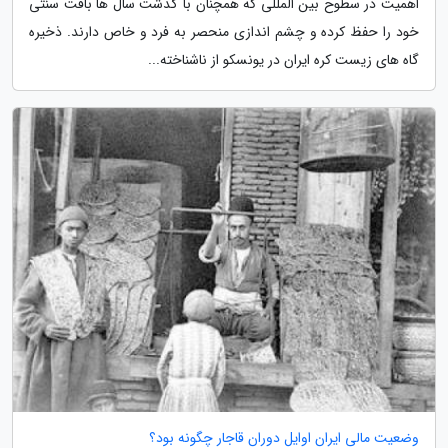
اهمیت در سطوح بین المللی که همچنان با گذشت سال ها بافت سنتی
خود را حفظ کرده و چشم اندازی منحصر به فرد و خاص دارند. ذخیره
گاه های زیست کره ایران در یونسکو از ناشناخته...
وضعیت مالی ایران اوایل دوران قاجار چگونه بود؟