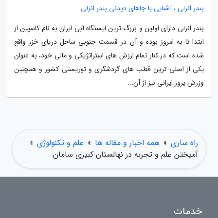
بندر انزلی ، آشنایی با جاهای دیدنی بندر انزلی
بندر انزلی دارای اولین و بزرگ ترین ایستگاه آبی ایران به نام کاسپین از
ابتدا تا به امروز بوده و آن در قسمت جنوبی ساحل دریای خزر واقع
شده است که در کنار تمام ارزش های استراتژیکی و مالی خود، به عنوان
یکی از اصلی ترین قطب های گردشگری و توریستی کشور و همچنین
وزرش پرور ایرانی نیز از آن...
راه ساری
»
همه اخبار و مقاله ها
»
علم و تکنولوژی
»
آمیختن علم و تجربه در نهالستان کبیری سامان
خدمات