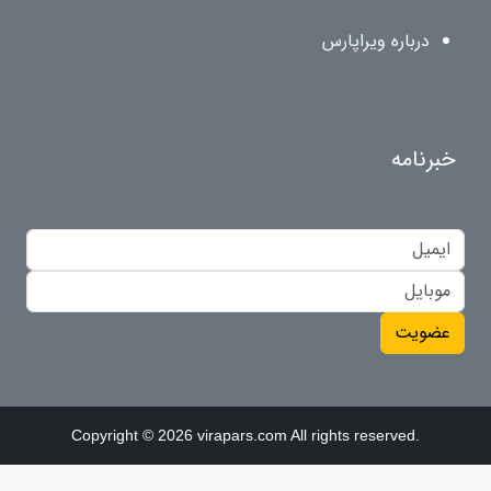
درباره ویراپارس
خبرنامه
عضویت
Copyright © 2026 virapars.com All rights reserved.