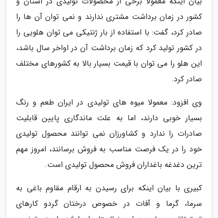
بیان اینکه معمولا برخی از محصولات تولیدی در استان و
کشور در زمان برداشت مشتری ندارند و نمی توان آن ها را
صادر کرد، گفت: با استفاده از بار ژنتیکی می توان هلویی را
در کشور تولید کرد که زمان برداشت آن در اواخر سال باشد،
این هلو را می توان با قیمت بسیار بالا به کشورهای مختلف
صادر کرد.
وی افزود: معمولا میوه های تولیدی در ایران طعم و رنگ
بسیار خوبی دارند، اما به علت ماندگاری پایین قابلیت
صادرات را ندارد و کشاورزان نمی توانند محصول تولیدی
خود را در یک فرصت مناسب به فروش برسانند، امروز مهم
ترین دغدغه باغداران فروش محصول تولیدی است.
کبیری با بیان اینکه برای رسیدن به ارقام مقاوم باغی به
سرما، گرما و آفات در خصوص درختان گردو کارهای