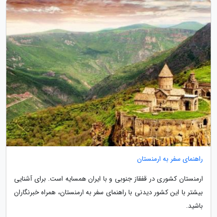
راهنمای سفر به ارمنستان
ارمنستان کشوری در قفقاز جنوبی و با ایران همسایه است. برای آشنایی
بیشتر با این کشور دیدنی با راهنمای سفر به ارمنستان، همراه خبرنگاران
باشید.