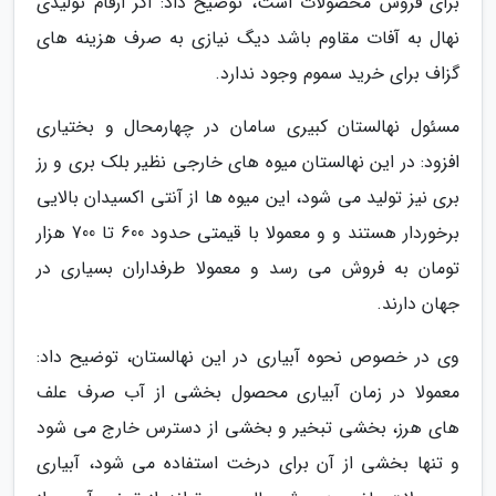
برای فروش محصولات است، توضیح داد: اگر ارقام تولیدی
نهال به آفات مقاوم باشد دیگ نیازی به صرف هزینه های
گزاف برای خرید سموم وجود ندارد.
مسئول نهالستان کبیری سامان در چهارمحال و بختیاری
افزود: در این نهالستان میوه های خارجی نظیر بلک بری و رز
بری نیز تولید می شود، این میوه ها از آنتی اکسیدان بالایی
برخوردار هستند و و معمولا با قیمتی حدود 600 تا 700 هزار
تومان به فروش می رسد و معمولا طرفداران بسیاری در
جهان دارند.
وی در خصوص نحوه آبیاری در این نهالستان، توضیح داد:
معمولا در زمان آبیاری محصول بخشی از آب صرف علف
های هرز، بخشی تبخیر و بخشی از دسترس خارج می شود
و تنها بخشی از آن برای درخت استفاده می شود، آبیاری