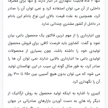
تنها 6 ماه قابلیت نگهداری در انبار دارند و تنها برای مصرف
داخلی از آن می توان استفاده کرد و نمی توان آن را صادر
کرد، همچنین به علت قیمت بالای این نوع بادام این بادام
در داخل از کشور مشتری چندانی ندارد.
وی انبارداری را از مهم ترین فاکتور یک محصول باغی بیان
نمود و گفت: کشاورز باید فرصت کافی برای فروش محصول
تولیدی خود را داشته باشد، چون بسیاری از محصولات
تولیدی باغی ما انبارداری بالایی ندارند نمی توان آن ها را
صادر کرد، به طور مثال گونه ای سیب در این نهالستان تولید
می شود که می توان بدون هیچ آسیبی بین 250 تا 300 روز
آن را نگهداری کرد.
کبیری با اشاره به اینکه تولید محصول به روش ارگانیک از
دیگر راه های به دست آوردن بازارهای صادراتی در جهان