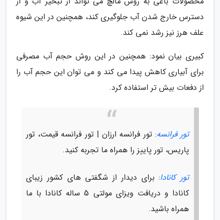
محصولات باغی به روش مالچ می تواند از تبخیر آب و از
دسترس خارج شدن آب جلوگیری کند، همچنین در این شیوه
علف هرز نیز رشد نمی کند.
کبیری بیان نمود: همچنین در این روش حجم آب مصرفی
برای آبیاری کاهش پیدا می کند و می توان این حجم آب را
از دفعات بیش تر استفاده کرد.
تور فرانسه
: تور فرانسه ارزان | تور فرانسه قیمت، تور
پاریس، تور پاییز را همراه ما تجربه کنید.
تور کانادا
: برای دیدار از شگفتی های کشور زیبای
کانادا و دریافت ویزای مولتی 5 ساله کانادا با ما
همراه باشید.