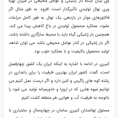
وی بیان اینکه بار ژنتیکی و عوامل محیطی در میزان بهره
وری نهال تولیدی تأثیرگذار است، افزود: به طور مثال اگر
فاکتورهای موثر در بازدهی یک نهال به طور کامل مراعات
نشود، عملکرد محصول تولیدی در باغ کاهش پیدا می کند،
همچنین بار ژنتیکی گیاه باید با محیط سازگاری داشته باشد،
اگر بار ژنتیکی در کنار عوامل محیطی باشد می توان شاهد
تولید محصول باکیفیت و با عملکرد خوب بود.
کبیری در ادامه با اشاره به اینکه ایران یک کشور چهارفصل
است، گفت: کشور ایران بهترین ظرفیت را برای باغداری در
رشته کوه های زاگرس و البرز دارد و اگر درست عمل کنیم می
توانیم میوه هایی که در اروپا و خاورمیانه تولید می شود را
باتوجه به ظرفیت آب و هوایی هر منطقه کشت کنیم.
مسئول نهالستان کبیری سامان در چهارمحال و بختیاری با