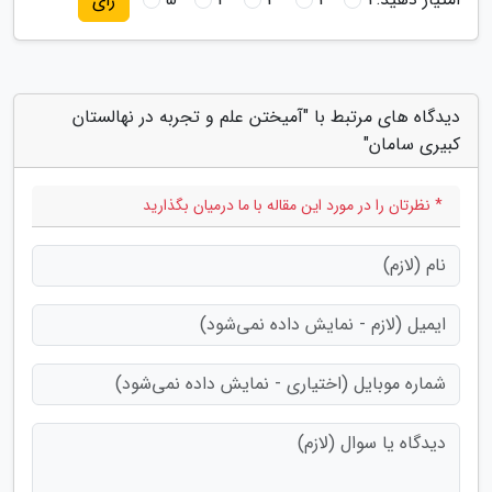
رای
دیدگاه های مرتبط با "آمیختن علم و تجربه در نهالستان
کبیری سامان"
* نظرتان را در مورد این مقاله با ما درمیان بگذارید