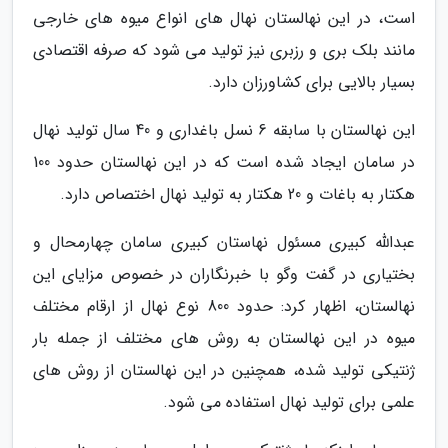
است، در این نهالستان نهال های انواع میوه های خارجی
مانند بلک بری و رزبری نیز تولید می شود که صرفه اقتصادی
بسیار بالایی برای کشاورزان دارد.
این نهالستان با سابقه 6 نسل باغداری و 40 سال تولید نهال
در سامان ایجاد شده است که در این نهالستان حدود 100
هکتار به باغات و 20 هکتار به تولید نهال اختصاص دارد.
عبدالله کبیری مسئول نهاستان کبیری سامان چهارمحال و
بختیاری در گفت وگو با خبرنگاران در خصوص مزایای این
نهالستان، اظهار کرد: حدود 800 نوع نهال از ارقام مختلف
میوه در این نهالستان به روش های مختلف از جمله بار
ژنتیکی تولید شده، همچنین در این نهالستان از روش های
علمی برای تولید نهال استفاده می شود.