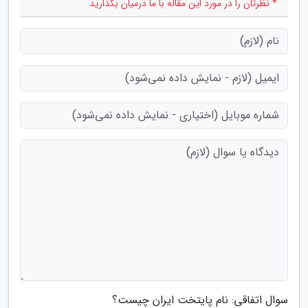
* نظرتان را در مورد این مقاله با ما درمیان بگذارید
سوال اتفاقی: نام پایتخت ایران چیست؟