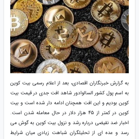
به گزارش خبرنگاران اقصادی، بعد از اعلام رسمی بیت کوین
به اسم پول کشور السالوادور شاهد افت جدی در قیمت بیت
کوین بودیم و این افت همچنان ادامه دار شده است و بیت
کوین در کمتر از 45 هزار دلار در حال معامله شدن است.
اخبار ضد نقیضی درباره رشد و نزول بیت کوین به گوش می
رسد و عده ای از تحلیلگران شباهت زیادی میان شرایط