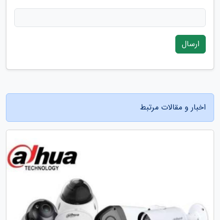
ارسال
اخبار و مقالات مرتبط