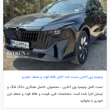
ونوسیا وی آنلاین تست شد؛ آنالیز نقاط قوت و ضعف خودرو
تست کامل ونوسیا وی آنلاین ، محصولی حاصل همکاری دانگ فنگ و
نیسان اجرا شده است. مشخصات فنی، قیمت و نقاط قوت و ضعف این
خودرو را بخوانید.