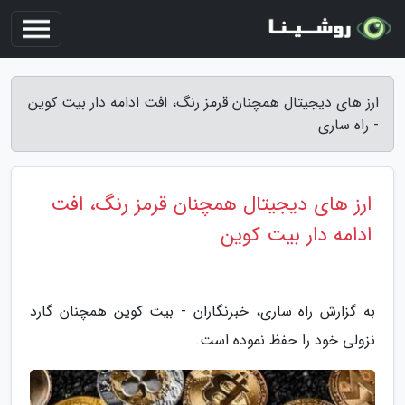
ارز های دیجیتال همچنان قرمز رنگ، افت ادامه دار بیت کوین
- راه ساری
ارز های دیجیتال همچنان قرمز رنگ، افت
ادامه دار بیت کوین
به گزارش راه ساری، خبرنگاران - بیت کوین همچنان گارد
نزولی خود را حفظ نموده است.