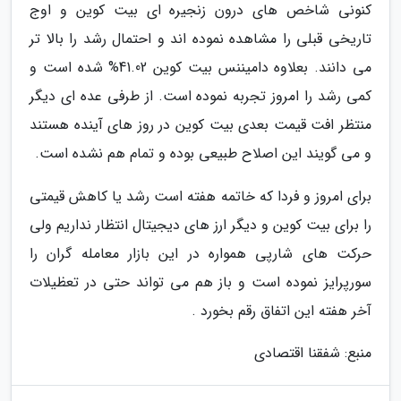
کنونی شاخص های درون زنجیره ای بیت کوین و اوج
تاریخی قبلی را مشاهده نموده اند و احتمال رشد را بالا تر
می دانند. بعلاوه دامیننس بیت کوین 41.02% شده است و
کمی رشد را امروز تجربه نموده است. از طرفی عده ای دیگر
منتظر افت قیمت بعدی بیت کوین در روز های آینده هستند
و می گویند این اصلاح طبیعی بوده و تمام هم نشده است.
برای امروز و فردا که خاتمه هفته است رشد یا کاهش قیمتی
را برای بیت کوین و دیگر ارز های دیجیتال انتظار نداریم ولی
حرکت های شارپی همواره در این بازار معامله گران را
سورپرایز نموده است و باز هم می تواند حتی در تعظیلات
آخر هفته این اتفاق رقم بخورد .
منبع: شفقنا اقتصادی