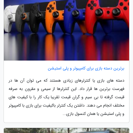
برترین دسته بازی برای کامپیوتر و پلی استیشن
دسته های بازی یا کنترلرهای زیادی هستند که می توان آن ها در
فهرست برترین ها قرار داد. این کنترلرها از سیمی و مقرون به صرفه
قیمت گرفته تا بی سیم و گران قیمت تقریبا یک کار را با کیفیت های
مختلف انجام می دهند. داشتن یک کنترلر باکیفیت برای بازی با کامپیوتر
و پلی استیشن یا همان کنسول بازی...