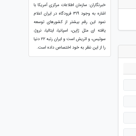
خبرنگاران: سازمان اطلاعات مرکزی آمریکا با
اشاره به وجود 319 فرودگاه در ایران اعلام
نمود این رقم بیشتر از کشورهای توسعه
یافته ای مثل ژاپن، اسپانیا، ایتالیا، نروژ،
سوئیس، و اتریش است و ایران رتبه 22 دنیا
را از این نظر به خود اختصاص داده است.