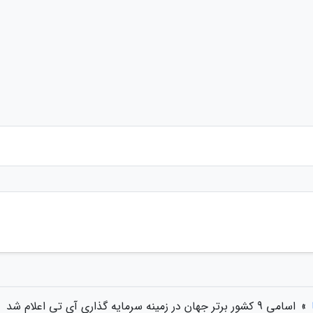
»
اسامی 9 کشور برتر جهان در زمینه سرمایه گذاری آی تی اعلام شد