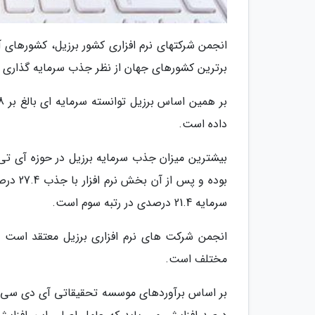
انجمن شرکتهای نرم افزاری کشور برزیل، کشورهای آمر
برترین کشورهای جهان از نظر جذب سرمایه گذاری د
داده است.
بوده و
سرمایه 21.4 درصدی در رتبه سوم است.
انجمن شرکت های نرم افزاری برزیل معتقد است ن
مختلف است.