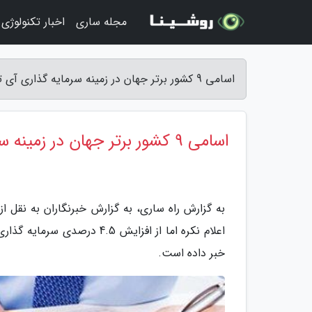
مجله ساری
اخبار تکنولوژی
اسامی 9 کشور برتر جهان در زمینه سرمایه گذاری آی تی اعلام شد - راه ساری
اسامی 9 کشور برتر جهان در زمینه سرمایه گذاری آی تی اعلام شد
به گزارش راه ساری، به گزارش خبرنگاران به نقل ا
خبر داده است.