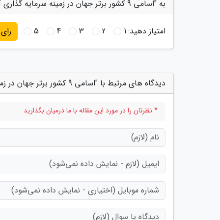
به "اسامی 9 کشور برتر جهان در زمینه سرمایه گذاری آی تی اعلام شد" امتیاز دهید
امتیاز دهید:
1
2
3
4
5
رای
دیدگاه های مرتبط با "اسامی 9 کشور برتر جهان در زمینه سرمایه گذاری آی تی اعلام شد"
* نظرتان را در مورد این مقاله با ما درمیان بگذارید