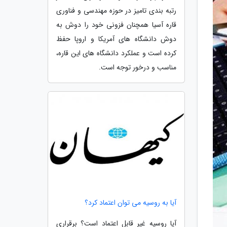
رتبه بندی تامیز در حوزه مهندسی و فناوری
قاره آسیا همچنان فزونی خود را دوش به
دوش دانشگاه های آمریکا و اروپا حفظ
کرده است و عملکرد دانشگاه های این قاره،
مناسب و درخور توجه است.
آیا به روسیه می توان اعتماد کرد؟
آیا روسیه غیر قابل اعتماد است؟ برقراری