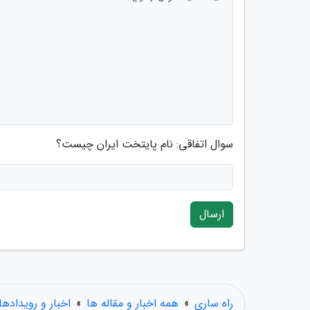
سوال اتفاقی: نام پایتخت ایران چیست؟
ارسال
راه ساری
»
همه اخبار و مقاله ها
»
اخبار و رویدادها