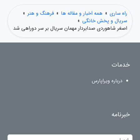
راه ساری
»
همه اخبار و مقاله ها
»
فرهنگ و هنر
»
سریال و پخش خانگی
»
اصغر شاهوردی صدابردار مهمان سریال بر سر دوراهی شد
خدمات
درباره ویراپارس
خبرنامه