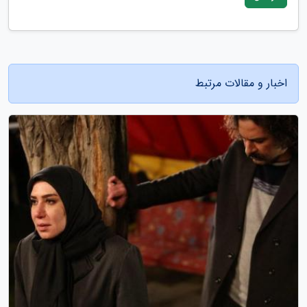
اخبار و مقالات مرتبط