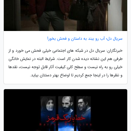
سریال دل؛ آب رو ببند به داستان و فحش بخور!
خبرنگاران: سریال دل در شبکه های اجتماعی خیلی فحش می خورد و از
طرفی هم این نشانه دیده شدن کار است. شرایط البته در نمایش خانگی
خیلی رو به راه نیست و سطح کلی کیفیت آثار قابل توجه نیست، نقدها
و نظرها را در اینجا جمع کردیم تا اوضاع بهتر دستتان بیاید.