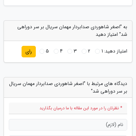
به "اصغر شاهوردی صدابردار مهمان سریال بر سر دوراهی
شد" امتیاز دهید
امتیاز دهید:
1
2
3
4
5
رای
دیدگاه های مرتبط با "اصغر شاهوردی صدابردار مهمان سریال
بر سر دوراهی شد"
* نظرتان را در مورد این مقاله با ما درمیان بگذارید