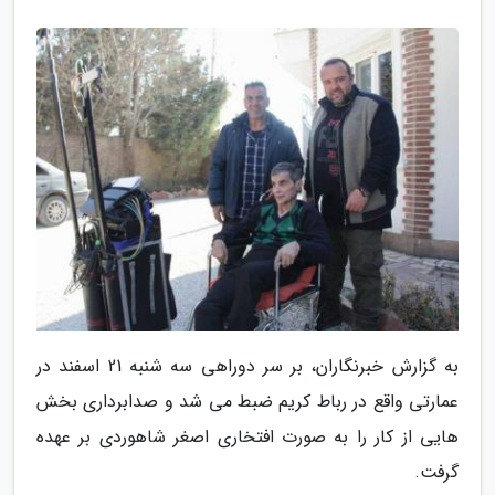
به گزارش خبرنگاران، بر سر دوراهی سه شنبه 21 اسفند در
عمارتی واقع در رباط کریم ضبط می شد و صدابرداری بخش
هایی از کار را به صورت افتخاری اصغر شاهوردی بر عهده
گرفت.