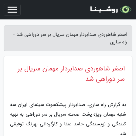
اصغر شاهوردی صدابردار مهمان سریال بر سر دوراهی شد -
راه ساری
اصغر شاهوردی صدابردار مهمان سریال بر
سر دوراهی شد
به گزارش راه ساری، صدابردار پیشکسوت سینمای ایران سه
شنبه مهمان ویژه پشت صحنه سریال بر سر دوراهی به تهیه
کنندگی و نویسندگی حامد عنقا و کارگردانی بهرنگ توفیقی
شد.