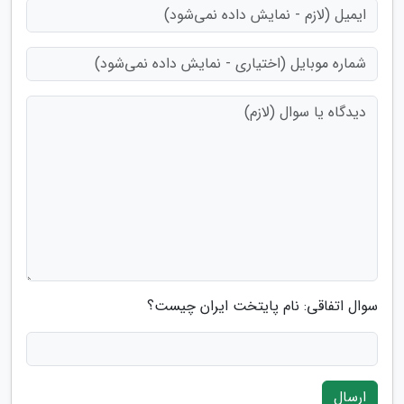
سوال اتفاقی: نام پایتخت ایران چیست؟
ارسال