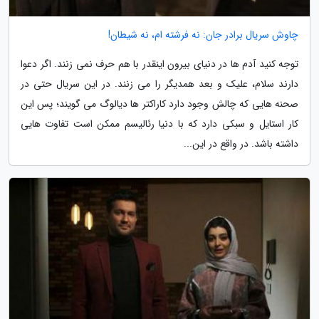
چاوش سریال برادر جان: نه فرشته ام، نه شیطان!
توجه کنید آدم ها در دنیای بیرون اینقدر با هم حرف نمی زنند. اگر دعوا
دارند سلام، علیک و بعد همدیگر را می زنند. در این سریال حتی در
صحنه هایی که چالش وجود دارد کاراکتر ها دیالوگ می گویند؛ پس این
کار استایل و سبکی دارد که با دنیا رئالیسم ممکن است تفاوت هایی
داشته باشد. در واقع در این...