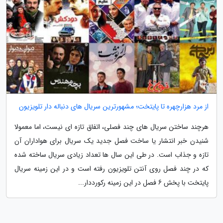
از مرد هزارچهره تا پایتخت؛ مشهورترین سریال های دنباله دار تلویزیون
هرچند ساختن سریال های چند فصلی، اتفاق تازه ای نیست، اما معمولا
شنیدن خبر انتشار یا ساخت فصل جدید یک سریال برای هواداران آن
تازه و جذاب است. در طی این سال ها تعداد زیادی سریال ساخته شده
که در چند فصل روی آنتن تلویزیون رفته است و در این زمینه سریال
پایتخت با پخش 6 فصل در این زمینه رکورددار...