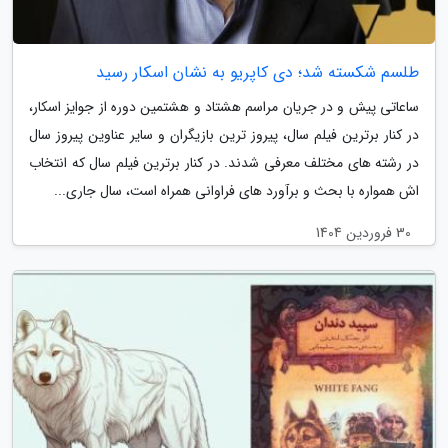
طلسم شکسته شد؛ دی کاپریو به نشان اسکار رسید
ساعاتی پیش و در جریان مراسم هشتاد و هشتمین دوره از جوایز اسکار،
در کنار برترین فیلم سال، پیروز ترین بازیگران و سایر عناوین پیروز سال
در رشته های مختلف معرفی شدند. در کنار برترین فیلم سال که انتخاب
اش همواره با بحث و برآورد های فراوانی همراه است، سال جاری...
30 فروردین 1404