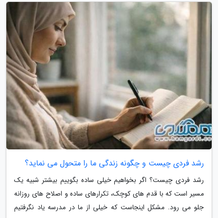
رشد فردی چیست و چگونه زندگی ما را متحول می نماید؟
رشد فردی چیست؟ اگر بخواهیم خیلی ساده بگوییم بیشتر شبیه یک
مسیر است که با قدم های کوچک، تکرارهای ساده و اصلاح های روزانه
جلو می رود. مشکل اینجاست که خیلی از ما در مدرسه یاد نگرفتیم