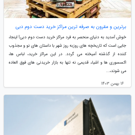
برترین و مقرون به صرفه ترین مراکز خرید دست دوم دبی
خوش آمدید به دنیای منحصر به فرد مراکز خرید دست دوم دبی! اینجا،
جایی است که تاریخچه های روزبه روز شهر با داستان های نو و مجذوب
کننده از گذشته آمیخته می گردد. در این مراکز خرید، لباس ها،
اکسسوری ها و اشیاء قدیمی نه تنها به بازار خریدنی های فوق العاده
می شوند،...
16 بهمن 1403