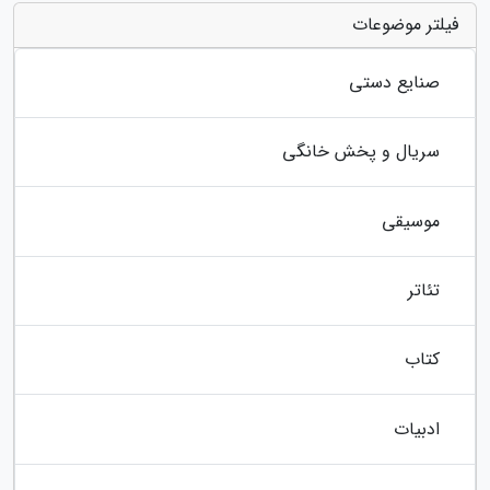
فیلتر موضوعات
صنایع دستی
سریال و پخش خانگی
موسیقی
تئاتر
کتاب
ادبیات