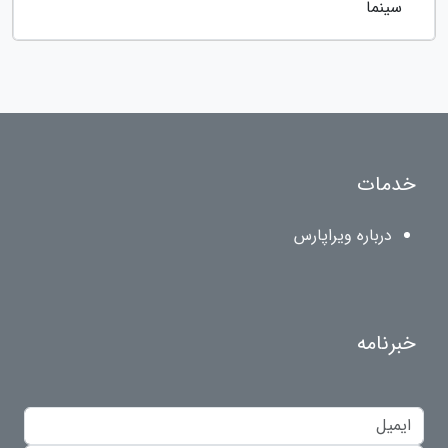
سینما
خدمات
درباره ویراپارس
خبرنامه