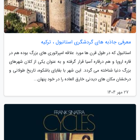
معرفی جاذبه های گردشگری استانبول ، ترکیه
استانبول که در طول قرن ها مورد علاقه امپراتوری های بزرگ بوده هم در
قاره اروپا و هم درقاره آسیا قرار گرفته و به عنوان یکی از کلان شهرهای
بزرگ دنیا شناخته می گردد. این شهر با بقایای باشکوه، تاریخ طولانی و
درخشان مکان های دیدنی خارق العاده را در خود پنهان...
27 مهر 1404