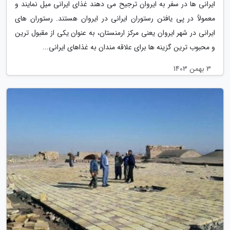
ایرانی ها در سفر به ایروان ترجیح می دهند غذای ایرانی میل نمایند و
معمولاً در پی یافتن رستوران ایرانی در ایروان هستند. رستوران های
ایرانی در شهر ایروان یعنی مرکز ارمنستان، به عنوان یکی از مقبول ترین
و محبوب ترین گزینه ها برای علاقه مندان به غذاهای ایرانی...
3 بهمن 1403