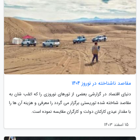
مقاصد ناشناخته در نوروز 1404
دنیای اقتصاد در گزارشی بعضی از تورهای نوروزی را که اغلب شان به
مقاصد شناخته شده توریستی برگزار می گردد را معرفی و هزینه آن ها را
با مقدار عیدی کارکنان دولت و کارگران مقایسه نموده است.
15 اسفند 1403