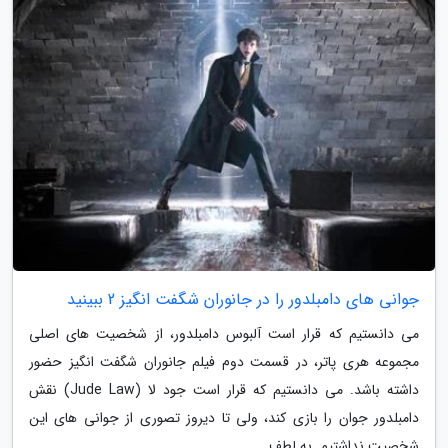
جوانی های دامبلدور را در جانوران شگفت انگیز 2 ببینید
می دانستیم که قرار است آلبوس دامبلدور، از شخصیت های اصلی
مجموعه هری پاتر، در قسمت دوم فیلم جانوران شگفت انگیز حضور
داشته باشد. می دانستیم که قرار است جود لا (Jude Law) نقش
دامبلدور جوان را بازی کند، ولی تا دیروز تصوری از جوانی های این
شخصیت نداشتیم. به لطف...