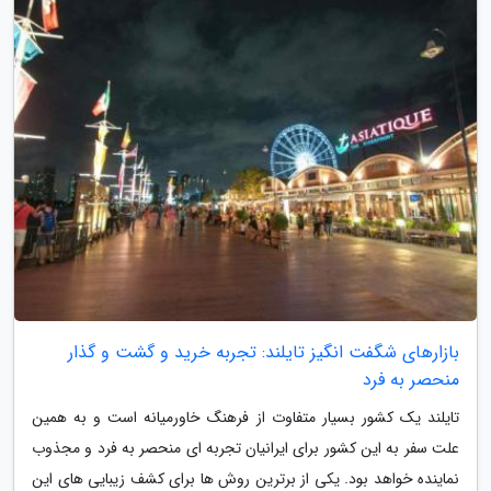
بازارهای شگفت انگیز تایلند: تجربه خرید و گشت و گذار
منحصر به فرد
تایلند یک کشور بسیار متفاوت از فرهنگ خاورمیانه است و به همین
علت سفر به این کشور برای ایرانیان تجربه ای منحصر به فرد و مجذوب
نماینده خواهد بود. یکی از برترین روش ها برای کشف زیبایی های این