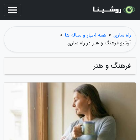
راه ساری
»
همه اخبار و مقاله ها
»
آرشیو فرهنگ و هنر در راه ساری
فرهنگ و هنر