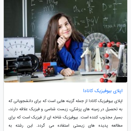
اپلای بیوفیزیک کانادا
اپلای بیوفیزیک کانادا از جمله گزینه هایی است که برای دانشجویانی که
به تحصیل در زمینه های پزشکی، زیست شناسی و فیزیک علاقه دارند،
بسیار مجذوب کننده است. بیوفیزیک شاخه ای از فیزیک است که برای
مطالعه پدیده های زیستی استفاده می گردد. این رشته به