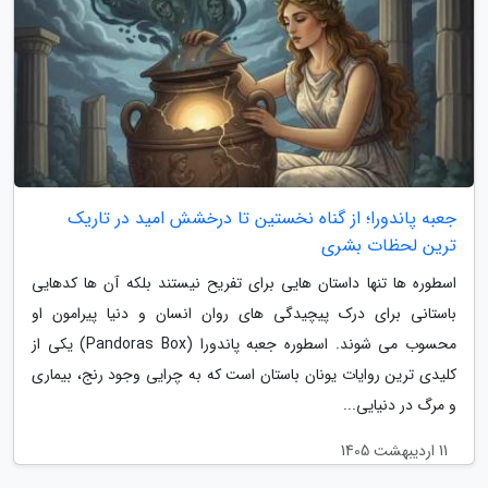
جعبه پاندورا؛ از گناه نخستین تا درخشش امید در تاریک
ترین لحظات بشری
اسطوره ها تنها داستان هایی برای تفریح نیستند بلکه آن ها کدهایی
باستانی برای درک پیچیدگی های روان انسان و دنیا پیرامون او
محسوب می شوند. اسطوره جعبه پاندورا (Pandoras Box) یکی از
کلیدی ترین روایات یونان باستان است که به چرایی وجود رنج، بیماری
و مرگ در دنیایی...
11 اردیبهشت 1405