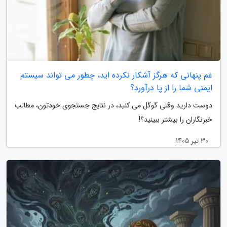
غم پنهانی که هرگز آشکار نکرده اید، چطور می تواند سیستم
ایمنی شما را از پا درآورد؟
دوست دارید وقتی گوگل می کنید، در نتایج جستجوی خودتون، مطالب
خبرنگاران را بیشتر ببینید؟!
30 تیر 1405