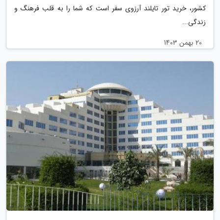
کشور، خرید تور تایلند آرزوی سفر است که شما را به قلب فرهنگ و
زندگی...
20 بهمن 1403