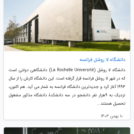
دانشگاه لا روشل فرانسه
دانشگاه لا روشل (La Rochelle Université) دانشگاهی دولتی است
که در شهر لا روشل فرانسه قرار گرفته است. این دانشگاه کارش را از سال
1993 آغاز کرد و جدیدترین دانشگاه فرانسه به شمار می آید. هم اکنون،
نزدیک به 9هزار نفر دانشجو در سه دانشکدۀ دانشگاه مذکور مشغول
تحصیل هستند...
10 بهمن 1403