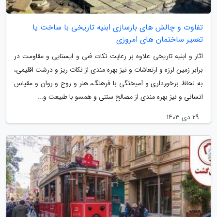
تفاوت و چالش های بازسازی ابنیه تاریخی با ساخت یا
تعمیر ساختمان های امروزی
آثار و ابنیه تاریخی علاوه بر رعایت نکات فنی و ایستایی و مقاومت در
برابر زمین لرزه و ارتعاشات و نیز بهره مندی از نکات ریز و درشت اقلیمی،
به لحاظ برخورداری و آمیختگی با فرهنگ، هنر و روح و روان و مقیاس
انسانی و نیز بهره مندی از مصالح سنتی و همسو با طبیعت و...
29 دی 1403