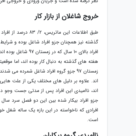
نظر گرفته شده است و جریان ورودی و خروجی افراد به یکی از
خروج شاغلان از بازار کار
هفته های گذشته به دنبال کار بوده اند، اما موقعیتی
اند، ناامیدی این افراد پس از مدتی جست وجو در با
جزو افراد بیکار شده بین این دو فصل سرد سال 
است.
ناامیدی گروه بیکاران