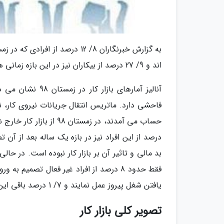
اند و 9/ 27 درصد از بیکاران نیز در این بازه زمانی همین تصمیم را گرفته اند.
آنالیز آمارهای ب
درصد از این افراد نیز در بازه یک ساله بعد از آن ت
بد مالی و تاثیر آن بر بازار کار نبوده است. در حالی 
یافتن شغل پیروز عمل نمایند و 7/ 1 درصد باقی این افراد به تعداد بیکاران افزوده شده اند.
تصویر کلی بازار کار