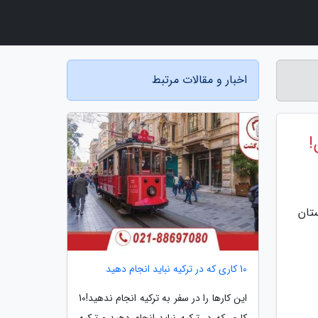
اخبار و مقالات مرتبط
!
بازار کار در بازه یک ساله زمستان 97 تا زمستان
10 کاری که در ترکیه نباید انجام دهید
این کارها را در سفر به ترکیه انجام ندهید!10
کاری که در ترکیه نباید انجام دهید - ترکیه