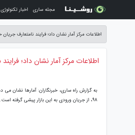
مجله ساری
اخبار تکنولوژی
اطلاعات مرکز آمار نشان داد؛ فرایند نامتعارف جریان خر
اطلاعات مرکز آمار نشان داد؛ فرایند 
98، از جریان ورودی به این بازار پیشی گرفته است.