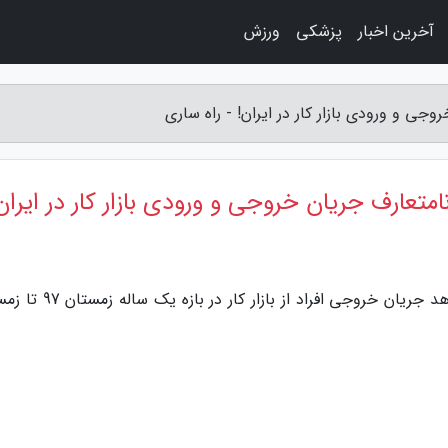
آخرین اخبار
پزشکی
ورزش
وجی و ورودی بازار کار در ایران! - راه ساری
نامتعارف جریان خروجی و ورودی بازار کار در ایران
به گزارش راه ساری، خبرنگاران: آمارها نشان می دهد جریان خروجی افراد از 