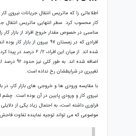
اطلاعاتی را که ماتریس انتقال جریانات نیروی کا
کار محسوب کرد. سطر انتهایی ماتریس انتقال جری
تغییری در شرایطشان رخ نداده است.
نیروی کار و ورودی پایین در آن بوده است. چشم ا
فراوری داشته است، به احتمال زیاد یکی از دلایلی
موضوعی که می تواند توجیه نماینده تفاوت فاحش خ