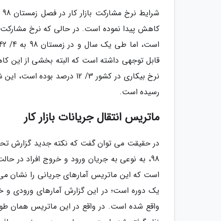
شر
رسیده است.
ماتریس انتقال جریانات بازار کار
در حقیقت می توان گفت که نکته جدید گزارش تحلیلی
98، به نوعی به جریان ورود و خروج افراد در حا
است که این ماتریس آمارهای جریانی را نشان می 
واقع شده است. در واقع در این ماتریس همان طور که