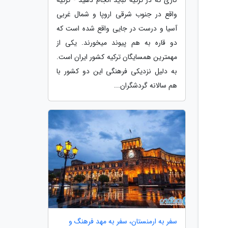
واقع در جنوب شرقی اروپا و شمال غربی
آسیا و درست در جایی واقع شده است که
دو قاره به هم پیوند می­خورند. یکی از
مهمترین همسایگان ترکیه کشور ایران است.
به دلیل نزدیکی فرهنگی این دو کشور با
هم سالانه گردشگران...
سفر به ارمنستان، سفر به مهد فرهنگ و