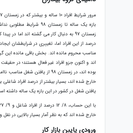
درصد از این افراد اما، تغییری در شرایطشان ایجا
اند و اکنون جزو افراد غیر فعال هستند؛ در حقیق
بوده اند، در زمستان 98 از یافتن 
خارج شده اند، بسیار بیشتر از درصد افراد شاغلی ب
یافتن شغل در کشور در این بازه یک ساله داشته اس
خارج شده اند که به نظر آمار بسیار بالایی در نقل و ان
ورودی پایین بازار کار