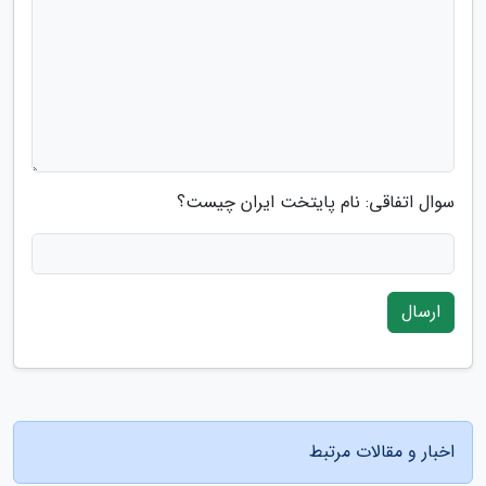
سوال اتفاقی: نام پایتخت ایران چیست؟
ارسال
اخبار و مقالات مرتبط