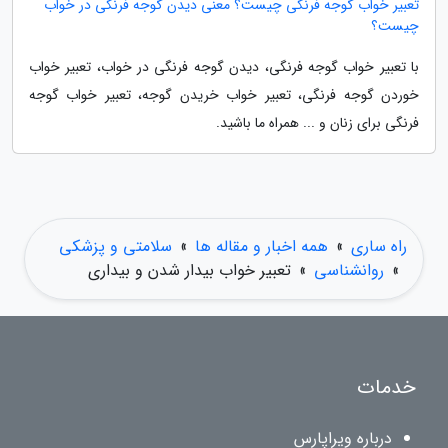
تعبیر خواب گوجه فرنگی چیست؟ معنی دیدن گوجه فرنگی در خواب
چیست؟
با تعبیر خواب گوجه فرنگی، دیدن گوجه فرنگی در خواب، تعبیر خواب
خوردن گوجه فرنگی، تعبیر خواب خریدن گوجه، تعبیر خواب گوجه
فرنگی برای زنان و ... همراه ما باشید.
راه ساری
»
همه اخبار و مقاله ها
»
سلامتی و پزشکی
»
روانشناسی
»
تعبیر خواب بیدار شدن و بیداری
خدمات
درباره ویراپارس