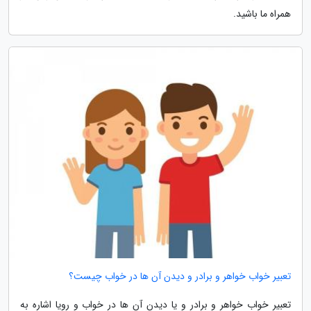
همراه ما باشید.
تعبیر خواب خواهر و برادر و دیدن آن ها در خواب چیست؟
تعبیر خواب خواهر و برادر و یا دیدن آن ها در خواب و رویا اشاره به