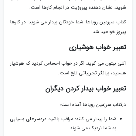
شوید، نشان دهنده پیروزیت در انجام کارها است.
کتاب سرزمین رویاها: شما خودتان بیدار می شوید: در کارها
پیروز خواهید شد.
تعبیر خواب هوشیاری
آنلی بیتون می گوید: اگر در خواب احساس کردید که هوشیار
هستید، بیانگر تجربیاتی تلخ است.
تعبیر خواب بیدار کردن دیگران
درکتاب سرزمین رویاها آمده است:
شما را بیدار می کنند: مراقب باشید دردسرهای بسیاری
به شما نزدیک می شوند.