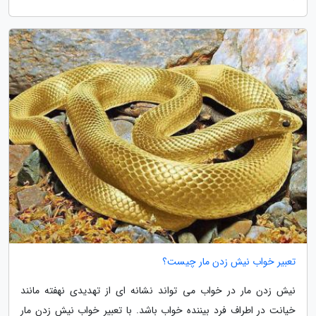
تعبیر خواب نیش زدن مار چیست؟
نیش زدن مار در خواب می تواند نشانه ای از تهدیدی نهفته مانند
خیانت در اطراف فرد بیننده خواب باشد. با تعبیر خواب نیش زدن مار