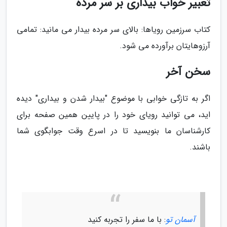
تعبیر خواب بیداری بر سر مرده
کتاب سرزمین رویاها: بالای سر مرده بیدار می مانید: تمامی
آرزوهایتان برآورده می شود.
سخن آخر
اگر به تازگی خوابی با موضوع "بیدار شدن و بیداری" دیده
اید، می توانید رویای خود را در پایین همین صفحه برای
کارشناسان ما بنویسید تا در اسرع وقت جوابگوی شما
باشند.
آسمان تو
: با ما سفر را تجربه کنید