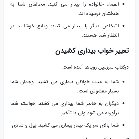
اعضاء خانواده را بیدار می کنید: مخالفان شما به
هدفشان نرسیده اند.
اشخاص دیگر را بیدار می کنید: وقایع خوشایند در
انتظار شما هستند.
تعبیر خواب بیداری کشیدن
درکتاب سرزمین رویاها آمده است:
شما به مدت طولانی بیداری می کشید: وجدان شما
بسیار مغشوش است.
دیگران به خاطر شما بیداری می کشند: خواسته شما
برآورده می شود ولی با تأخیر.
شما بالای سر یک بیمار بیماری می کشید: پول و شادی