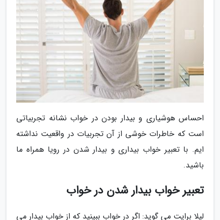
احساس هوشیاری و بیدار بودن در خواب نشانه تجربیاتی
است که خاطرات خوشی از آن تجربیات در واقعیت نداشته
ایم. با تعبیر خواب بیداری و بیدار شدن در رویا همراه ما
باشید.
تعبیر خواب بیدار شدن در خواب
لیلا برایت می گوید: اگر در خواب ببینید که از خواب بیدار می