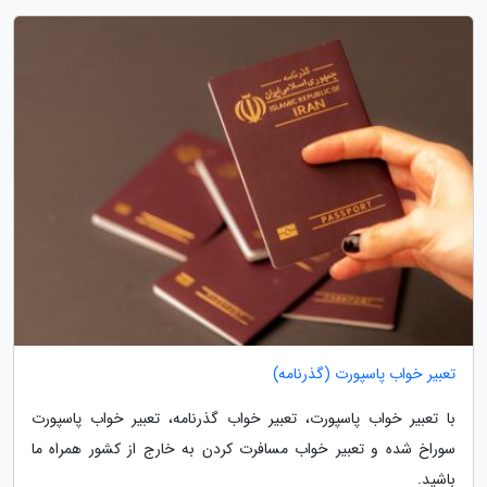
تعبیر خواب پاسپورت (گذرنامه)
با تعبیر خواب پاسپورت، تعبیر خواب گذرنامه، تعبیر خواب پاسپورت
سوراخ شده و تعبیر خواب مسافرت کردن به خارج از کشور همراه ما
باشید.