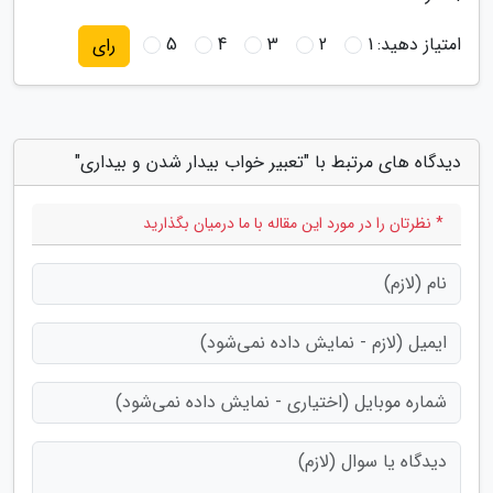
امتیاز دهید:
1
2
3
4
5
رای
دیدگاه های مرتبط با "تعبیر خواب بیدار شدن و بیداری"
* نظرتان را در مورد این مقاله با ما درمیان بگذارید