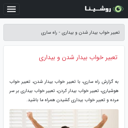
تعبیر خواب بیدار شدن و بیداری - راه ساری
تعبیر خواب بیدار شدن و بیداری
به گزارش راه ساری، با تعبیر خواب بیدار شدن، تعبیر خواب
هوشیاری، تعبیر خواب بیدار کردن، تعبیر خواب بیداری بر سر
مرده و تعبیر خواب بیداری کشیدن همراه ما باشید.