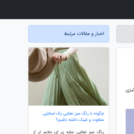
اخبار و مقالات مرتبط
یزی
چگونه با رنگ سبز نعنایی یک استایلی
متفاوت و شیک داشته باشیم؟
رنگ سبز نعنایی سایه ی ای ملایم تر از