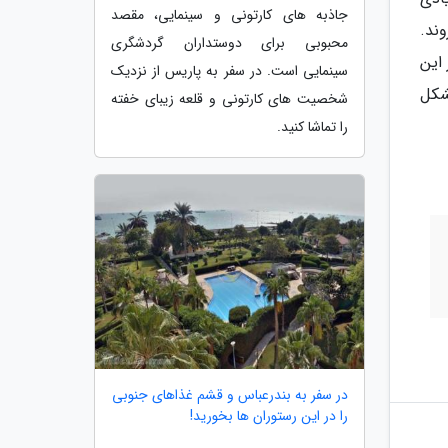
جاذبه های کارتونی و سینمایی، مقصد
وند.
محبوبی برای دوستداران گردشگری
این
سینمایی است. در سفر به پاریس از نزدیک
شکل
شخصیت های کارتونی و قلعه زیبای خفته
را تماشا کنید.
در سفر به بندرعباس و قشم غذاهای جنوبی
را در این رستوران ها بخورید!