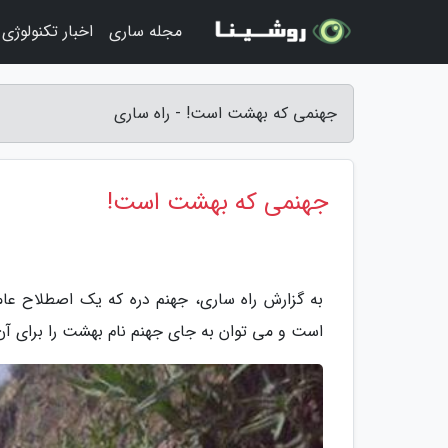
مجله ساری
اخبار تکنولوژی
جهنمی که بهشت است! - راه ساری
جهنمی که بهشت است!
به گزارش راه ساری، جهنم دره که یک اصطلاح عامی
است و می توان به جای جهنم نام بهشت را برای آن 