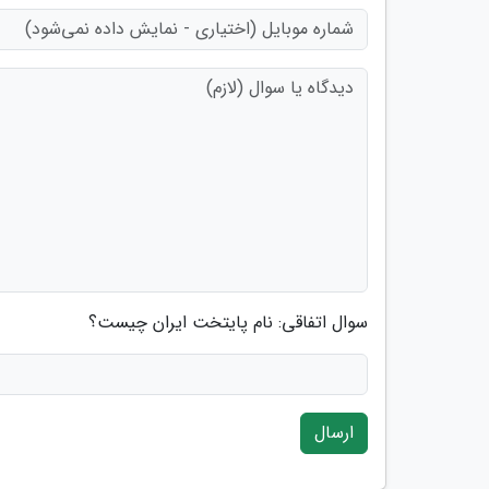
سوال اتفاقی: نام پایتخت ایران چیست؟
ارسال