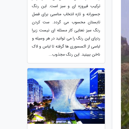
ترکیب فیروزه ای و سبز است. این رنگ
جسورانه و تازه انتخاب مناسبی برای فصل
تابستان محسوب می گردد. ست کردن
رنگ سبز نعنایی کار مسئله ای نیست زیرا
ردپای این رنگ را می توانید در هر وسیله و
لباسی از اکسسوری ها گرفته تا لباس و لاک
ناخن ببینید. این رنگ مجذوب...