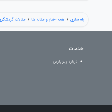
راه ساری
»
همه اخبار و مقاله ها
»
مقالات گردشگری
خدمات
درباره ویراپارس