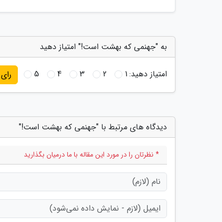
به "جهنمی که بهشت است!" امتیاز دهید
امتیاز دهید:
1
2
3
4
5
رای
دیدگاه های مرتبط با "جهنمی که بهشت است!"
* نظرتان را در مورد این مقاله با ما درمیان بگذارید