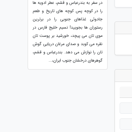
در سفر به بندرعباس و قشم، عطر ادویه ها
را در کوچه پس کوچه های تاریخ و طعم
جادوئی غذاهای جنوبی را در برترین
رستوران ها بجویید! نسیم خلیج فارس در
موی تان می پیچد، خورشید بر پوست تان
نقره می کوبد و صدای مرغان دریایی گوش
تان را نوازش می دهد. بندرعباس و قشم،
گوهرهای درخشان جنوب ایران،...