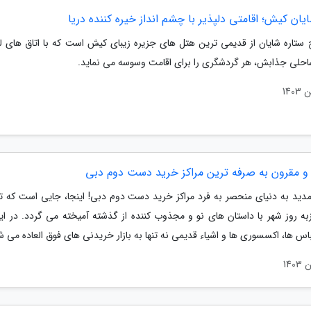
ان کیش؛ اقامتی دلپذیر با چشم انداز خیره کننده دریا
 ستاره شایان از قدیمی ترین هتل های جزیره زیبای کیش است که با اتاق های 
احلی جذابش، هر گردشگری را برای اقامت وسوسه می نماید.
 و مقرون به صرفه ترین مراکز خرید دست دوم دبی
ید به دنیای منحصر به فرد مراکز خرید دست دوم دبی! اینجا، جایی است که ت
به روز شهر با داستان های نو و مجذوب کننده از گذشته آمیخته می گردد. در این
اس ها، اکسسوری ها و اشیاء قدیمی نه تنها به بازار خریدنی های فوق العاده می شو