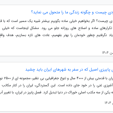
دی چیست و چگونه زندگی ما را متحول می نماید؟
ی چیست؟ اگر بخواهیم خیلی ساده بگوییم بیشتر شبیه یک مسیر است که با ق
کرارهای ساده و اصلاح های روزانه جلو می رود. مشکل اینجاست که خیلی از
اد نگرفتیم چطور خودمان را بهتر بفهمیم، عادت های تازه بسازیم، هدف واقع 
مقدمهایران با قدمتی بیش ا
شپزی غنی را در خود جای داده است. این گستردگی، ایران را در کنار مکاتب 
 یکی از سه مکتب اصلی خوراک در دنیا تبدیل کرد. فصل پاییز در ایران، با تغییر آب