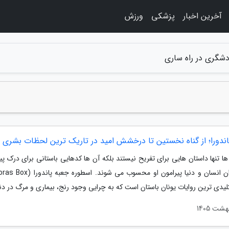
آخرین اخبار
پزشکی
ورزش
دشگری در راه ساری
اندورا؛ از گناه نخستین تا درخشش امید در تاریک ترین لحظات بشری
ها تنها داستان هایی برای تفریح نیستند بلکه آن ها کدهایی باستانی برای درک پ
لیدی ترین روایات یونان باستان است که به چرایی وجود رنج، بیماری و مرگ در دنی