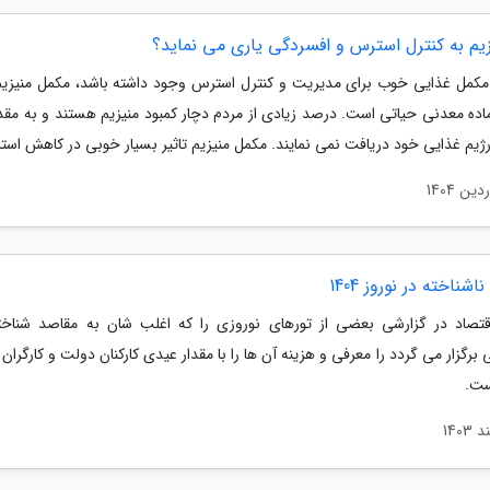
زیم به کنترل استرس و افسردگی یاری می نماید؟
مکمل غذایی خوب برای مدیریت و کنترل استرس وجود داشته باشد، مکمل منیزی
ماده معدنی حیاتی است. درصد زیادی از مردم دچار کمبود منیزیم هستند و به مقدا
 رژیم غذایی خود دریافت نمی نمایند. مکمل منیزیم تاثیر بسیار خوبی در کاهش است
شناخته در نوروز 1404
قتصاد در گزارشی بعضی از تورهای نوروزی را که اغلب شان به مقاصد شناخ
برگزار می گردد را معرفی و هزینه آن ها را با مقدار عیدی کارکنان دولت و کارگران
ست.