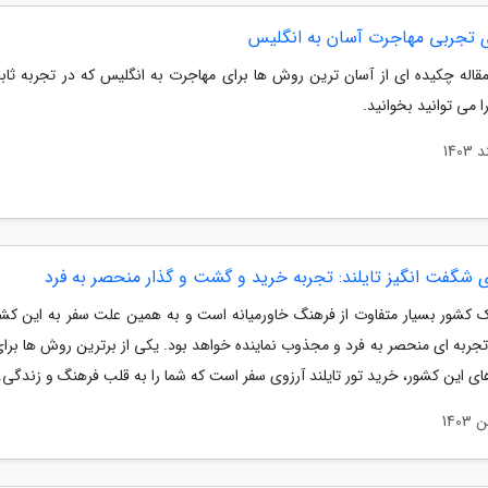
ی تجربی مهاجرت آسان به انگلیس
مقاله چکیده ای از آسان ترین روش ها برای مهاجرت به انگلیس که در تجربه ثا
 می توانید بخوانید.
ی شگفت انگیز تایلند: تجربه خرید و گشت و گذار منحصر به فرد
یک کشور بسیار متفاوت از فرهنگ خاورمیانه است و به همین علت سفر به این کشو
ن تجربه ای منحصر به فرد و مجذوب نماینده خواهد بود. یکی از برترین روش ها بر
ای این کشور، خرید تور تایلند آرزوی سفر است که شما را به قلب فرهنگ و زندگی..