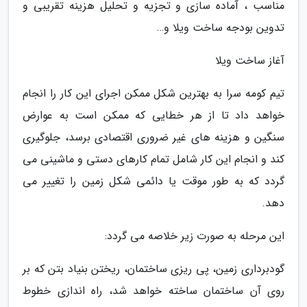
مناسب ، آماده سازی و تجزیه و تحلیل هزینه تقریبی و
تدوین بودجه ساخت ویلا و…
آغاز ساخت ویلا
تیم کومه سرا به بهترین شکل ممکن اجرای این کار را انجام
خواهد داد تا از هر خطایی که ممکن است به عوارض
سنگین و هزینه های غیر ضروری اقتصادی برسد، جلوگیری
کند و انجام این کار شامل تمام کارهای دستی و ماشینی می
گردد که به طور موقت یا دائمی شکل زمین را تغییر می
دهد.
این مرحله به صورت زیر خلاصه می گردد:
گودبرداری زمین، پی ریزی ساختمان، ریختن بنیاد بتن که بر
روی آن ساختمان ساخته خواهد شد، راه اندازی خطوط