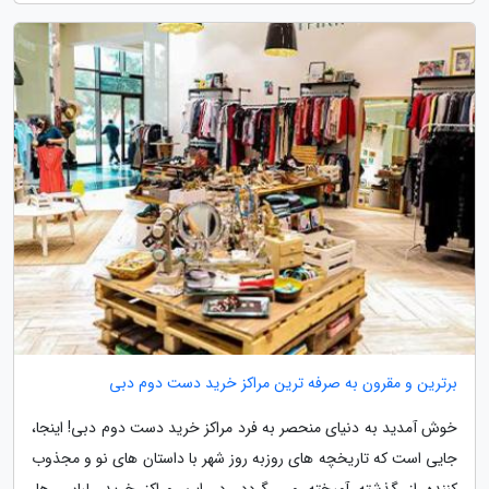
برترین و مقرون به صرفه ترین مراکز خرید دست دوم دبی
خوش آمدید به دنیای منحصر به فرد مراکز خرید دست دوم دبی! اینجا،
جایی است که تاریخچه های روزبه روز شهر با داستان های نو و مجذوب