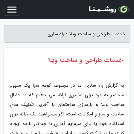
خدمات طراحی و ساخت ویلا - راه ساری
خدمات طراحی و ساخت ویلا
به گزارش راه ساری، ما در مجموعه کومه سرا یک مفهوم
منحصر به فرد برای مشتری ارائه می دهیم که به دنبال
ساخت ویلا و بازسازی ساختمان با آخرین تکنیک های
ساخت و ساز و امکانات است؛ اگر میخواهید یک خانه برای
استفاده خود یا برای سرمایه گذاری با حداکثر بازده ایجاد
کنید، ما در شرکت کومه سرا، احتیاج شما و اصول خود را در