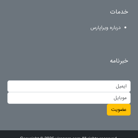
خدمات
درباره ویراپارس
خبرنامه
عضویت