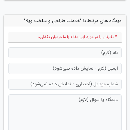
دیدگاه های مرتبط با "خدمات طراحی و ساخت ویلا"
* نظرتان را در مورد این مقاله با ما درمیان بگذارید