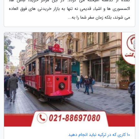
کننده از گذشته آمیخته می گردد. در این مراکز خرید، لباس ها،
اکسسوری ها و اشیاء قدیمی نه تنها به بازار خریدنی های فوق العاده
می شوند، بلکه زمان سفر شما را به...
10 کاری که در ترکیه نباید انجام دهید