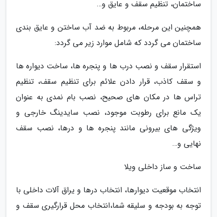
ساختمان، تنظیم سقف و عایق و…
همچنین این مرحله، مربوط به ضد آب ساختن و عایق بندی
ساختمان می گردد که شامل موارد زیر می گردد:
استقرار سقف و نصب درب ها و پنجره ها، ساخت دیواره ها
و سقف کاذب، قرار دادن علائم برای تنظیم سقف، تنظیم
تراس ها در مکان های صحیح، نصب بام نمدی به عنوان
یک مانع برای رطوبت موجود، نصب سایدینگ خارجی و
ویژگی های بیرونی مانند پنجره ها و درها، نصب سقف
نهایی و…
ساخت و ساز داخلی ویلا
انتخاب موقعیت دیوارها، انتخاب درها و یراق آلات داخلی با
توجه به بودجه و سلیقه شما،انتخاب محل قرارگیری سقف و