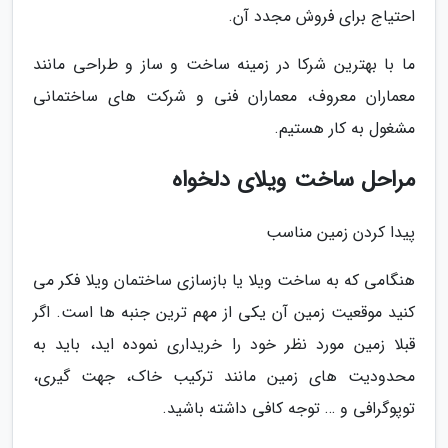
احتیاج برای فروش مجدد آن.
ما با بهترین شرکا در زمینه ساخت و ساز و طراحی مانند
معماران معروف، معماران فنی و شرکت های ساختمانی
مشغول به کار هستیم.
مراحل ساخت ویلای دلخواه
پیدا کردن زمین مناسب
هنگامی که به ساخت ویلا یا بازسازی ساختمان ویلا فکر می
کنید موقعیت زمین آن یکی از مهم ترین جنبه ها است. اگر
قبلا زمین مورد نظر خود را خریداری نموده اید، باید به
محدودیت های زمین مانند ترکیب خاک، جهت گیری،
توپوگرافی و … توجه کافی داشته باشید.