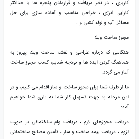
کاربری ، در نظر دریافت و قراردادن پنجره ها با حداکثر
کارایی انرژی ، طراحی مناسب و آماده سازی برای حل
مسائل آب و لوله کشی و…
مجوز ساخت ویلا
هنگامی که درباره طراحی و نقشه ساخت ویلا، پیروز به
هماهنگ کردن ایده ها و بودجه شدیم، کسب مجوز ساخت
آغاز می گردد.
ما از طرف شما برای مجوز ساخت و ساز اقدام می کنیم، و در
این مرحله به جهت تسهیل کار شما به یاری شما خواهیم
آمد:
دریافت مجوزهای لازم ، دریافت وام ساختمانی در صورت
لزوم ، دریافت بیمه ساخت و ساز ، تأمین مصالح ساختمانی