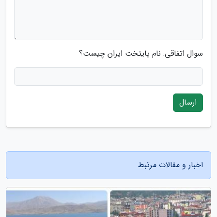
سوال اتفاقی: نام پایتخت ایران چیست؟
ارسال
اخبار و مقالات مرتبط