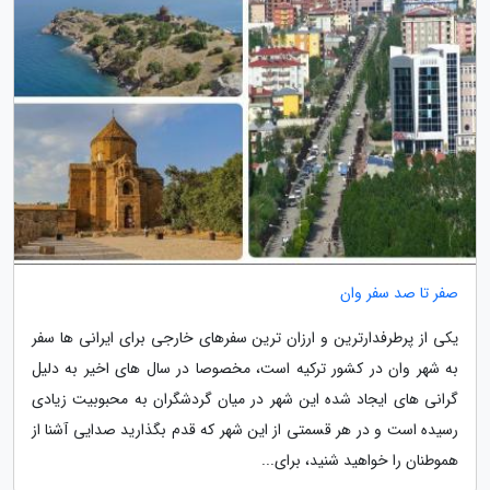
صفر تا صد سفر وان
یکی از پرطرفدارترین و ارزان ترین سفرهای خارجی برای ایرانی ها سفر
به شهر وان در کشور ترکیه است، مخصوصا در سال های اخیر به دلیل
گرانی های ایجاد شده این شهر در میان گردشگران به محبوبیت زیادی
رسیده است و در هر قسمتی از این شهر که قدم بگذارید صدایی آشنا از
هموطنان را خواهید شنید، برای...