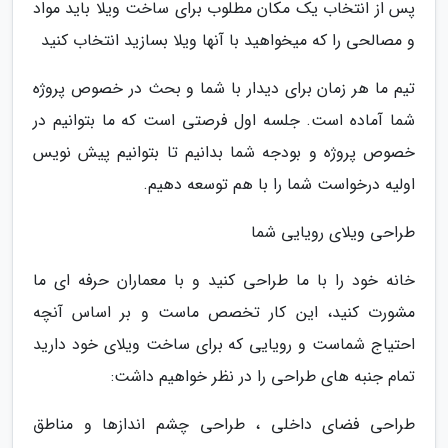
پس از انتخاب یک مکان مطلوب برای ساخت ویلا باید مواد
و مصالحی را که میخواهید با آنها ویلا بسازید انتخاب کنید
تیم ما هر زمان برای دیدار با شما و بحث در خصوص پروژه
شما آماده است. جلسه اول فرصتی است که ما بتوانیم در
خصوص پروژه و بودجه شما بدانیم تا بتوانیم پیش نویس
اولیه درخواست شما را با هم توسعه دهیم.
طراحی ویلای رویایی شما
خانه خود را با ما طراحی کنید و با معماران حرفه ای ما
مشورت کنید، این کار تخصص ماست و بر اساس آنچه
احتیاج شماست و رویایی که برای ساخت ویلای خود دارید
تمام جنبه های طراحی را در نظر خواهیم داشت:
طراحی فضای داخلی ، طراحی چشم اندازها و مناطق