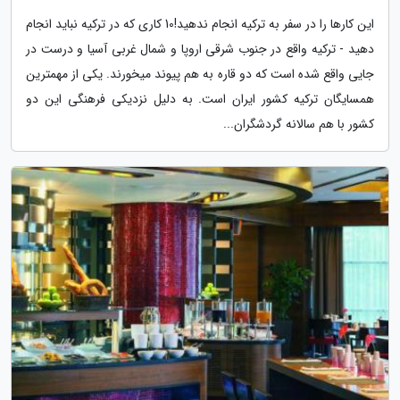
این کارها را در سفر به ترکیه انجام ندهید!10 کاری که در ترکیه نباید انجام
دهید - ترکیه واقع در جنوب شرقی اروپا و شمال غربی آسیا و درست در
جایی واقع شده است که دو قاره به هم پیوند می­خورند. یکی از مهمترین
همسایگان ترکیه کشور ایران است. به دلیل نزدیکی فرهنگی این دو
کشور با هم سالانه گردشگران...