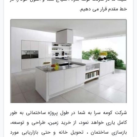
خط مقدم قرار می دهیم.
شرکت کومه سرا به شما در طول پروژه ساختمانی به طور
کامل یاری خواهد نمود، از خرید زمین، طراحی و توسعه،
بازسازی ساختمان ، تحویل خانه و حتی بازاریابی مورد