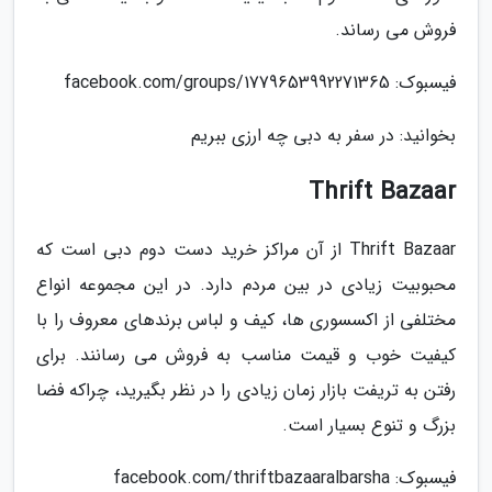
فروش می رساند.
فیسبوک: facebook.com/groups/1779653992271365
بخوانید: در سفر به دبی چه ارزی ببریم
Thrift Bazaar
Thrift Bazaar از آن مراکز خرید دست دوم دبی است که
محبوبیت زیادی در بین مردم دارد. در این مجموعه انواع
مختلفی از اکسسوری ها، کیف و لباس برندهای معروف را با
کیفیت خوب و قیمت مناسب به فروش می رسانند. برای
رفتن به تریفت بازار زمان زیادی را در نظر بگیرید، چراکه فضا
بزرگ و تنوع بسیار است.
فیسبوک: facebook.com/thriftbazaaralbarsha