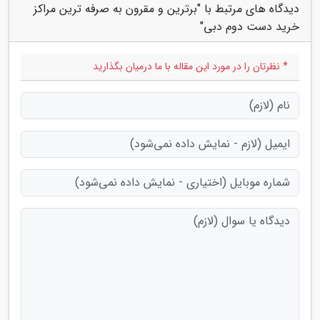
دیدگاه های مرتبط با "برترین و مقرون به صرفه ترین مراکز
خرید دست دوم دبی"
* نظرتان را در مورد این مقاله با ما درمیان بگذارید