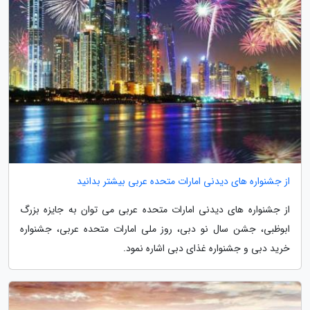
از جشنواره های دیدنی امارات متحده عربی بیشتر بدانید
از جشنواره های دیدنی امارات متحده عربی می توان به جایزه بزرگ
ابوظبی، جشن سال نو دبی، روز ملی امارات متحده عربی، جشنواره
خرید دبی و جشنواره غذای دبی اشاره نمود.