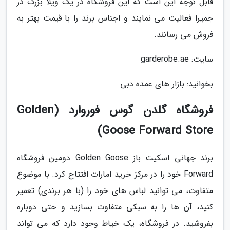
قابل توجه این است که این فروشگاه در یک ویلا بزرگ در
جمیرا فعالیت می نمایند و اجناس برند را با قیمت بهتر به
فروش می رسانند.
سایت: garderobe.ae
بخوانید: بازار های عمده دبی
فروشگاه گلدن گوس فوروارد (Golden
Goose Forward Store)
برند جهانی اسکیت باز Golden Goose دومین فروشگاه
Forward خود را در مرکز خرید امارات افتتاح کرد. با موضوع
متفاوت، می توانید لباس های خود را (با هر برندی) تعمیر
کنید، آن ها را به سبکی متفاوت بسازید و حتی دوباره
بفروشید. در فروشگاه، یک خیاط وجود دارد که می تواند