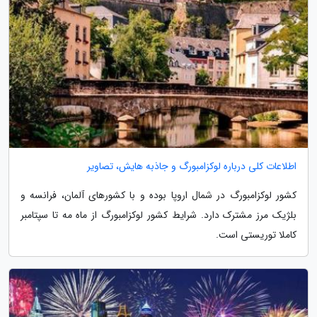
اطلاعات کلی درباره لوکزامبورگ و جاذبه هایش، تصاویر
کشور لوکزامبورگ در شمال اروپا بوده و با کشورهای آلمان، فرانسه و
بلژیک مرز مشترک دارد. شرایط کشور لوکزامبورگ از ماه مه تا سپتامبر
کاملا توریستی است.