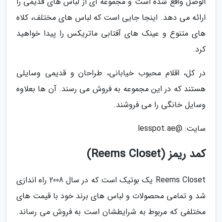
الوصل واقع شده است و مجموعه ای از لباس های قدیمی را
ارائه می دهد. اینجا جایی است که لباس های مختلف، کلاه
های متنوع و عینک های آفتابی ماتریکس را پیدا خواهید
کرد.
در کل، اقلام محبوب خیابانی، طراحان و قدیمی وسایلی
هستند که در این مجموعه به فروش می رسند. آن ها بعلاوه
وسایل خانگی را می فروشند.
سایت: @lesspot.ae
کمد ریمز (Reems Closet)
Reems Closet یک بوتیک است که در سال 2008 راه اندازی
شد و تمامی محصولات و لباس های برند خود با قیمت های
مختلفی که مربوط به شرایطشان است به فروش می رساند.