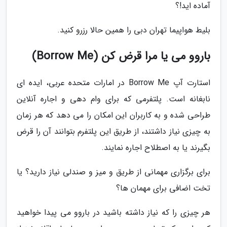
آماده اید!؟
بلیط هواپیما تهران دبی را همین حالا رزرو کنید.
باروو می یا مرا قرض کن (Borrow Me)
استارت آپ Borrow Me در امارات متحده عربی، ایده ای
نابغانه است. پلتفرمی که برای وام دهی و اجاره آنلاین
طراحی شده و به کاربران این امکان را می دهد که هر زمان
به چیزی نیاز داشتند، از طریق این پلتفرم بتوانند آن را قرض
بگیرند یا به اصطلاح اجاره نمایند.
برای برگزاری مهمانی از طریق و میز و صندلی نیاز دارید؟ یا
تخت اضافی برای مهمان ها؟
هر چیزی را که نیاز داشته باشید در باروو می پیدا خواهید