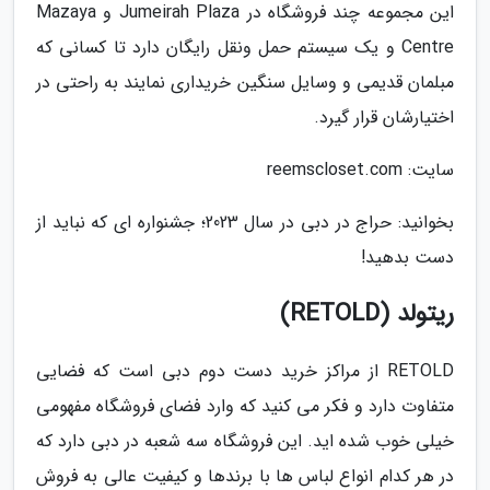
این مجموعه چند فروشگاه در Jumeirah Plaza و Mazaya
Centre و یک سیستم حمل ونقل رایگان دارد تا کسانی که
مبلمان قدیمی و وسایل سنگین خریداری نمایند به راحتی در
اختیارشان قرار گیرد.
سایت: reemscloset.com
بخوانید: حراج در دبی در سال 2023؛ جشنواره ای که نباید از
دست بدهید!
ریتولد (RETOLD)
RETOLD از مراکز خرید دست دوم دبی است که فضایی
متفاوت دارد و فکر می کنید که وارد فضای فروشگاه مفهومی
خیلی خوب شده اید. این فروشگاه سه شعبه در دبی دارد که
در هر کدام انواع لباس ها با برندها و کیفیت عالی به فروش