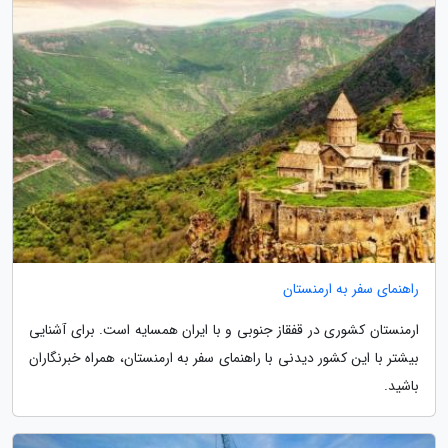
راهنمای سفر به ارمنستان
ارمنستان کشوری در قفقاز جنوبی و با ایران همسایه است. برای آشنایی
بیشتر با این کشور دیدنی با راهنمای سفر به ارمنستان، همراه خبرنگاران
باشید.