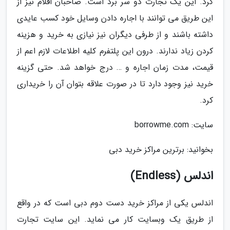
کرد. این یک تجارت دو سر برد است. صاحبان اقلام نیز از
این طریق می توانند با اجاره دادن وسایل خود کسب عایدی
داشته باشند و از طرفی دیگران نیز نیازی به خرید و هزینه
کردن زیاد ندارند. درون این پلتفرم کلیه اطلاعات لازم اعم از
قیمت، مدت زمان اجاره و … درج خواهد شد. حتی گزینه
خرید نیز وجود دارد تا در صورت علاقه بتوان آن را خریداری
کرد.
سایت: borrowme.com
بخوانید: برترین مراکز خرید دبی
اندلس (Endless)
اندلس یکی از مراکز خرید دست دوم دبی است که در واقع
از طریق یک وبسایت کار می نماید. این سایت تجارت