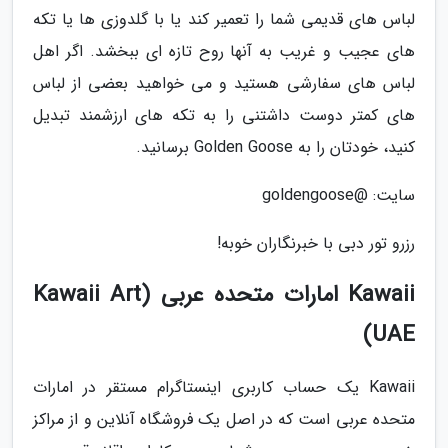
لباس های قدیمی شما را تعمیر کند یا با گلدوزی ها یا تکه
های عجیب و غریب به آنها روح تازه ای ببخشد. اگر اهل
لباس های سفارشی هستید و می خواهید بعضی از لباس
های کمتر دوست داشتنی را به تکه های ارزشمند تبدیل
کنید، خودتان را به Golden Goose برسانید.
سایت: @goldengoose
رزرو تور دبی با خبرنگاران خوبه!
Kawaii امارات متحده عربی (Kawaii Art
UAE)
Kawaii یک حساب کاربری اینستاگرام مستقر در امارات
متحده عربی است که در اصل یک فروشگاه آنلاین و از مراکز