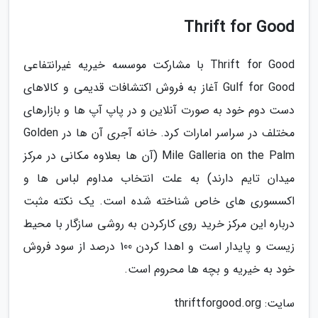
Thrift for Good
Thrift for Good با مشارکت موسسه خیریه غیرانتفاعی
Gulf for Good آغاز به فروش اکتشافات قدیمی و کالاهای
دست دوم خود به صورت آنلاین و در پاپ آپ ها و بازارهای
مختلف در سراسر امارات کرد. خانه آجری آن ها در Golden
Mile Galleria on the Palm (آن ها بعلاوه مکانی در مرکز
میدان تایم دارند) به علت انتخاب مداوم لباس ها و
اکسسوری های خاص شناخته شده است. یک نکته مثبت
درباره این مرکز خرید روی کارکردن به روشی سازگار با محیط
زیست و پایدار است و اهدا کردن 100 درصد از سود فروش
خود به خیریه و بچه ها محروم است.
سایت: thriftforgood.org