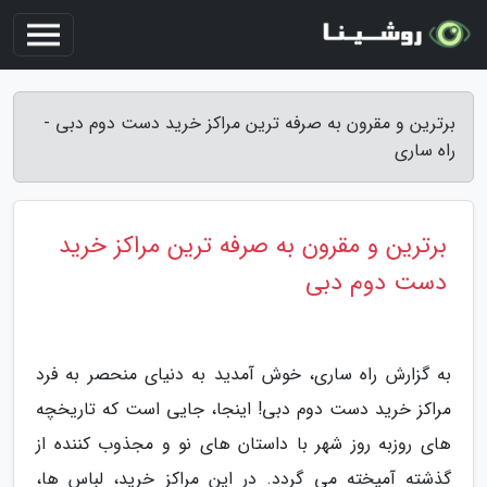
برترین و مقرون به صرفه ترین مراکز خرید دست دوم دبی -
راه ساری
برترین و مقرون به صرفه ترین مراکز خرید
دست دوم دبی
به گزارش راه ساری، خوش آمدید به دنیای منحصر به فرد
مراکز خرید دست دوم دبی! اینجا، جایی است که تاریخچه
های روزبه روز شهر با داستان های نو و مجذوب کننده از
گذشته آمیخته می گردد. در این مراکز خرید، لباس ها،