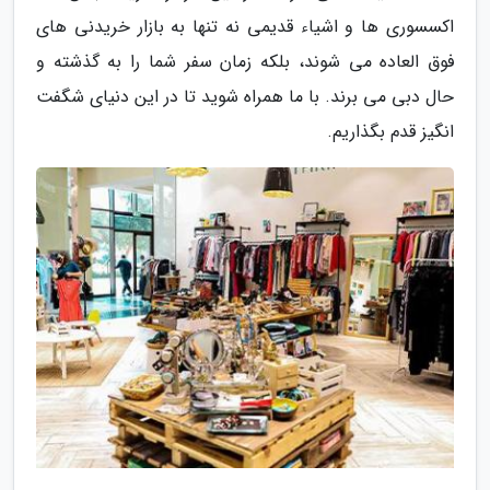
اکسسوری ها و اشیاء قدیمی نه تنها به بازار خریدنی های
فوق العاده می شوند، بلکه زمان سفر شما را به گذشته و
حال دبی می برند. با ما همراه شوید تا در این دنیای شگفت
انگیز قدم بگذاریم.