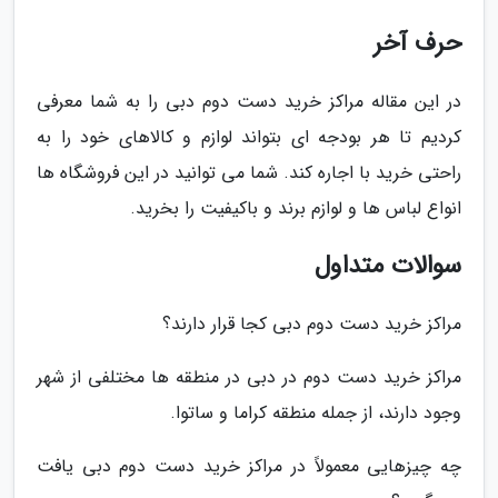
حرف آخر
در این مقاله مراکز خرید دست دوم دبی را به شما معرفی
کردیم تا هر بودجه ای بتواند لوازم و کالاهای خود را به
راحتی خرید با اجاره کند. شما می توانید در این فروشگاه ها
انواع لباس ها و لوازم برند و باکیفیت را بخرید.
سوالات متداول
مراکز خرید دست دوم دبی کجا قرار دارند؟
مراکز خرید دست دوم در دبی در منطقه ها مختلفی از شهر
وجود دارند، از جمله منطقه کراما و ساتوا.
چه چیزهایی معمولاً در مراکز خرید دست دوم دبی یافت