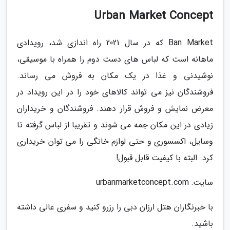
Urban Market Concept
Ban Market که در سال 2021 راه اندازی شد، رویدادی
ماهانه است که لباس های دست دوم را همراه با موسیقی،
نوشیدنی و غذا در یک مکان به فروش می رساند.
فروشندگان نیز می تواند کالاهای خود را در این رویداد در
معرض نمایش و فروش قرار دهند. فروشندگان و خریداران
زیادی در این مکان جمه می شوند و تقریبا از لباس گرفته تا
وسایل، اکسسوری و حتی لوازم خانگی را می توان خریداری
کرد. البته با کیفیت قابل قبول!
سایت: urbanmarketconcept.com
با خبرنگاران هتل ارزان دبی را رزرو کنید و سفری عالی داشته
باشید.