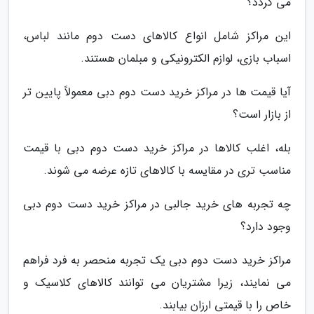
می گردد؟
این مراکز شامل انواع کالاهای دست دوم مانند لباس،
اسباب بازی، لوازم الکترونیکی و مبلمان هستند.
آیا قیمت ها در مراکز خرید دست دوم دبی معمولاً پایین تر
از بازار است؟
بله، اغلب کالاها در مراکز خرید دست دوم دبی با قیمت
مناسب تری در مقایسه با کالاهای تازه عرضه می شوند.
چه تجربه های خرید جالبی در مراکز خرید دست دوم دبی
وجود دارد؟
مراکز خرید دست دوم دبی یک تجربه منحصر به فرد فراهم
می نمایند، زیرا مشتریان می توانند کالاهای کلاسیک و
خاص را با قیمتی ارزان بیابند.