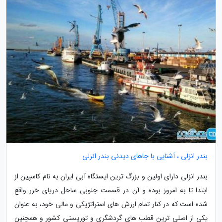
بندر انزلی ، آشنایی با جاهای دیدنی بندر انزلی
بندر انزلی دارای اولین و بزرگ ترین ایستگاه آبی ایران به نام کاسپین از
ابتدا تا به امروز بوده و آن در قسمت جنوبی ساحل دریای خزر واقع
شده است که در کنار تمام ارزش های استراتژیکی و مالی خود، به عنوان
یکی از اصلی ترین قطب های گردشگری و توریستی کشور و همچنین