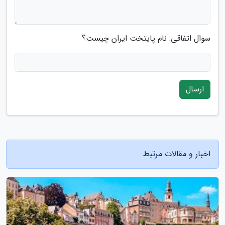
سوال اتفاقی: نام پایتخت ایران چیست؟
ارسال
اخبار و مقالات مرتبط