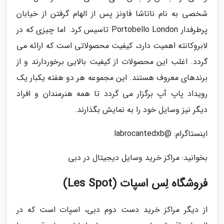
شخصی به نام ناتاشا فاونز پس از الهام گرفتن از خیابان
پرطرفدار Portobello London تاسیس کرد. اما چیزی که در
لابروکانته اهمیت دارد، کیفیت محصولاتی است که ارائه می
گردد. اغلب این محصولات از کیفیت بالایی برخوردارند و از
برندهای معروف هستند. این مجموعه هر دو هفته یکبار یک
رویداد پاپ آپ برگزار می گردد تا همه هنرمندان و افراد
دیگر نیز وسایل خود را به نمایش بگذارند.
اینستاگرام: @labrocantedxb
بخوانید: مراکز خرید وسایل دیجیتال در دبی
فروشگاه لِس اسپات (Les Spot)
از دیگر مراکز خرید دست دوم دبی، اسپات است که در