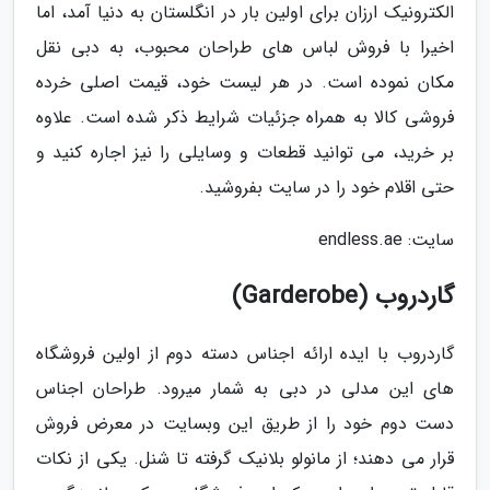
الکترونیک ارزان برای اولین بار در انگلستان به دنیا آمد، اما
اخیرا با فروش لباس های طراحان محبوب، به دبی نقل
مکان نموده است. در هر لیست خود، قیمت اصلی خرده
فروشی کالا به همراه جزئیات شرایط ذکر شده است. علاوه
بر خرید، می توانید قطعات و وسایلی را نیز اجاره کنید و
حتی اقلام خود را در سایت بفروشید.
سایت: endless.ae
گاردروب (Garderobe)
گاردروب با ایده ارائه اجناس دسته دوم از اولین فروشگاه
های این مدلی در دبی به شمار میرود. طراحان اجناس
دست دوم خود را از طریق این وبسایت در معرض فروش
قرار می دهند؛ از مانولو بلانیک گرفته تا شنل. یکی از نکات