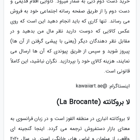
خرید دست دوم دبی به شمار میرود. کاوایی اقلام قدیمی و
دست دوم را از طریق صفحه رسانه اجتماعی خود به فروش
می رساند. تنها کاری که باید انجام دهید این است که روی
عکس کالایی که دوست دارید نظر مال من بدهید و در
مقابل نظر دهندگان دیگر (یعنی با پیشی گرفتن از آن ها)
پیروز شوید و سپس از طریق پیوندی که آن ها ارسال می
نمایند، هزینه کالای خود را بپردازید. نگران نباشید، این کاملاً
قانونی است.
اینستاگرام: @kawaiiart.ae
لا بروکانته (La Brocante)
لا بروکانته انباری در منطقه القوز است و در زبان فرانسوی به
معنای بازار دستفروش ترجمه می گردد. اینجا گنجینه ای
واقعی از مبلمان و لباس های خانگی است. در سال 2020