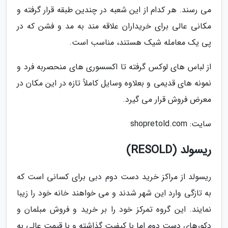
می رسند. هر کدام از این شعبه در چندین طبقه قرار گرفته و
مکانی عالی برای خریداران علاقه مند به مد و فشن که در
پی یک معامله شیک هستند، مناسب است.
از لباس های لوکس گرفته تا اکسسوری های منحصربه فرد و
نمونه های قدیمی و بعلاوه وسایل کاملاً تازه در این مکان در
معرض فروش قرار می گیرد.
سایت: shopretold.com
ریسولد (RESOLD)
ریسولد از مراکز خرید دست دوم دبی برای کسانی است که
به تازگی وارد این شهر شدند و می خواهند خانه خود را زیبا
نمایند. این گروه تمرکز خود را بر خرید و فروش مبلمان و
دکورهای دست دوم اما با کیفیت گذاشته و با قیمت عالی به