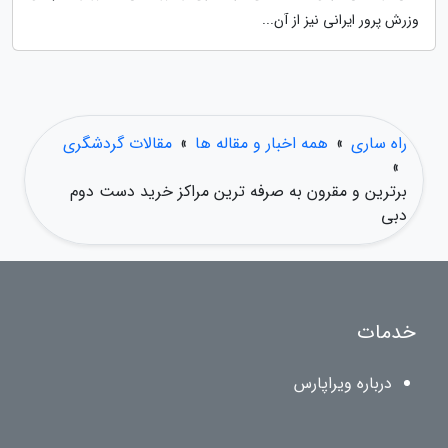
وزرش پرور ایرانی نیز از آن...
راه ساری
»
همه اخبار و مقاله ها
»
مقالات گردشگری
»
برترین و مقرون به صرفه ترین مراکز خرید دست دوم
دبی
خدمات
درباره ویراپارس