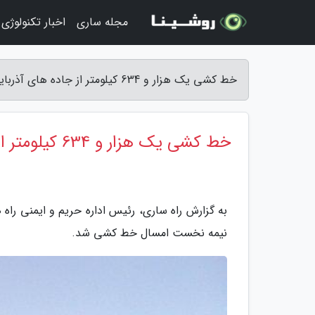
مجله ساری
اخبار تکنولوژی
خط کشی یک هزار و 634 کیلومتر از جاده های آذربایجان شرقی - راه ساری
خط کشی یک هزار و 634 کیلومتر از جاده های آذربایجان شرقی
نیمه نخست امسال خط کشی شد.