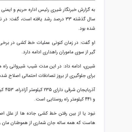
به گزارش خبرنگار شیری رئیس اداره حریم و ایمنی ر
شده بود.
او گفت: در زمان کنونی عملیات خط کشی در برخی 
گیر از سوی ماموران راهداری ادامه دارد.
برای جلوگیری از بروز تصادفات احتمالی اصلاح شد
و 441 کیلومتر راه روستایی است.
نبود یا از بین رفتن خط کشی جاده ها از علل اص
هاست که همه ساله جان شماری از هموطنان مان را 