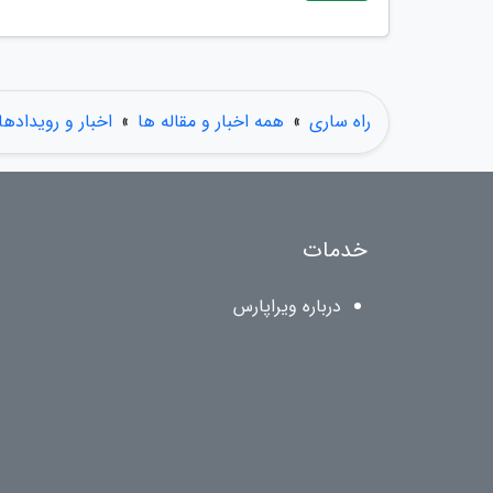
راه ساری
»
همه اخبار و مقاله ها
»
اخبار و رویدادها
خدمات
درباره ویراپارس