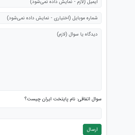
سوال اتفاقی: نام پایتخت ایران چیست؟
ارسال