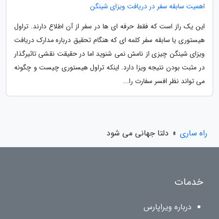
اهمیت سابقه سفر در دریافت ویزای شینگن
این یک راز است که فقط حرفه ای ها در سفر از آن اطلاع دارند. تراول
هیستوری یا سابقه سفر کلمه ای که هنگام تحقیق درباره مدارک دریافت
ویزای شینگن چیزی از نامش نمی شنوید اما در حقیقت نقشی تاثیرگذار
در مثبت بودن نتیجه ویزا دارد. اینکه تراول هیستوری چیست و چگونه
می تواند نظر افسر سفارت را...
راه ساری
»
دلتا جهانی می شود
خدمات
درباره ویراپارس