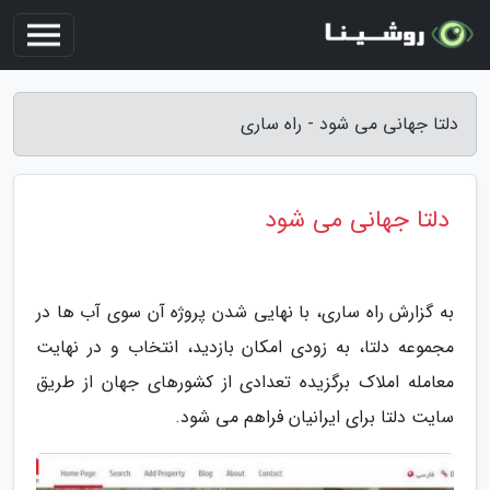
دلتا جهانی می شود - راه ساری
دلتا جهانی می شود
به گزارش راه ساری، با نهایی شدن پروژه آن سوی آب ها در
مجموعه دلتا، به زودی امکان بازدید، انتخاب و در نهایت
معامله املاک برگزیده تعدادی از کشورهای جهان از طریق
سایت دلتا برای ایرانیان فراهم می شود.