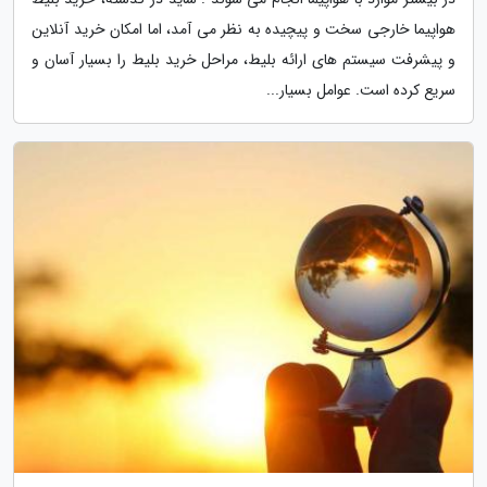
هواپیما خارجی سخت و پیچیده به نظر می آمد، اما امکان خرید آنلاین
و پیشرفت سیستم های ارائه بلیط، مراحل خرید بلیط را بسیار آسان و
سریع کرده است. عوامل بسیار...