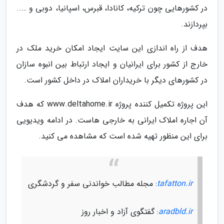
در کشورهایی چون ترکیه، کانادا، قبرس، اسپانیا، دوبی و …..
بپردازند.
هدف از راه اندازی این سایت ایجاد امکان خرید ملک در
خارج از کشور برای ایرانیان و ایجاد ارتباط بین انبوه سازان
در کشورهای دیگر با خریداران املاک در داخل کشور است.
این پروژه تکمیل کننده پروژه www.deltahome.ir که هدف
آن اجاره املاک ایرانی به خارجی هاست. در ادامه ویدیویی
برای این منظور تهیه شده است که مشاهده می کنید.
tafatton.ir
: مجله مطالب خواندنی سفر و گردشگری
aradbld.ir
: گفتگوی آزاد و اخبار روز