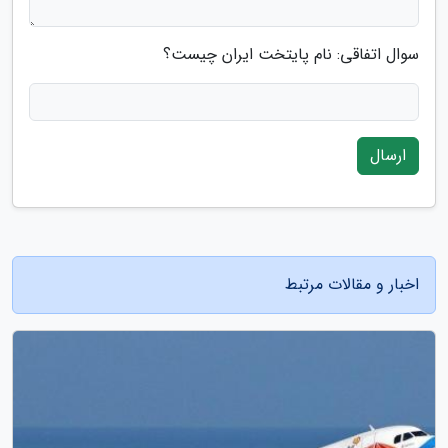
سوال اتفاقی: نام پایتخت ایران چیست؟
ارسال
اخبار و مقالات مرتبط