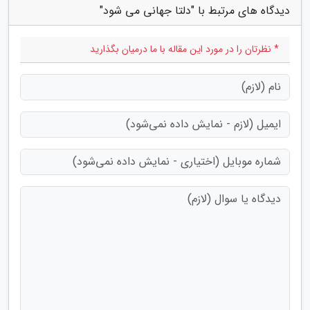
دیدگاه های مرتبط با "دلتا جهانی می شود"
* نظرتان را در مورد این مقاله با ما درمیان بگذارید