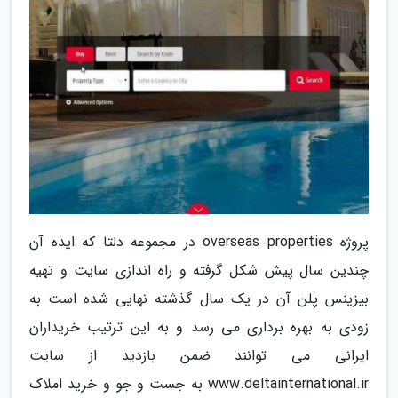
پروژه overseas properties در مجموعه دلتا که ایده آن
چندین سال پیش شکل گرفته و راه اندازی سایت و تهیه
بیزینس پلن آن در یک سال گذشته نهایی شده است به
زودی به بهره برداری می رسد و به این ترتیب خریداران
ایرانی می توانند ضمن بازدید از سایت
www.deltainternational.ir به جست و جو و خرید املاک