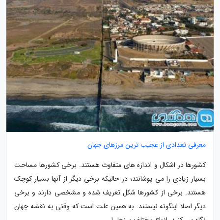
معرفی تعدادی از عجیب ترین مرزهای جهان
کشورها در اشکال و اندازه های متفاوت هستند. برخی کشورها مساحت
بسیار زیادی را می پوشانند؛ در حالیکه برخی دیگر از آنها بسیار کوچک
هستند. برخی از کشورها شکل تعریف شده و مشخصی دارند و برخی
دیگر اصلا اینگونه نیستند. به همین علت است که وقتی به نقشه جهان