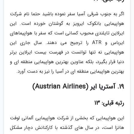
اگر به جنوب شرقی آسیا سفر نموده باشید حتما نام شرکت
هواپیمایی بانکوک ایرویز به گوشتان خورده است. این
ایرلاین تایلندی محبوب کسانی است که سفر با هواپیماهای
ایرباس و ATR را ترجیح می دهند. سال جاری این
هواپیمایی نه تنها توانست در فهرست بیست ایرلاین برتر
دنیا قرار بگیرد، بلکه عناوین بهترین هواپیمایی منطقه ای و
بهترین هواپیمایی منطقه ای در آسیا را نیز به دست آورد.
19. آستریا ایر (Austrian Airlines)
رتبه قبلی: 13
این هواپیمایی که بخشی از شرکت هواپیمایی آلمانی لوفت
هانزا است، در سال های گذشته با کارکنانش دچار مشکل