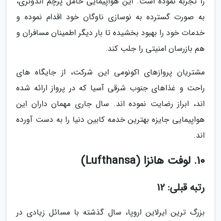
را تجربه نموده است. این هواپیمایی حامل پرچم اندونزی،
به صورت گسترده به نوسازی ناوگان خود اقدام نموده و
خدمات خود را بهبود بخشیده تا بار دیگر اطمینان مسافران و
هم بازرسان امنیتی را جلب کند.
مشتریان پروازهای اکونومی این شرکت، از جایگاه های
راحت و غذاهای جنوب شرقی آسیا که در پرواز ارائه شده
اند، ابراز رضایت نموده اند. سال جاری مهمان داران این
هواپیمایی جایزه بهترین خدمه کابین دنیا را به دست آورده
اند.
10. لوفت هانزا (Lufthansa)
رتبه قبلی: 12
بزرگ ترین ایرلاین اروپا، سال گذشته با مسائل زیادی در