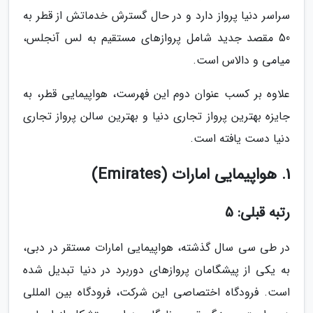
سراسر دنیا پرواز دارد و در حال گسترش خدماتش از قطر به
50 مقصد جدید شامل پروازهای مستقیم به لس آنجلس،
میامی و دالاس است.
علاوه بر کسب عنوان دوم این فهرست، هواپیمایی قطر، به
جایزه بهترین پرواز تجاری دنیا و بهترین سالن پرواز تجاری
دنیا دست یافته است.
1. هواپیمایی امارات (Emirates)
رتبه قبلی: 5
در طی سی سال گذشته، هواپیمایی امارات مستقر در دبی،
به یکی از پیشگامان پروازهای دوربرد در دنیا تبدیل شده
است. فرودگاه اختصاصی این شرکت، فرودگاه بین المللی