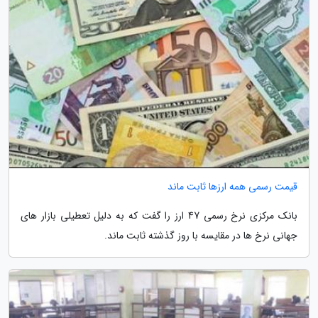
قیمت رسمی همه ارزها ثابت ماند
بانک مرکزی نرخ رسمی 47 ارز را گفت که به دلیل تعطیلی بازار های
جهانی نرخ ها در مقایسه با روز گذشته ثابت ماند.