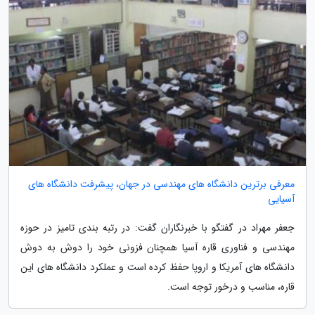
معرفی برترین دانشگاه های مهندسی در جهان، پیشرفت دانشگاه های
آسیایی
جعفر مهراد در گفتگو با خبرنگاران گفت: در رتبه بندی تامیز در حوزه
مهندسی و فناوری قاره آسیا همچنان فزونی خود را دوش به دوش
دانشگاه های آمریکا و اروپا حفظ کرده است و عملکرد دانشگاه های این
قاره، مناسب و درخور توجه است.