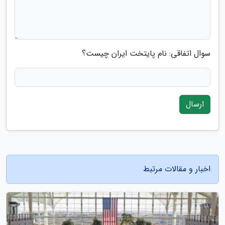
سوال اتفاقی: نام پایتخت ایران چیست؟
ارسال
اخبار و مقالات مرتبط