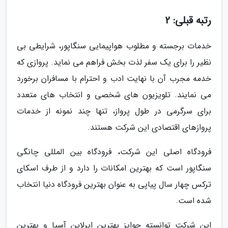
رتبه قبلی: 2
خدمات برجسته و مطلوب هواپیمایی سنگاپور، شرایطی بی
نظیر را برای یک سفر لذت بخش فراهم می نماید. پروازی که
خدمه مجرب آن با نهایت ادب و احترام با مسافران برخورد
می نمایند. تلویزیون های شخصی و انتخاب های متعدد
برای سرگرمی در طول پرواز، تنها چند نمونه از خدمات
پروازهای اقتصادی این شرکت هستند.
فرودگاه اصلی این شرکت، فرودگاه بین المللی چانگی
سنگاپور است که بهترین امکانات را دارد و از طرف اسکای
ترکس چهار سال پیاپی به عنوان بهترین فرودگاه دنیا انتخاب
شده است.
این شرکت توانسته جوایز بهترین ایرلاین آسیا و بهترین