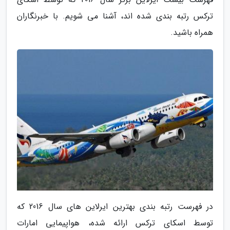
ترکس رتبه بندی شده اند، آشنا می شویم. با خبرنگاران
همراه باشید.
در فهرست رتبه بندی بهترین ایرلاین های سال 2016 که
توسط اسکای ترکس ارائه شده، هواپیمایی امارات