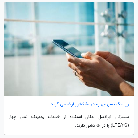
رومینگ نسل چهارم در 50 کشور ارائه می گردد
مشترکان ایرانسل امکان استفاده از خدمات رومینگ نسل چهار
(LTE/4G) را در 50 کشور دارند.