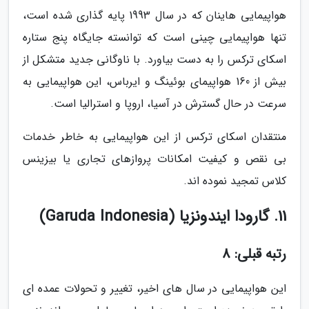
هواپیمایی هاینان که در سال 1993 پایه گذاری شده است،
تنها هواپیمایی چینی است که توانسته جایگاه پنج ستاره
اسکای ترکس را به دست بیاورد. با ناوگانی جدید متشکل از
بیش از 160 هواپیمای بوئینگ و ایرباس، این هواپیمایی به
سرعت در حال گسترش در آسیا، اروپا و استرالیا است.
منتقدان اسکای ترکس از این هواپیمایی به خاطر خدمات
بی نقص و کیفیت امکانات پروازهای تجاری یا بیزینس
کلاس تمجید نموده اند.
11. گارودا ایندونزیا (Garuda Indonesia)
رتبه قبلی: 8
این هواپیمایی در سال های اخیر، تغییر و تحولات عمده ای