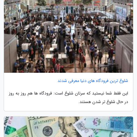
شلوغ ترین فرودگاه های دنیا معرفی شدند
این فقط شما نیستید که سرتان شلوغ است: فرودگاه ها هم روز به روز
در حال شلوغ تر شدن هستند.