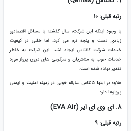
9. کانتاس (Qantas)
رتبه قبلی: 10
با وجود اینکه این شرکت، سال گذشته با مسائل اقتصادی
زیادی دست و پنجه نرم می کرد، اما خللی در کیفیت
خدمات شرکت کانتاس ایجاد نشد. این شرکت به خاطر
خدمات خوب به مشتریان و سرگرمی های درون پرواز مورد
تقدیر نهاده شده است.
علاوه بر اینها کانتاس سابقه خوبی در زمینه امنیت و ایمنی
پروازها دارد.
8. ای وی ای ایر (EVA Air)
رتبه قبلی: 9