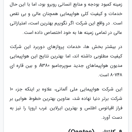
زمینه کمبود بودجه و منابع انسانی روبرو بود، اما با این حال
خدمات و کیفیت کلی هواپیمایی همچنان عالی و بی نقص
است. در واقع این شرکت اگر نگوییم بهترین است، امتیازاتی
عالی در تمامی زمینه ها به خود اختصاص داده است.
در بیشتر بخش ها، خدمات پروازهای دوربرد این شرکت
کیفیت مطلوبی داشته اند، اما بهترین نتایج این هواپیمایی
مدیون هواپیماهای جدید سوپرجامبو A380 و بین قاره ای
748-8 است.
این شرکت هواپیمایی ملی آلمانی، علاوه بر اینکه جزء 10
شرکت برتر دنیا نهاده شد، عناوین بهترین خطوط هوایی بر
فراز اقیانوس اطلس و بهترین ایرلاین غرب اروپا را نیز به
دست آورد.