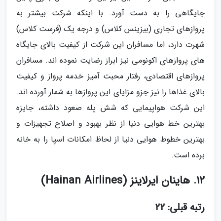
جایگاهی را به دست آورد. با اینکه شرکت بیشتر به
پروازهای تجاری (بیزینس کلاس) و درجه یک (فرست کلاس)
شهرت دارد، اما مسافران این شرکت از کیفیت بالای جایگاه
های پروازهای اکونومی نیز ابراز رضایت نموده اند. مسافران
پروازهای اقتصادی، رفتار محبت آمیز خدمه پرواز و کیفیت
بالای غذاها را نیز جزو مزایای این پروازها به شمار آورده اند.
این شرکت هواپیمایی که شش پله صعود داشته، جایزه
بهترین خط هوایی دنیا از نظر بهبود و اصلاح تجهیزات و
بهترین خطوط هوایی دنیا از لحاظ امکانات اسپا را به خانه
برده است.
12. هاینان ایرلاینز (Hainan Airlines)
رتبه قبلی: 22