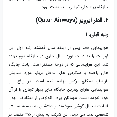
جایگاه پروازهای تجاری را به دست آورد.
2. قطر ایرویز (Qatar Airways)
رتبه قبلی: 1
هواپیمایی قطر پس از اینکه سال گذشته رتبه اول این
فهرست را به دست آورد، سال جاری در جایگاه دوم نهاده
شد. این هواپیمایی که در دوحه مستقر است، بابت جایگاه
های راحت و سرگرمی های داخل پرواز، مورد ستایش
بازرسان اسکای ترکس نهاده شده است. در واقع این
هواپیمایی عنوان بهترین جایگاه های پرواز تجاری را از آن
خود نموده است. مهمانان پرواز اکونومی از امکاناتی چون
قابلیت اتصال گوشی هوشمند و تبلتشان به صفحه نمایش
شخصی لذت می برند. این شرکت به بیش از 125 مقصد در