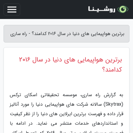
برترین هواپیمایی های دنیا در سال 2016 کدامند؟ - راه ساری
برترین هواپیمایی های دنیا در سال 2016
کدامند؟
به گزارش راه ساری، موسسه تحقیقاتی اسکای ترکس
(Skytrax) سالانه شرکت های هواپیمایی دنیا را مورد آنالیز
قرار داده و فهرست برترین ایرلاین های دنیا را از نظر کیفیت
و استانداردهای خدمات منتشر می نماید. در ادامه با
فهرست بیست ایرلاین برتر سال 2016 که توسط اسکای