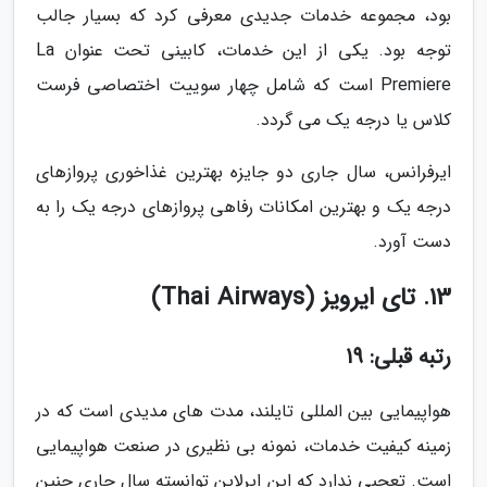
بود، مجموعه خدمات جدیدی معرفی کرد که بسیار جالب
توجه بود. یکی از این خدمات، کابینی تحت عنوان La
Premiere است که شامل چهار سوییت اختصاصی فرست
کلاس یا درجه یک می گردد.
ایرفرانس، سال جاری دو جایزه بهترین غذاخوری پروازهای
درجه یک و بهترین امکانات رفاهی پروازهای درجه یک را به
دست آورد.
13. تای ایرویز (Thai Airways)
رتبه قبلی: 19
هواپیمایی بین المللی تایلند، مدت های مدیدی است که در
زمینه کیفیت خدمات، نمونه بی نظیری در صنعت هواپیمایی
است. تعجبی ندارد که این ایرلاین توانسته سال جاری چنین