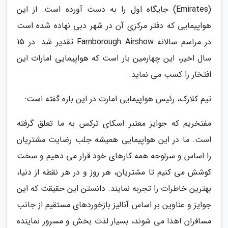
(Emirates) جایگاه اول را به دست آورده است. از این
هواپیمایی که دفتر مرکزی آن در شهر دبی نهاده شده است
در مراسم سالانه Farnborough Airshow تقدیر شد. در 15
سال اخیر، این چهارمین بار است که هواپیمایی امارات این
افتخار را کسب می نماید.
تیم کلارک، رئیس هواپیمایی امارت در این باره گفته است:
مفتخریم که جوایز معتبر اسکای ترکس به ما تعلق گرفته
است. ما در این هواپیمایی همیشه جلب رضایت مشتریان
را اساس و سرلوحه همه کارهای خود قرار می دهیم و سخت
کوشش می کنیم تا مشتریان، هر روز و در هر نقطه از دنیا،
بهترین خاطرات را تجربه نمایند. دانستن این حقیقت که این
جوایز و عناوین بر اساس آنالیز بازخوردهای مستقیم از جانب
مسافران اهدا می شوند، بسیار لذت بخش و مسرور نماینده