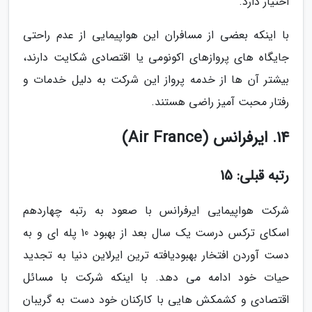
اختیار دارد.
با اینکه بعضی از مسافران این هواپیمایی از عدم راحتی
جایگاه های پروازهای اکونومی یا اقتصادی شکایت دارند،
بیشتر آن ها از خدمه پرواز این شرکت به دلیل خدمات و
رفتار محبت آمیز راضی هستند.
14. ایرفرانس (Air France)
رتبه قبلی: 15
شرکت هواپیمایی ایرفرانس با صعود به رتبه چهاردهم
اسکای ترکس درست یک سال بعد از بهبود 10 پله ای و به
دست آوردن افتخار بهبودیافته ترین ایرلاین دنیا به تجدید
حیات خود ادامه می دهد. با اینکه شرکت با مسائل
اقتصادی و کشمکش هایی با کارکنان خود دست به گریبان