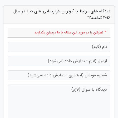
دیدگاه های مرتبط با "برترین هواپیمایی های دنیا در سال
2016 کدامند؟"
* نظرتان را در مورد این مقاله با ما درمیان بگذارید