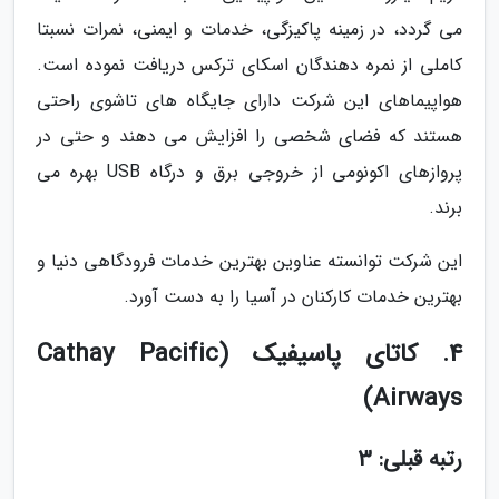
می گردد، در زمینه پاکیزگی، خدمات و ایمنی، نمرات نسبتا
کاملی از نمره دهندگان اسکای ترکس دریافت نموده است.
هواپیماهای این شرکت دارای جایگاه های تاشوی راحتی
هستند که فضای شخصی را افزایش می دهند و حتی در
پروازهای اکونومی از خروجی برق و درگاه USB بهره می
برند.
این شرکت توانسته عناوین بهترین خدمات فرودگاهی دنیا و
بهترین خدمات کارکنان در آسیا را به دست آورد.
4. کاتای پاسیفیک (Cathay Pacific
Airways)
رتبه قبلی: 3