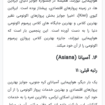
هواپیمایی نیوزلند، همیشه در جشنواره جوایز دنیای ایرلاین
ها، در زمینه پروازهای اقتصادی، پیشتاز بوده است. ایرلاین
کیوی (Kiwi)، اخیرا جوایز بخش پروازهای اکونومی نظیر
بهترین کلاس و بهترین جایگاه های کلاس پرمیوم اکونومی
دنیا را به دست آورده است. این پنجمین بار است که
هواپیمایی نیوزلند، جایزه بهترین کلاس پروازی پرمیوم
اکونومی را از آن خود میکند.
16. آسیانا (Asiana)
رتبه قبلی: 11
یک بار دیگر، هواپیمایی آسیانای کره جنوبی، جوایز بهترین
پروازهای اقتصادی و بهترین خدمات پرواز اکونومی را از آن
خود کرد. منتقدان اسکای ترکس، بالاترین نمره را به خدمات
کارکنان این شرکت داده اند که دفتر مرکزی آن در سئول