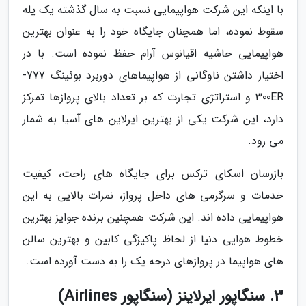
با اینکه این شرکت هواپیمایی نسبت به سال گذشته یک پله
سقوط نموده، اما همچنان جایگاه خود را به عنوان بهترین
هواپیمایی حاشیه اقیانوس آرام حفظ نموده است. با در
اختیار داشتن ناوگانی از هواپیماهای دوربرد بوئینگ 777-
300ER و استراتژی تجارت که بر تعداد بالای پروازها تمرکز
دارد، این شرکت یکی از بهترین ایرلاین های آسیا به شمار
می رود.
بازرسان اسکای ترکس برای جایگاه های راحت، کیفیت
خدمات و سرگرمی های داخل پرواز، نمرات بالایی به این
هواپیمایی داده اند. این شرکت همچنین برنده جوایز بهترین
خطوط هوایی دنیا از لحاظ پاکیزگی کابین و بهترین سالن
های هواپیما در پروازهای درجه یک را به دست آورده است.
3. سنگاپور ایرلاینز (سنگاپور Airlines)