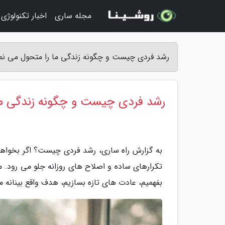
مجله ساری
اخبار تکنولوژی
رشد فردی چیست و چگونه زندگی ما را متحول می نما
رشد فردی چیست و چگونه زندگی ما 
به گزارش راه ساری، رشد فردی چیست؟ اگر بخواه
تکرارهای ساده و اصلاح های روزانه جلو می رود. م
بفهمیم، عادت های تازه بسازیم، هدف واقع بینانه م