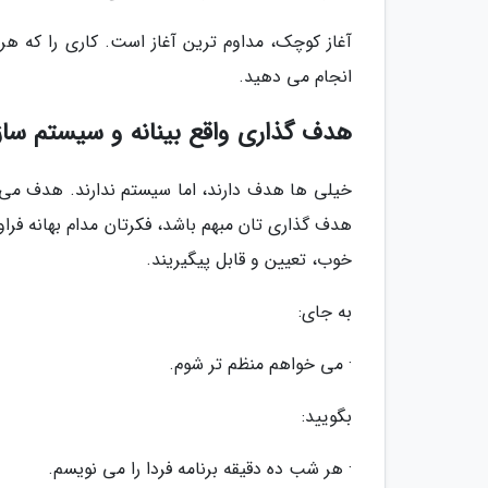
آغاز کوچک، مداوم ترین آغاز است. کاری را که هر
انجام می دهید.
هدف گذاری واقع بینانه و سیستم سا
خیلی ها هدف دارند، اما سیستم ندارند. هدف می 
هدف گذاری تان مبهم باشد، فکرتان مدام بهانه ف
خوب، تعیین و قابل پیگیریند.
به جای:
· می خواهم منظم تر شوم.
بگویید:
· هر شب ده دقیقه برنامه فردا را می نویسم.