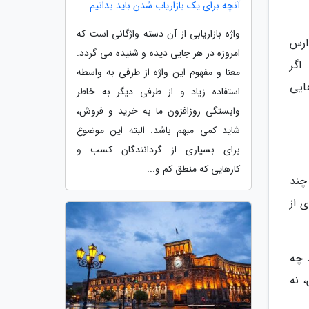
آنچه برای یک بازاریاب شدن باید بدانیم
واژه بازاریابی از آن دسته واژگانی است که
ارس
امروزه در هر جایی دیده و شنیده می گردد.
اگر
معنا و مفهوم این واژه از طرفی به واسطه
ایی
استفاده زیاد و از طرفی دیگر به خاطر
وابستگی روزافزون ما به خرید و فروش،
شاید کمی مبهم باشد. البته این موضوع
برای بسیاری از گردانندگان کسب و
کارهایی که منطق کم و...
چند
 از
 چه
 نه