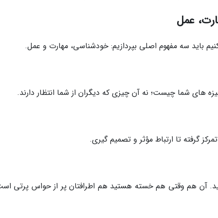
رت، عمل
نیم باید سه مفهوم اصلی بپردازیم: خودشناسی، مهارت و عمل.
ه های شما چیست؛ نه آن چیزی که دیگران از شما انتظار دارند.
رکز گرفته تا ارتباط مؤثر و تصمیم گیری.
ید. آن هم وقتی هم خسته هستید هم اطرافتان پر از حواس پرتی است