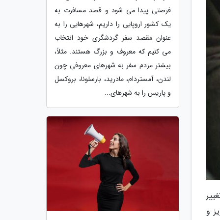
فرصتی پیدا می شود و قصد مسافرت به
یک کشور اروپایی را داریم، شهرهایی را به
عنوان مقصد سفر گردشگری خود انتخاب
می کنیم که معروف و بزرگ هستند. مثلاً،
بیشتر مردم سفر به شهرهای معروفی چون
لندن، آمستردام، مادرید، بارسلونا، بروکسل
و پاریس را به شهرهای...
ییر
ز و