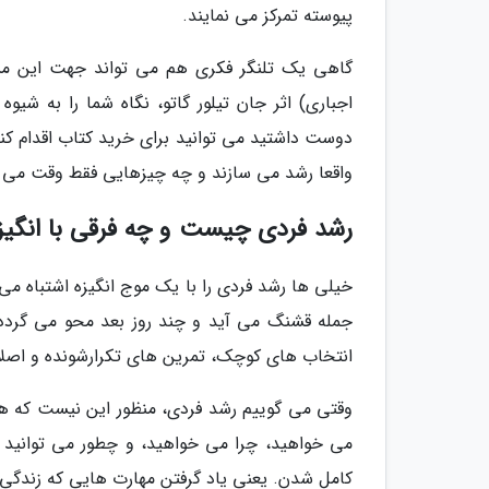
پیوسته تمرکز می نمایند.
گاهی یک تلنگر فکری هم می تواند جهت این مسیر
اجباری) اثر جان تیلور گاتو، نگاه شما را به شی
دوست داشتید می توانید برای خرید کتاب اقدام کنی
واقعا رشد می سازند و چه چیزهایی فقط وقت می گ
رشد فردی چیست و چه فرقی با انگیز
خیلی ها رشد فردی را با یک موج انگیزه اشتباه می
جمله قشنگ می آید و چند روز بعد محو می گردد.
انتخاب های کوچک، تمرین های تکرارشونده و اصلاح 
وقتی می گوییم رشد فردی، منظور این نیست که همو
می خواهید، چرا می خواهید، و چطور می توانید وا
کامل شدن. یعنی یاد گرفتن مهارت هایی که زندگی ر