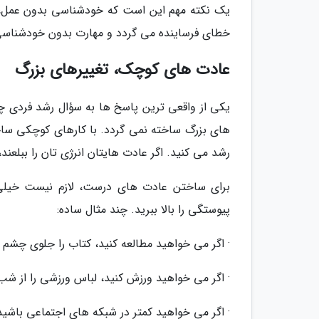
یک نکته مهم این است که خودشناسی بدون عمل، تب
خطای فرساینده می گردد و مهارت بدون خودشناسی،
عادت های کوچک، تغییرهای بزرگ
یکی از واقعی ترین پاسخ ها به سؤال رشد فردی چ
های بزرگ ساخته نمی گردد. با کارهای کوچکی ساخته
رشد می کنید. اگر عادت هایتان انرژی تان را ببلعند
برای ساختن عادت های درست، لازم نیست خیلی ب
پیوستگی را بالا ببرید. چند مثال ساده:
· اگر می خواهید مطالعه کنید، کتاب را جلوی چشم ب
· اگر می خواهید ورزش کنید، لباس ورزشی را از شب 
· اگر می خواهید کمتر در شبکه های اجتماعی باشید