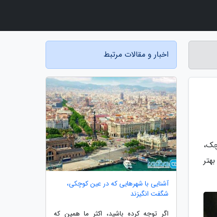
اخبار و مقالات مرتبط
چک،
هتر
آشنایی با شهرهایی که در عین کوچکی،
شگفت انگیزند
اگر توجه کرده باشید، اکثر ما همین که