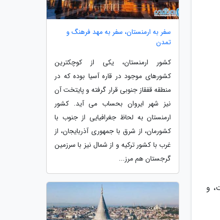
سفر به ارمنستان، سفر به مهد فرهنگ و
تمدن
کشور ارمنستان، یکی از کوچکترین
کشورهای موجود در قاره آسیا بوده که در
منطقه قفقاز جنوبی قرار گرفته و پایتخت آن
نیز شهر ایروان بحساب می آید. کشور
ارمنستان به لحاظ جغرافیایی از جنوب با
کشورمان، از شرق با جمهوری آذربایجان، از
غرب با کشور ترکیه و از شمال نیز با سرزمین
گرجستان هم مرز...
، و