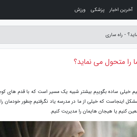
آخرین اخبار
پزشکی
ورزش
ید؟ - راه ساری
را متحول می نماید؟
یم خیلی ساده بگوییم بیشتر شبیه یک مسیر است که با قدم های کو
شکل اینجاست که خیلی از ما در مدرسه یاد نگرفتیم چطور خودمان را ب
عین کنیم یا هیجان هایمان را مدیریت کنیم.