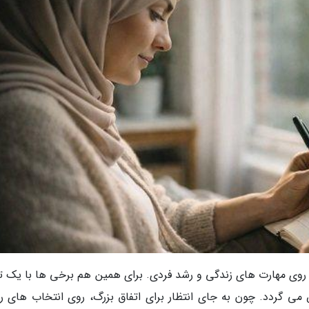
ا روی مهارت های زندگی و رشد فردی. برای همین هم برخی ها با یک تغ
ی گردد. چون به جای انتظار برای اتفاق بزرگ، روی انتخاب های ری