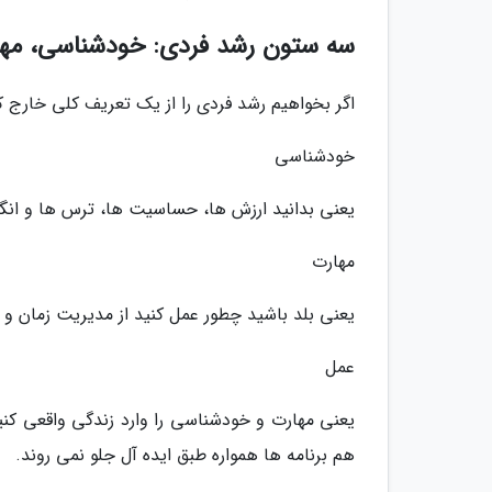
سه ستون رشد فردی: خودشناسی، مها
اگر بخواهیم رشد فردی را از یک تعریف کلی خارج ک
خودشناسی
یعنی بدانید ارزش ها، حساسیت ها، ترس ها و انگیز
مهارت
یعنی بلد باشید چطور عمل کنید از مدیریت زمان و تم
عمل
یعنی مهارت و خودشناسی را وارد زندگی واقعی کن
هم برنامه ها همواره طبق ایده آل جلو نمی روند.