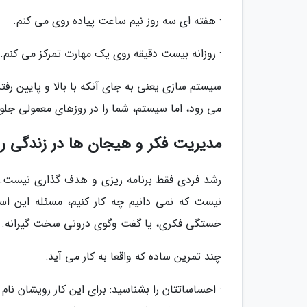
· هفته ای سه روز نیم ساعت پیاده روی می کنم.
· روزانه بیست دقیقه روی یک مهارت تمرکز می کنم.
سیستم سازی یعنی به جای آنکه با بالا و پایین رفتن
می رود، اما سیستم، شما را در روزهای معمولی جلو
مدیریت فکر و هیجان ها در زندگی رو
رشد فردی فقط برنامه ریزی و هدف گذاری نیست.
نیست که نمی دانیم چه کار کنیم، مسئله این ا
خستگی فکری، یا گفت وگوی درونی سخت گیرانه.
چند تمرین ساده که واقعا به کار می آید:
· احساساتتان را بشناسید: برای این کار رویشان نام