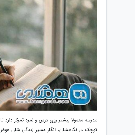
مدرسه معمولا بیشتر روی درس و نمره تمرکز دارد ت
کوچک در نگاهشان، انگار مسیر زندگی شان عوض م