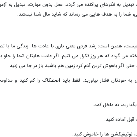
دیل به فکرهای پراکنده می گردد. عمل بدون مهارت، تبدیل به آزمو
 شما را به هدف هایی می رساند که شاید مال شما نیستند.
یست، همین است: رشد فردی یعنی بازی با عادت ها. زندگی ما با تص
 می گردد که هر روز تکرار می کنیم. اگر عادت هایتان شما را جلو ببر
، حتی اگر باهوش ترین آدم کره زمین هم باشید باز در جا می زنید.
ه خودتان فشار بیاورید. فقط باید اصطکاک را کم کنید و مداوم
گذارید، نه داخل کمد.
قبل آماده کنید.
، نوتیفیکشن ها را خاموش کنید.