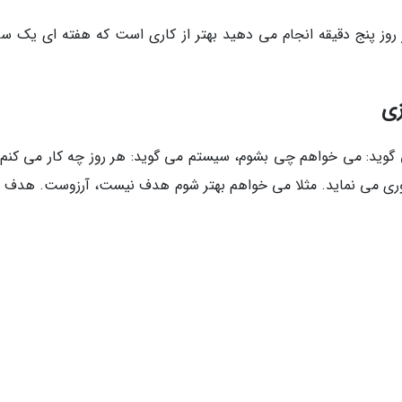
 روز پنج دقیقه انجام می دهید بهتر از کاری است که هفته ای یک س
زی
گوید: می خواهم چی بشوم، سیستم می گوید: هر روز چه کار می کنم. 
راوری می نماید. مثلا می خواهم بهتر شوم هدف نیست، آرزوست. هدف 