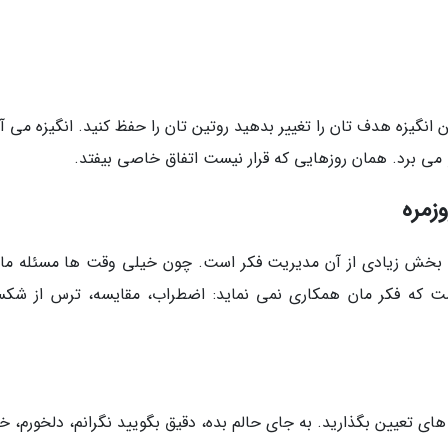
 انگیزه هدف تان را تغییر بدهید روتین تان را حفظ کنید. انگیزه می آ
 می برد. همان روزهایی که قرار نیست اتفاق خاصی بیفتد.
زمره
 بخش زیادی از آن مدیریت فکر است. چون خیلی وقت ها مسئله ما 
ست که فکر مان همکاری نمی نماید: اضطراب، مقایسه، ترس از شک
 های تعیین بگذارید. به جای حالم بده، دقیق بگویید نگرانم، دلخورم، 