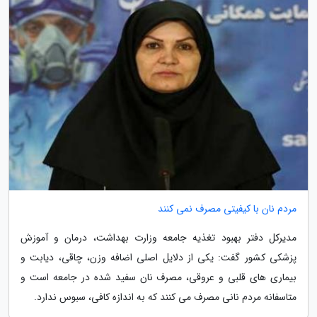
مردم نان با کیفیتی مصرف نمی کنند
مدیرکل دفتر بهبود تغذیه جامعه وزارت بهداشت، درمان و آموزش
پزشکی کشور گفت: یکی از دلایل اصلی اضافه وزن، چاقی، دیابت و
بیماری های قلبی و عروقی، مصرف نان سفید شده در جامعه است و
متاسفانه مردم نانی مصرف می کنند که به اندازه کافی، سبوس ندارد.