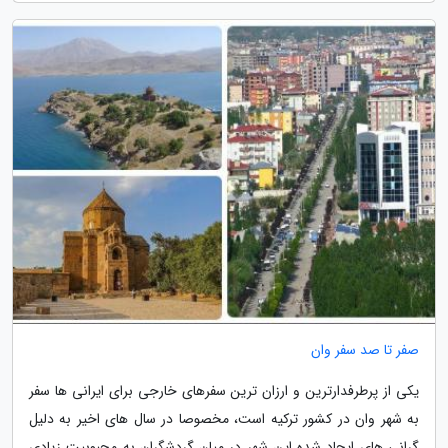
صفر تا صد سفر وان
یکی از پرطرفدارترین و ارزان ترین سفرهای خارجی برای ایرانی ها سفر
به شهر وان در کشور ترکیه است، مخصوصا در سال های اخیر به دلیل
گرانی های ایجاد شده این شهر در میان گردشگران به محبوبیت زیادی