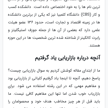
ترین نام ها را به خود اختصاص داده است. دانشکده کسب
و کار (CBS) دانشگاه کلمبیا نیز که یکی از برترین دانشکده
ها در زمینه اقتصاد و تجارت است، حدود 136 عضو هیئت
علمی دارد که بعضی از آن ها از جمله جوزف استیگلیتز و
رابرت کالکینز از شناخته شده ترین شخصیت ها در این حوزه
هستند.
آنچه درباره بازاریابی یاد گرفتیم
ما از ابتدای مقاله کوشش کردیم به سوال بازاریابی چیست؟
پاسخ دهیم، آنچه تا اینجا یاد گرفتیم کلیاتی از بازاریابی بود
و مفاهیم مهمی که در این رشته استفاده می شود. برای
بازاریاب خوب شدن اما تنها این مفاهیم کافی نیست. ما
باید قبل از هر چیز مخاطب هدف خود و محصولمان را