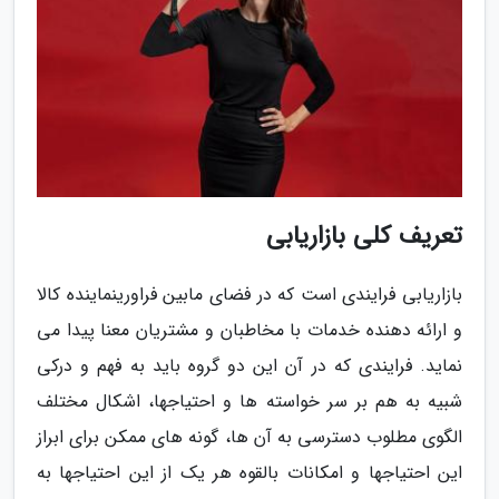
تعریف کلی بازاریابی
بازاریابی فرایندی است که در فضای مابین فراورینماینده کالا
و ارائه دهنده خدمات با مخاطبان و مشتریان معنا پیدا می
نماید. فرایندی که در آن این دو گروه باید به فهم و درکی
شبیه به هم بر سر خواسته ها و احتیاجها، اشکال مختلف
الگوی مطلوب دسترسی به آن ها، گونه های ممکن برای ابراز
این احتیاجها و امکانات بالقوه هر یک از این احتیاجها به