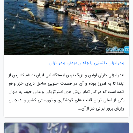
بندر انزلی ، آشنایی با جاهای دیدنی بندر انزلی
بندر انزلی دارای اولین و بزرگ ترین ایستگاه آبی ایران به نام کاسپین از
ابتدا تا به امروز بوده و آن در قسمت جنوبی ساحل دریای خزر واقع
شده است که در کنار تمام ارزش های استراتژیکی و مالی خود، به عنوان
یکی از اصلی ترین قطب های گردشگری و توریستی کشور و همچنین
وزرش پرور ایرانی نیز از آن...