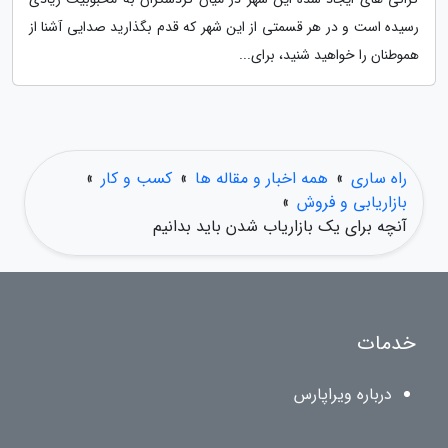
رسیده است و در هر قسمتی از این شهر که قدم بگذارید صدایی آشنا از
هموطنان را خواهید شنید، برای...
راه ساری
»
همه اخبار و مقاله ها
»
کسب و کار
»
بازاریابی و فروش
»
آنچه برای یک بازاریاب شدن باید بدانیم
خدمات
درباره ویراپارس