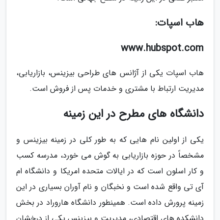
هاب اسپات:
www.hubspot.com
هاب اسپات یکی از آژانس های طراحی بیزینس، بازاریابی،
مدیریت ارتباط با مشتری و خدمات پس از فروش است.
دانشگاه های مطرح در این زمینه
یکی از اولین نام هایی که به طور کلی در زمینه بیزینس و
مشخصاً در حوزه بازاریابی به گوش می خورد، مدرسه کسب
و کار اسلون است که در ایالات متحده امریکا و دانشگاه ام
آی تی واقع شده است و نخبگان و نام آوران بسیاری در این
زمینه پرورش داده است. همینطور دانشگاه هاروراد در بخش
دانشکده های اقتصادی، مدیریت و بیزینس یکی از درخشان