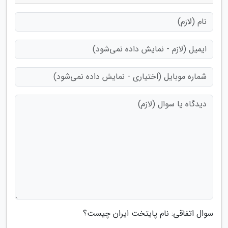
سوال اتفاقی: نام پایتخت ایران چیست؟