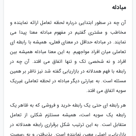
مبادله
آن چه در سطور ابتدایی درباره لحظه تعامل ارائه نماینده و
مخاطب و مشتری گفتیم در مفهوم مبادله معنا پیدا می
نمایند. در مبادله حداقل در معنای فعلی، همیشه با رابطه ای
تعاملی میان افراد مواجهیم. به این معنا مبادله همیشه بین
افراد و نه شخصی تک و تنها اتفاق می افتد. آن چه در
رابطه با فهم همدلانه در بازاریابی گفته شد نیز ناظر بر همین
مسئله است. به عبارتی دیگر مبادله در لحظه تعاملی غیریک
سویه اتفاق می افتد.
هر رابطه ای حتی یک رابطه خرید و فروشی که به ظاهر یک
رابطه یک سویه است، همیشه مستلزم شکلی از تعامل
متقابل است. به این ترتیب شکل برقراری رابطه همدلانه در
بازاریابی، اصلی معین نماینده است. پذیرفتن و به رسمیت