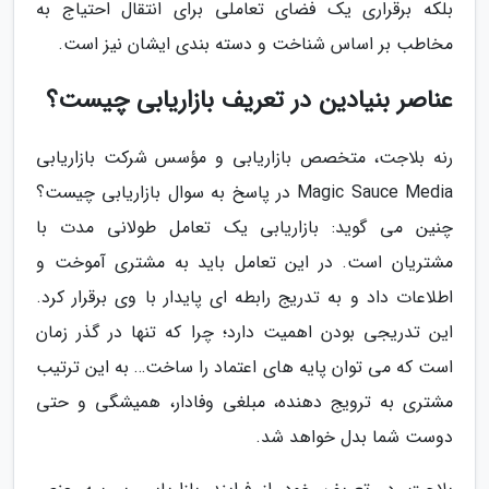
بلکه برقراری یک فضای تعاملی برای انتقال احتیاج به
مخاطب بر اساس شناخت و دسته بندی ایشان نیز است.
عناصر بنیادین در تعریف بازاریابی چیست؟
رنه بلاجت، متخصص بازاریابی و مؤسس شرکت بازاریابی
Magic Sauce Media در پاسخ به سوال بازاریابی چیست؟
چنین می گوید: بازاریابی یک تعامل طولانی مدت با
مشتریان است. در این تعامل باید به مشتری آموخت و
اطلاعات داد و به تدریج رابطه ای پایدار با وی برقرار کرد.
این تدریجی بودن اهمیت دارد؛ چرا که تنها در گذر زمان
است که می توان پایه های اعتماد را ساخت… به این ترتیب
مشتری به ترویج دهنده، مبلغی وفادار، همیشگی و حتی
دوست شما بدل خواهد شد.