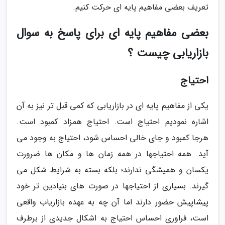
تعریف بعضی مفاهیم پایه ای حرکت کنیم.
بعضی مفاهیم پایه ای برای پاسخ به سوال
بازاریابی چیست ؟
احتیاج
یکی از مفاهیم پایه ای در بازاریابی که کمی قبل تر نیز به آن
اشاره نمودیم احتیاج است. احتیاج همزاد کمبود است.
هرجا کمبود و جای خالی احساس شود، احتیاج به وجود می
آید. همه احتیاجها در همه زمان ها و مکان ها ضرورت
یکسان و همیشگی ندارند؛ بلکه بسته به شرایط شکل می
گیرند. بسیاری از احتیاجها در صورت های بنیادین تر خود
پیشاپیش حضور دارند اما آن چه به عهده بازاریاب واقعی
است، فراوری احساس احتیاج به اشکال جدیدی از برطرف