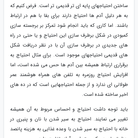
ساختن احتیاجهای پایه ای تر قدیمی تر است. فرض کنیم که
به هر دلیل آدم ها احتیاج دارند برای بقا با هم در ارتباط
باشند. اما کاری که باید انجام شود تمرکز بر برجسته سازی
کمبودی در شکل برطرف سازی این احتیاج و یا حتی در راه
های جدیدی در برطرف سازی آن با در نظر دریافت شکل
های قدیمی احتیاجهای موجود است. برای مثال احتیاج به
برقراری ارتباط همیشه بین آدم ها حس می شده است، اما
افزایش احتیاج روزمره به تلفن های همراه هوشمند عمر
طولانی ای ندارد و از جمله احتیاجهایی است که در ده های
اخیر ساخته شده است.
باید توجه داشت احتیاج و احساس مربوط به آن همیشه
تغییر می نمایند. احتیاج به سیر شدن با نان و پنیری در
خانه با احتیاج به سیر شدن با وعده غذایی به هزینه پانصد