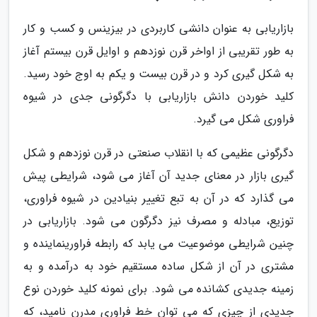
بازاریابی به عنوان دانشی کاربردی در بیزینس و کسب و کار
به طور تقریبی از اواخر قرن نوزدهم و اوایل قرن بیستم آغاز
به شکل گیری کرد و در قرن بیست و یکم به اوج خود رسید.
کلید خوردن دانش بازاریابی با دگرگونی جدی در شیوه
فراوری شکل می گیرد.
دگرگونی عظیمی که با انقلاب صنعتی در قرن نوزدهم و شکل
گیری بازار در معنای جدید آن آغاز می شود، شرایطی پیش
می گذارد که در آن به تبع تغییر بنیادین در شیوه فراوری،
توزیع، مبادله و مصرف نیز دگرگون می شود. بازاریابی در
چنین شرایطی موضوعیت می یابد که رابطه فراورینماینده و
مشتری در آن از شکل ساده مستقیم خود به درآمده و به
زمینه جدیدی کشانده می شود. برای نمونه کلید خوردن نوع
جدیدی از چیزی که می توان خط فراوری مدرن نامید، که