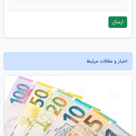
ارسال
اخبار و مقالات مرتبط