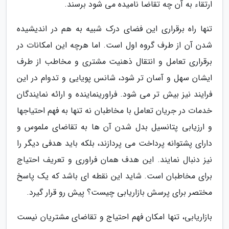
ارتقاء به آن چه تقاضا نامیده می شود برسند.
تنها راه برقراری این فضای درک شبیه به هم در اندیشیده
شدن آن از طرف گروه اول است. اما هرچه این امکانات در
برقراری تعامل و انتقال ذهنیت مشتری و مخاطب از طرف
ایشان سهل و آسان تر شود، شانس پویایی و تدوام در این
فرایند نیز بیش تر می شود. فراورینماینده و ارائه نمایندگان
خدمات در جریان تعامل با مخاطبان نه تنها به فهم احتیاجها
و ارزیابی پتانسیل بدل شدن آن ها به تقاضای ملموس و
دارای پشتوانه پرداخت می پردازند، بلکه باید هدفی دیگر را
نیز دنبال نمایند. این هدف همان فراوری و تعریف احتیاج
برای مخاطبان است. شاید این نقطه ای باشد که یک پاسخ
مختصر برای پرسش بازاریابی چیست؟ پیش رو قرار گیرد.
بازاریابی، تنها امکان فهم احتیاج و تقاضای مشتریان نیست