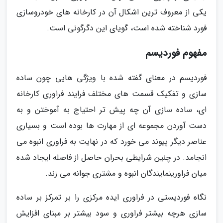
یکی از معروف ترین اشکال آن در کارخانه های خودروسازی
فورد شناخته شده است، گویای این دگرگونی است.
مفهوم فوردیسم
فوردیسم در معنای گفته شده با ویژگی هایی چون ساده
سازی و تفکیک قسمت های مختلف فرایند فراوری کارخانه
ای، ساده سازی آن چه پیش تر احتیاج به آموختن و به
دست آوردن مجموعه ای از مهارت ها بوده است و بسیاری
عناصر دیگر پیوند می خورد که در نهایت به فراوری انبوه می
انجامد. در چنین شرایطی بحران حاصل از فاصله ایجاد شده
میان فراورینمایندگان انبوه و مشتری جوانه می زند.
نگاه فوردیستی در فراوری ایده مرکزی را بر تمرکز بر ساده
سازی هرچه بیشتر فراوری و سود بیشتر بر مبنای افزایش