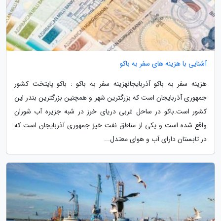
آشنایی با هزینه های سفر به باکو
هزینه سفر به باکو آذربایجانهزینه سفر به باکو : باکو پایتخت کشور
جمهوری آذربایجان است که بزرگترین شهر و همچنین بزرگترین بندر این
کشور است.باکو در ساحل غربی دریای خرز در شبه جزیره آب شوران
واقع شده است و یکی از مناطق نفت خیز جمهوری آذربایجان است که
در تابستان دارای آب و هوای معتدل...