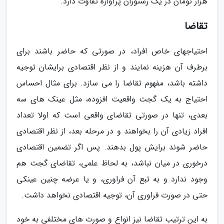
هزار تومان در یک رستوران پرآوازه تفاوت دارد.
تقاضا
احتیاجهای خاص افراد، در صورتی که حاضر باشند برای
برطرف آن هزینه نمایند و از نظر اقتصادی برایشان توجیه
داشته باشد، مفهوم تقاضا را می سازد. برای مثال احساس
احتیاج به یک گجت واقعیت افزوده، مثل عینک های سه
بعدی، تنها در صورتی تقاضای واقعی است که اولا تعداد
افراد زیادی آن را بخواهند و در مرحله بعد، از نظر اقتصادی
حاضر شوند برایش پول بدهند. پس اگر تضمین اقتصادی
درخوری در میان نباشد، به لحاظ علمی، تقاضای گجت هم
وجود ندارد و به تبع آن فراوری، و یا عرضه چنین عینکی
حتی در صورت فراوری آن، توجیه اقتصادی نخواهد داشت.
به این ترتیب تقاضا نیز انواع و صورت های مختلفی به خود