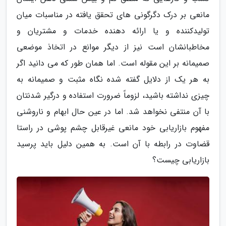
مانعی بر درک دگرگونی های تحقق یافته در مناسبات میان
تولیدکننده و یا ارائه دهنده خدمات و مشتریان و
مخاطبانشان است نیز از دیگر موانع در اتخاذ موضعی
صمیمانه بر این مقوله است. اما همان طور که می دانید اگر
به هر یک از دلایل گفته شده نگاه مثبت و صمیمانه به
چیزی نداشته باشید، لزوماً ضرورت استفاده و درگیر شدنتان
با آن منتفی نخواهد شد. اما در عین حال ابهام و ناروشنی
مفهوم بازاریابی خود مانعی غیرقابل چشم پوشی در راستا
قضاوت در رابطه با آن است. به همین دلیل باید پرسید
بازاریابی چیست؟