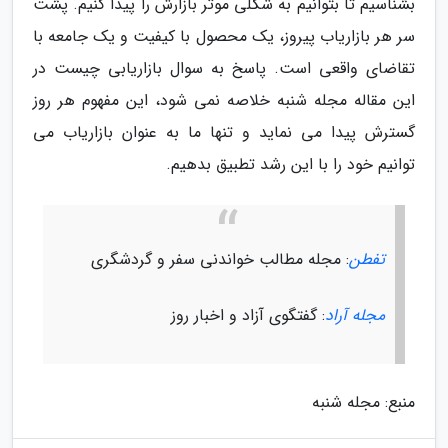
بشناسیم تا بتوانیم به شکلی موثر بازارش را پیدا کنیم. پشت
سر هر بازاریاب پیروز، یک محصول با کیفیت و یک جامعه با
تقاضای واقعی است. پاسخ به سوال بازاریابی چیست در
این مقاله مجله شنبه خلاصه نمی شود، این مفهوم هر روز
گسترش پیدا می نماید و تنها ما به عنوان بازاریاب می
توانیم خود را با این رشد تطبیق بدهیم.
تفطن
: مجله مطالب خواندنی سفر و گردشگری
مجله آراد
: گفتگوی آزاد و اخبار روز
منبع: مجله شنبه