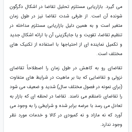
می گیرد. بازاریابی مستلزم تحلیل تقاضا در اشکال دگرگون
شونده آن است. از طرفی شدت تقاضا نیز در طول زمان
متغیر است و به همین دلیل بازاریابی مستلزم مداخله در
تنظیم تقاضا، تقویت و یا جایگزینی آن با ارائه اشکال جدید
و تکمیل نماینده ای از احتیاجها با استفاده از تکنیک های
مختلف است.
تقاضای رو به کاهش در طول زمان را اصطلاحاً تقاضای
نزولی و تقاضایی که بنا بر ماهیت در شرایط های متفاوت
(برای نمونه در فصول مختلف سال) شدید و ضعیف می شود
را تقاضای نامنظم می نامند. تقاضا در لحظه ای که بازار به
تعادل می رسد با عرضه برابر شده و شرایطی را به وجود می
آورد که نه مازاد و نه کمبودی در کالا و خدمات مورد نظر
وجود ندارد.