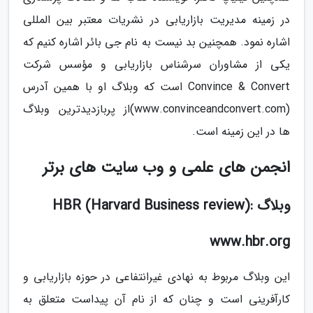
در زمینه مدیریت بازاریابی در نشریات معتبر بین المللی
اشاره نمود. همچنین بد نیست به نام جی بائر اشاره کنیم که
یکی از مشاوران سرشناس بازاریابی و مؤسس شرکت
Convince & Convert است که وبلاگ او با همین آدرس
(www.convinceandconvert.com)از پربازدیدترین وبلاگ
ها در این زمینه است.
انجمن های علمی و وب سایت های برتر
وبلاگ :(Harvard Business review) HBR
www.hbr.org
این وبلاگ مربوط به نهادی غیرانتفاعی در حوزه بازاریابی و
کارآفرینی است و چنان که از نام آن پیداست متعلق به