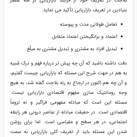
بلاجت در تعریف خود از فرایند بازاریابی بر سه عنصر
بنیادین در تعریف بازاریابی تأکید می نماید:
تعامل طولانی مدت و پیوسته
اعتماد و برانگیختن اعتماد متقابل
تبدیل افراد به مشتری و تبدیل مشتری به مبلّغ
دقت داشته باشید که آن چه پیش تر درباره فهم و درک شبیه
به هم در جهت شرح این مسئله که بازاریابی چیست گفتیم،
و آن چه هم اکنون در ارجاع به رنه بلاجت گفته شد، به هیچ
وجه رومانتیک سازی مفهوم اقتصادی بازاریابی نیست.
مسئله این است که مبادله مفهومی فراگیر و نه لزوماً
اقتصادی است. در حقیقت مبادله از عناصر درونی هر رابطه
اجتماعی، در هر سطح و مقیاسی است. اما برای روشن
شدن این مسئله باید از تعریف کلی بازاریابی به سمت