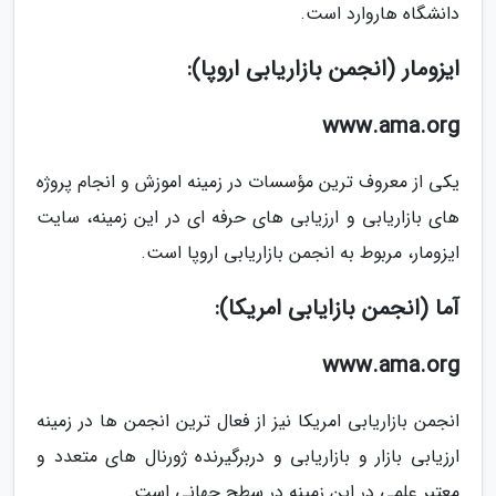
دانشگاه هاروارد است.
ایزومار (انجمن بازاریابی اروپا):
www.ama.org
یکی از معروف ترین مؤسسات در زمینه اموزش و انجام پروژه
های بازاریابی و ارزیابی های حرفه ای در این زمینه، سایت
ایزومار، مربوط به انجمن بازاریابی اروپا است.
آما (انجمن بازایابی امریکا):
www.ama.org
انجمن بازاریابی امریکا نیز از فعال ترین انجمن ها در زمینه
ارزیابی بازار و بازاریابی و دربرگیرنده ژورنال های متعدد و
معتبر علمی در این زمینه در سطح جهانی است.