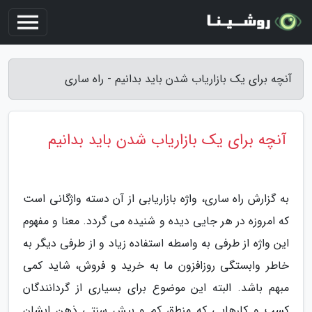
آنچه برای یک بازاریاب شدن باید بدانیم - راه ساری
آنچه برای یک بازاریاب شدن باید بدانیم
به گزارش راه ساری، واژه بازاریابی از آن دسته واژگانی است
که امروزه در هر جایی دیده و شنیده می گردد. معنا و مفهوم
این واژه از طرفی به واسطه استفاده زیاد و از طرفی دیگر به
خاطر وابستگی روزافزون ما به خرید و فروش، شاید کمی
مبهم باشد. البته این موضوع برای بسیاری از گردانندگان
کسب و کارهایی که منطق کم و بیش سنتی ذهن ایشان