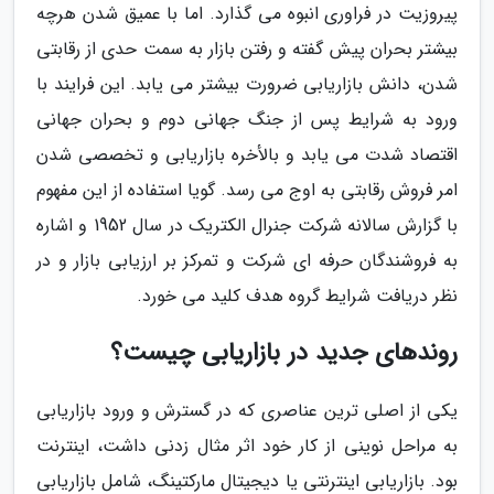
پیروزیت در فراوری انبوه می گذارد. اما با عمیق شدن هرچه
بیشتر بحران پیش گفته و رفتن بازار به سمت حدی از رقابتی
شدن، دانش بازاریابی ضرورت بیشتر می یابد. این فرایند با
ورود به شرایط پس از جنگ جهانی دوم و بحران جهانی
اقتصاد شدت می یابد و بالأخره بازاریابی و تخصصی شدن
امر فروش رقابتی به اوج می رسد. گویا استفاده از این مفهوم
با گزارش سالانه شرکت جنرال الکتریک در سال 1952 و اشاره
به فروشندگان حرفه ای شرکت و تمرکز بر ارزیابی بازار و در
نظر دریافت شرایط گروه هدف کلید می خورد.
روندهای جدید در بازاریابی چیست؟
یکی از اصلی ترین عناصری که در گسترش و ورود بازاریابی
به مراحل نوینی از کار خود اثر مثال زدنی داشت، اینترنت
بود. بازاریابی اینترنتی یا دیجیتال مارکتینگ، شامل بازاریابی