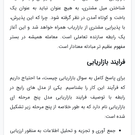
شناختن میل مشتری، به هیچ عنوان نباید به عنوان یک
باخت و کوتاه آمدن در نظر گرفته شود. چرا که این پذیرش،
با پذیرایی مشتری از بازاریاب همراه خواهد شد و این آغاز
یک رابطه سازنده تعاملی است. معامله همیشه در بستر
مفهوم عظیم تر مبادله معنادار است.
فرایند بازاریابی
برای پاسخ کامل به سوال بازاریابی چیست، ما احتیاج داریم
که فرآیند این کار را بشناسیم. یکی از مدل های رایج در
رابطه با توصیف فرایند بازاریابی مدل پنج مرحله ای
بازاریابی نام دارد که به طور خلاصه از پنج مرحله زیر تشکیل
شده است:
جمع آوری و تجزیه و تحلیل اطلاعات به منظور ارزیابی