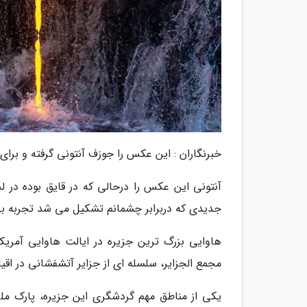
خبرنگاران : این عکس را جوزف آنتونی گرفته و ب
آنتونی این عکس را درحالی که در قایق بوده در
جدیدی که دربرابر چشمانم تشکیل می شد تجربه بی
هاوایی بزرگ ترین جزیره در ایالت هاوایی آمریک
مجمع الجزایر، سلسله ای از جزایر آتشفشانی در اقیا
یکی از مناطق مهم گردشگری این جزیره، پارک مل