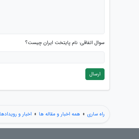
سوال اتفاقی: نام پایتخت ایران چیست؟
ارسال
راه ساری
»
همه اخبار و مقاله ها
»
اخبار و رویدادها