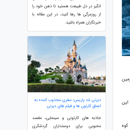
انگیز در دل طبیعت هستید تا ذهن خود را
از روزمرگی ها رها کنید، در این مقاله با
خبرنگاران همراه باشید.
مین
دیزنی لند پاریس؛ سفری مجذوب کننده به
این
اعماق کارتون ها و فیلم های دیزنی
جاذبه های کارتونی و سینمایی، مقصد
کوه
محبوبی برای دوستداران گردشگری