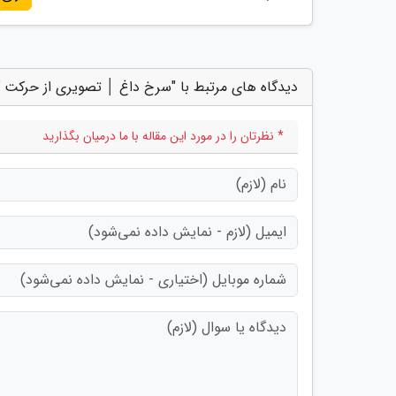
دیدگاه های مرتبط با "سرخ داغ │ تصویری از حرکت گ
* نظرتان را در مورد این مقاله با ما درمیان بگذارید