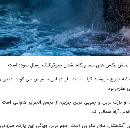
رای بخش عکس های شما وبگاه نشنال جئوگرافیک ارسال نموده است.
 لحظه طلوع خورشید گرفته است. او در این خصوص می گوید: دیدن ز
 نظری بود.
ا و بزرگ ترین و جنوبی ترین جزیره از مجمع الجزایر هاوایی است. 
نوس آرام شمالی اند.
ی آتشفشان های هاوایی است. مهم ترین ویژگی این پارک، میزبانی 