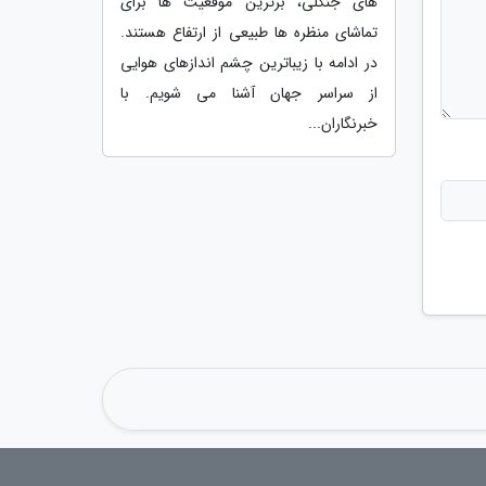
های جنگلی، برترین موقعیت ها برای
تماشای منظره ها طبیعی از ارتفاع هستند.
در ادامه با زیباترین چشم اندازهای هوایی
از سراسر جهان آشنا می شویم. با
خبرنگاران...