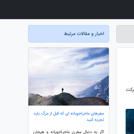
اخبار و مقالات مرتبط
رکت
سفرهای ماجراجویانه ای که قبل از مرگ باید
تجربه کنید
اگر به دنبال سفری ماجراجویانه و هیجان