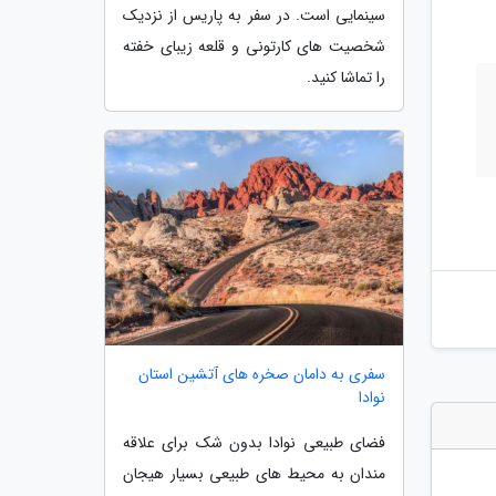
سینمایی است. در سفر به پاریس از نزدیک
شخصیت های کارتونی و قلعه زیبای خفته
را تماشا کنید.
سفری به دامان صخره های آتشین استان
نوادا
فضای طبیعی نوادا بدون شک برای علاقه
مندان به محیط های طبیعی بسیار هیجان