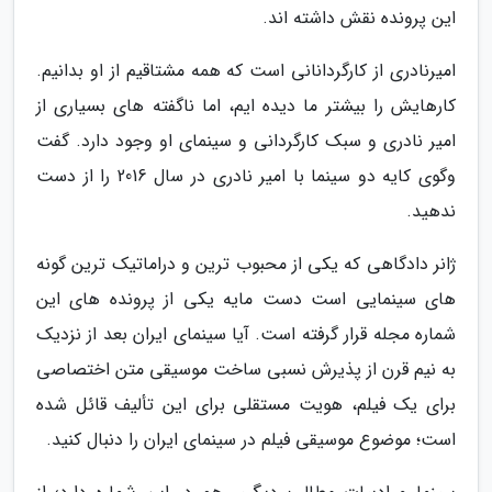
این پرونده نقش داشته اند.
امیرنادری از کارگردانانی است که همه مشتاقیم از او بدانیم.
کارهایش را بیشتر ما دیده ایم، اما ناگفته های بسیاری از
امیر نادری و سبک کارگردانی و سینمای او وجود دارد. گفت
وگوی کایه دو سینما با امیر نادری در سال 2016 را از دست
ندهید.
ژانر دادگاهی که یکی از محبوب ترین و دراماتیک ترین گونه
های سینمایی است دست مایه یکی از پرونده های این
شماره مجله قرار گرفته است. آیا سینمای ایران بعد از نزدیک
به نیم قرن از پذیرش نسبی ساخت موسیقی متن اختصاصی
برای یک فیلم، هویت مستقلی برای این تألیف قائل شده
است؛ موضوع موسیقی فیلم در سینمای ایران را دنبال کنید.