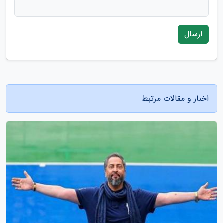
ارسال
اخبار و مقالات مرتبط