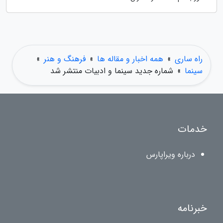
راه ساری
»
همه اخبار و مقاله ها
»
فرهنگ و هنر
»
سینما
»
شماره جدید سینما و ادبیات منتشر شد
خدمات
درباره ویراپارس
خبرنامه