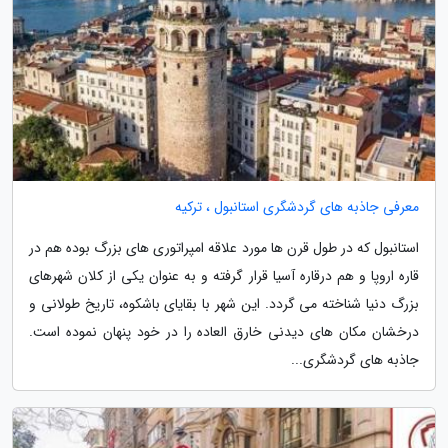
معرفی جاذبه های گردشگری استانبول ، ترکیه
استانبول که در طول قرن ها مورد علاقه امپراتوری های بزرگ بوده هم در
قاره اروپا و هم درقاره آسیا قرار گرفته و به عنوان یکی از کلان شهرهای
بزرگ دنیا شناخته می گردد. این شهر با بقایای باشکوه، تاریخ طولانی و
درخشان مکان های دیدنی خارق العاده را در خود پنهان نموده است.
جاذبه های گردشگری...