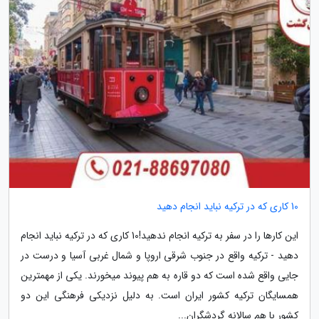
10 کاری که در ترکیه نباید انجام دهید
این کارها را در سفر به ترکیه انجام ندهید!10 کاری که در ترکیه نباید انجام
دهید - ترکیه واقع در جنوب شرقی اروپا و شمال غربی آسیا و درست در
جایی واقع شده است که دو قاره به هم پیوند می­خورند. یکی از مهمترین
همسایگان ترکیه کشور ایران است. به دلیل نزدیکی فرهنگی این دو
کشور با هم سالانه گردشگران...