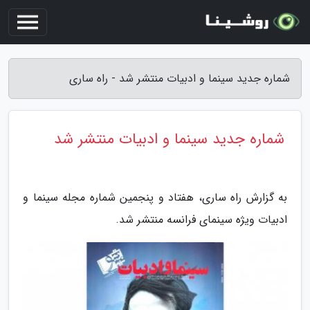
شماره جدید سینما و ادبیات منتشر شد - راه ساری
شماره جدید سینما و ادبیات منتشر شد
به گزارش راه ساری، هفتاد و پنجمین شماره مجله سینما و
ادبیات ویژه سینمای فرانسه منتشر شد.