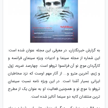
به گزارش خبرنگاران، در معرفی این مجله عنوان شده است:
این شماره از مجله سینما و ادبیات ویژه سینمای فرانسه و
کارگردان موج نو آن فرانسوا تروفو است. چهارصد ضربه، ژول
و ژیم، آخرین مترو و... از آثار مهم اوست که نزد مخاطبان
ایرانی بسیار آشنا است. در این ویژه نامه نسبت سینمای
تروفو با موج نو و همچنین فعالیت او به عنوان یک از مطرح
ترین منتقدان کایه دو سینما آنالیز شده است.