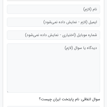
سوال اتفاقی: نام پایتخت ایران چیست؟