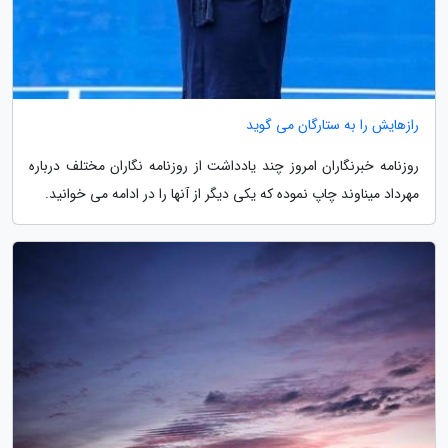
رازهایش را به ستارگان می گوید
روزنامه خبرنگاران امروز چند یادداشت از روزنامه نگاران مختلف درباره
مهرداد میناوند چاپ نموده که یکی دیگر از آنها را در ادامه می خوانید.