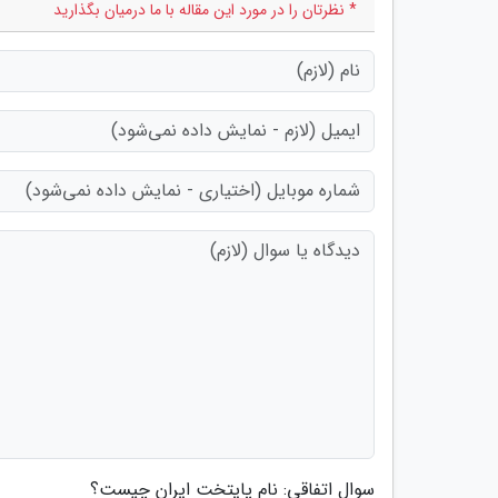
* نظرتان را در مورد این مقاله با ما درمیان بگذارید
سوال اتفاقی: نام پایتخت ایران چیست؟