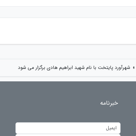
»
شهرآورد پایتخت با نام شهید ابراهیم هادی برگزار می شود
خبرنامه