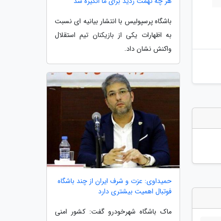
هر چه تهمت زدید برای ما انگیزه شد
باشگاه پرسپولیس با انتشار بیانیه ای نسبت
به اظهارات یکی از بازیکنان تیم استقلال
واکنش نشان داد.
حمیداوی: عزت و شرف ایران از چند باشگاه
فوتبال اهمیت بیشتری دارد
ماک باشگاه شهرخودرو گفت: کشور امنی