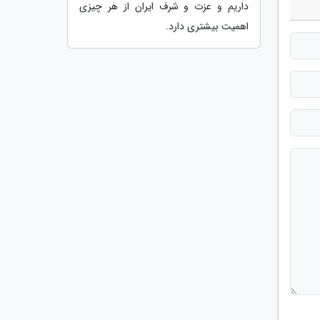
داریم و عزت و شرف ایران از هر چیزی
اهمیت بیشتری دارد.