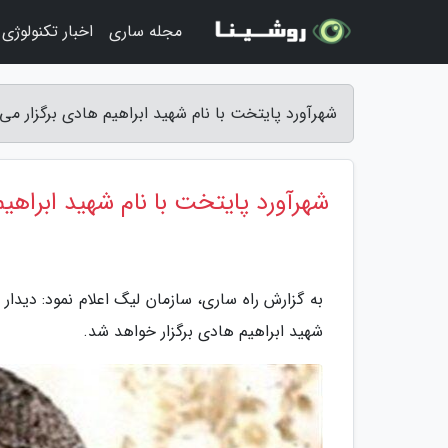
مجله ساری
اخبار تکنولوژی
شهرآورد پایتخت با نام شهید ابراهیم هادی برگزار می
شهرآورد پایتخت با نام شهید ابراهی
به گزارش راه ساری، سازمان لیگ اعلام نمود: دیدار
شهید ابراهیم هادی برگزار خواهد شد.