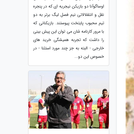
اوساگوآنا دو بازیکن نیجریه ای که در پنجره
نقل و انتقلالاتی نیم فصل لیگ برتر به دو
تیم محبوب پایتخت پیوستند. بازیکنانی که
با مرور کارنامه شان می توان این پیش بینی
را داشت که تجربه همیشگی خرید های
خارجی - البته به جز چند مورد استثنا - در
خصوص این دو...