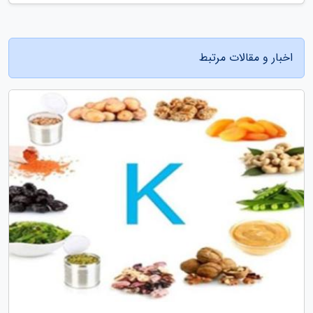
اخبار و مقالات مرتبط