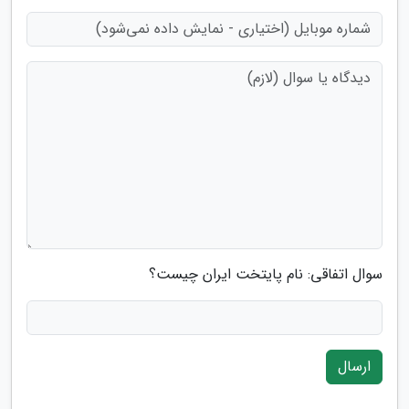
سوال اتفاقی: نام پایتخت ایران چیست؟
ارسال