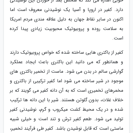
خوبی اشاره می کند که شخص بعد از خوردن این نوشیدنی
دارد. کفیر در اروپا و آسیا یک نوشیدنی معروف است اما
اکنون در سایر نقاط جهان به دلیل علاقه مندی مردم امریکا
به سلامت روده و پروبیوتیک محبوبیت زیادی پیدا کرده
است.
کفیر از باکتری هایی ساخته شده که خواص پروبیوتیک دارند
و همانطور که می دانید این باکتری باعث ایجاد عملکرد
گوارشی سالم در بدن می شود. ماست از تخمیر باکتری های
موجود در شیر ساخته می شود اما کفیر ترکیبی از باکتری و
مخمرهای تخمیری است که به آن دانه کفیر می گویند که بر
خلاف غلات، بدون گلوتن هستند. شیر با این دانه ها ترکیب
شده و در یک محیط کشت میکروب و گرم، نوشیدنی کفیر
تولید می شود. طعم کفیر ترش و تند است و خیلی شبیه
ماستی است که قابل نوشیدن باشد. کفیر طی فرآیند تخمیر،