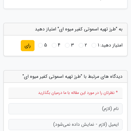
به "طرز تهیه اسموتی کفیر میوه ای" امتیاز دهید
امتیاز دهید:
1
2
3
4
5
رای
دیدگاه های مرتبط با "طرز تهیه اسموتی کفیر میوه ای"
* نظرتان را در مورد این مقاله با ما درمیان بگذارید