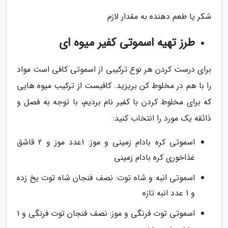
شکر یا طعم دهنده به مقدار لازم
طرز تهیه اسموتی کفیر میوه ای
برای درست کردن هر نوع ترکیبی از اسموتی کافی است مواد
را با هم در مخلوط کن بریزید. کافیست از ترکیب میوه هایی
که برای مخلوط کردن با کفیر نام بردیم، با توجه به فصل و
ذائقه یک مورد را انتخاب کنید:
اسموتی کره بادام زمینی و موز: 1عدد موز و 2 قاشق
غذاخوری کره بادام زمینی
اسموتی انبه و شاه توت: نصف فنجان شاه توت یخ زده
و 1 عدد انبه تازه
اسموتی توت فرنگی و موز: نصف فنجان توت فرنگی و 1