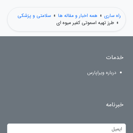
راه ساری
»
همه اخبار و مقاله ها
»
سلامتی و پزشکی
»
طرز تهیه اسموتی کفیر میوه ای
خدمات
درباره ویراپارس
خبرنامه