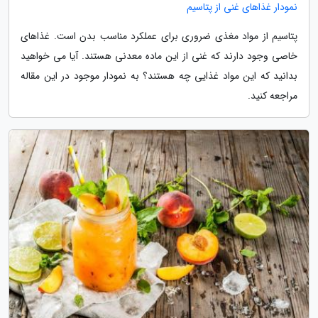
نمودار غذاهای غنی از پتاسیم
پتاسیم از مواد مغذی ضروری برای عملکرد مناسب بدن است. غذاهای
خاصی وجود دارند که غنی از این ماده معدنی هستند. آیا می خواهید
بدانید که این مواد غذایی چه هستند؟ به نمودار موجود در این مقاله
مراجعه کنید.