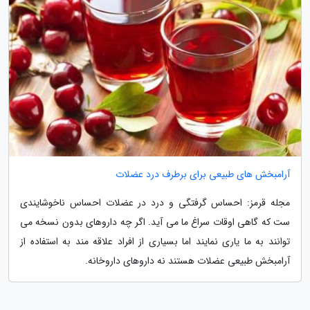
آرامبخش های طبیعی برای برطرف درد عضلات
مجله قرمز: احساس گرفتگی و درد در عضلات احساس ناخوشایندی
ست که گاهی اوقات سراغ ما می آید. اگر چه داروهای بدون نسخه می
توانند به ما یاری نمایند اما بسیاری از افراد علاقه مند به استفاده از
آرامبخش طبیعی عضلات هستند نه داروهای داروخانه.