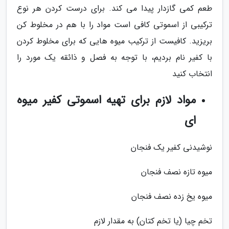
طعم کمی گازدار پیدا می کند. برای درست کردن هر نوع
ترکیبی از اسموتی کافی است مواد را با هم در مخلوط کن
بریزید. کافیست از ترکیب میوه هایی که برای مخلوط کردن
با کفیر نام بردیم، با توجه به فصل و ذائقه یک مورد را
انتخاب کنید
مواد لازم برای تهیه اسموتی کفیر میوه
ای
نوشیدنی کفیر یک فنجان
میوه تازه نصف فنجان
میوه یخ زده نصف فنجان
تخم چیا (یا تخم کتان) به مقدار لازم