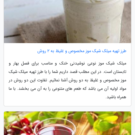
طرز تهیه میلک شیک موز مخصوص و غلیظ به 2 روش
میلک شیک موز نوعی نوشیدنی خنک و مناسب برای فصل بهار و
تابستان است. در این مطلب قصد داریم شما را با طرز تهیه میلک شیک
موز مخصوص و غلیظ به دو روش آشنا نمائیم. تفاوت این دو روش در
مواد اولیه آن می باشد که طعم های متنوعی را به آن می بخشد. با ما
همراه باشید.