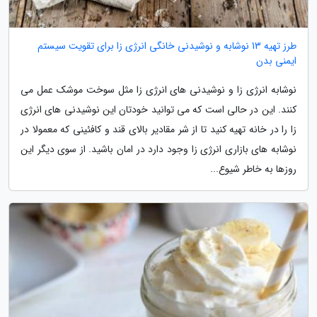
طرز تهیه 13 نوشابه و نوشیدنی خانگی انرژی زا برای تقویت سیستم
ایمنی بدن
نوشابه انرژی زا و نوشیدنی های انرژی زا مثل سوخت موشک عمل می
کنند. این در حالی است که می توانید خودتان این نوشیدنی های انرژی
زا را در خانه تهیه کنید تا از شر مقادیر بالای قند و کافئینی که معمولا در
نوشابه های بازاری انرژی زا وجود دارد در امان باشید. از سوی دیگر این
روزها به خاطر شیوع...