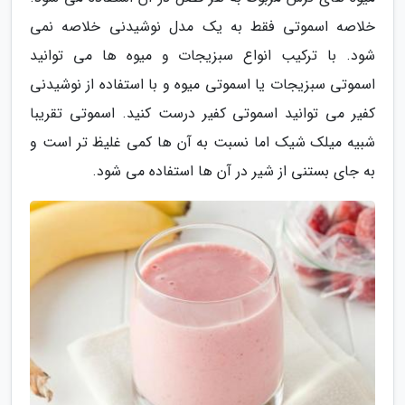
خلاصه اسموتی فقط به یک مدل نوشیدنی خلاصه نمی
شود. با ترکیب انواع سبزیجات و میوه ها می توانید
اسموتی سبزیجات یا اسموتی میوه و با استفاده از نوشیدنی
کفیر می توانید اسموتی کفیر درست کنید. اسموتی تقریبا
شبیه میلک شیک اما نسبت به آن ها کمی غلیظ تر است و
به جای بستنی از شیر در آن ها استفاده می شود.