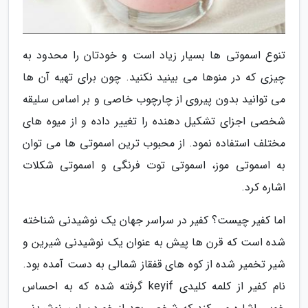
تنوع اسموتی ها بسیار زیاد است و خودتان را محدود به
چیزی که در منوها می بینید نکنید. چون برای تهیه آن ها
می توانید بدون پیروی از چارچوب خاصی و بر اساس سلیقه
شخصی اجزای تشکیل دهنده را تغییر داده و از میوه های
مختلف استفاده نمود. از محبوب ترین اسموتی ها می توان
به اسموتی موز، اسموتی توت فرنگی و اسموتی شکلات
اشاره کرد.
اما کفیر چیست؟ کفیر در سراسر جهان یک نوشیدنی شناخته
شده است که قرن ها پیش به عنوان یک نوشیدنی شیرین و
شیر تخمیر شده از کوه های قفقاز شمالی به دست آمده بود.
نام کفیر از کلمه کلیدی keyif گرفته شده که به احساس