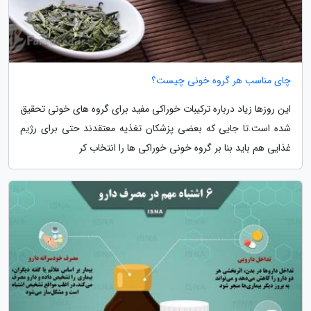
چای مناسب هر گروه خونی چیست؟
این روزها زیاد درباره ترکیبات خوراکی مفید برای گروه های خونی تحقیق
شده است.تا جایی که بعضی پزشکان تغذیه معتقدند حتی برای رژیم
غذایی هم باید بنا بر گروه خونی خوراکی ها را انتخاب کر