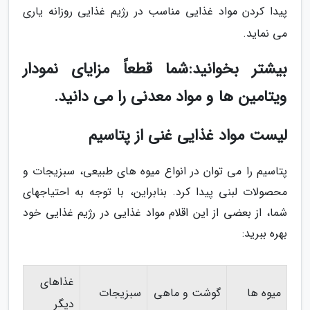
پیدا کردن مواد غذایی مناسب در رژیم غذایی روزانه یاری
می نماید.
بیشتر بخوانید:شما قطعاً مزایای نمودار
ویتامین ها و مواد معدنی را می دانید.
لیست مواد غذایی غنی از پتاسیم
پتاسیم را می توان در انواع میوه های طبیعی، سبزیجات و
محصولات لبنی پیدا کرد. بنابراین، با توجه به احتیاجهای
شما، از بعضی از این اقلام مواد غذایی در رژیم غذایی خود
بهره ببرید:
غذاهای
میوه ها
گوشت و ماهی
سبزیجات
دیگر