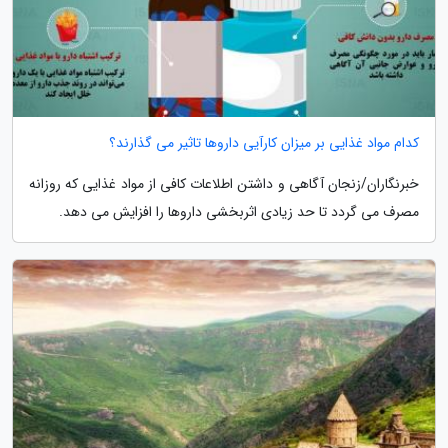
کدام مواد غذایی بر میزان کارآیی داروها تاثیر می گذارند؟
خبرنگاران/زنجان آگاهی و داشتن اطلاعات کافی از مواد غذایی که روزانه
مصرف می گردد تا حد زیادی اثربخشی داروها را افزایش می دهد.