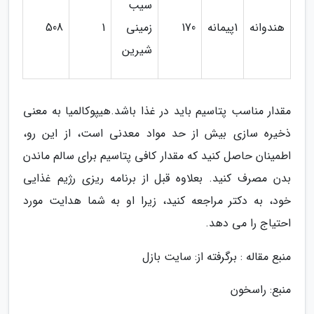
سیب
هندوانه
1پیمانه
170
زمینی
1
508
شیرین
مقدار مناسب پتاسیم باید در غذا باشد.هیپوکالمیا به معنی
ذخیره سازی بیش از حد مواد معدنی است، از این رو،
اطمینان حاصل کنید که مقدار کافی پتاسیم برای سالم ماندن
بدن مصرف کنید. بعلاوه قبل از برنامه ریزی رژیم غذایی
خود، به دکتر مراجعه کنید، زیرا او به شما هدایت مورد
احتیاج را می دهد.
منبع مقاله : برگرفته از: سایت بازل
منبع: راسخون