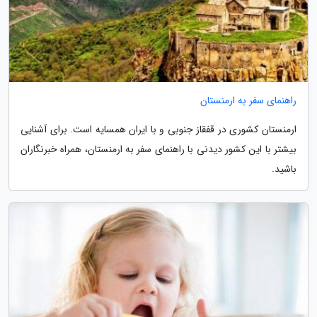
راهنمای سفر به ارمنستان
ارمنستان کشوری در قفقاز جنوبی و با ایران همسایه است. برای آشنایی
بیشتر با این کشور دیدنی با راهنمای سفر به ارمنستان، همراه خبرنگاران
باشید.