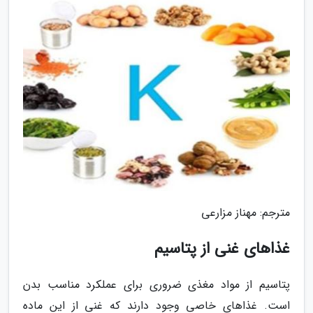
مترجم: مهناز مزارعی
غذاهای غنی از پتاسیم
پتاسیم از مواد مغذی ضروری برای عملکرد مناسب بدن
است. غذاهای خاصی وجود دارند که غنی از این ماده