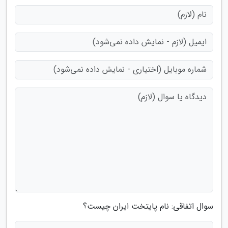
سوال اتفاقی: نام پایتخت ایران چیست؟