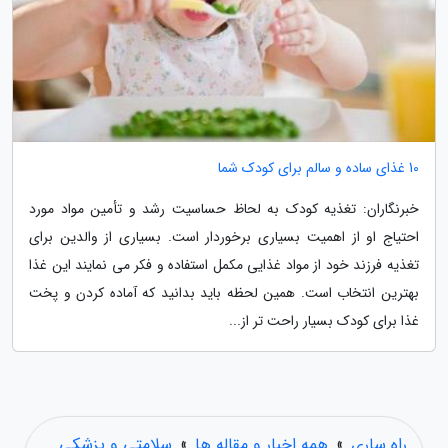
10 غذای ساده و سالم برای کودک شما
خبرنگاران: تغذیه کودک به لحاظ حساسیت رشد و تأمین مواد مورد
احتیاج او از اهمیت بسیاری برخوردار است. بسیاری از والدین برای
تغذیه فرزند خود از مواد غذایی مکمل استفاده و فکر می نمایند این غذا
بهترین انتخاب است. همین لحظه باید بدانید که آماده کردن و پخت
غذا برای کودک بسیار راحت تر از...
راه ساری
»
همه اخبار و مقاله ها
»
سلامتی و پزشکی