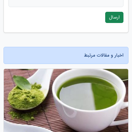
ارسال
اخبار و مقالات مرتبط