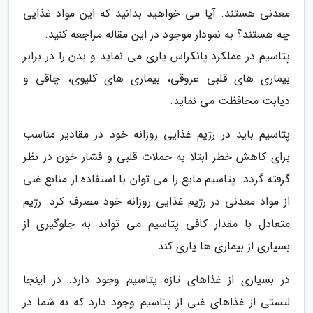
معدنی هستند. آیا می خواهید بدانید که این مواد غذایی
چه هستند؟ به نمودار موجود در این مقاله مراجعه کنید.
پتاسیم در عملکرد پانکراس یاری می نماید و بدن را در برابر
بیماری های قلبی عروقی، بیماری های کلیوی، چاقی و
دیابت محافظت می نماید.
پتاسیم باید در رژیم غذایی روزانه خود در مقادیر مناسب
برای کاهش خطر ابتلا به حملات قلبی و فشار خون در نظر
گرفته گردد. پتاسیم مایع را می توان با استفاده از منابع غنی
از مواد معدنی در رژیم غذایی روزانه خود مصرف کرد. رژیم
متعادل با مقدار کافی پتاسیم می تواند به جلوگیری از
بسیاری از بیماری ها یاری کند.
در بسیاری از غذاهای تازه پتاسیم وجود دارد. در اینجا
لیستی از غذاهای غنی از پتاسیم وجود دارد که به شما در