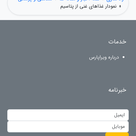
»
نمودار غذاهای غنی از پتاسیم
خدمات
درباره ویراپارس
خبرنامه