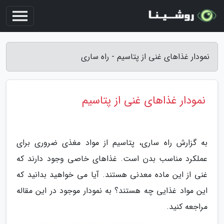
نمودار غذاهای غنی از پتاسیم - راه ساری
نمودار غذاهای غنی از پتاسیم
به گزارش راه ساری، پتاسیم از مواد مغذی ضروری برای
عملکرد مناسب بدن است. غذاهای خاصی وجود دارند که
غنی از این ماده معدنی هستند. آیا می خواهید بدانید که
این مواد غذایی چه هستند؟ به نمودار موجود در این مقاله
مراجعه کنید.