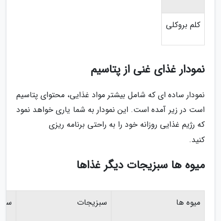
کلم بروکلی
نمودار غذای غنی از پتاسیم
نمودار ساده ای که شامل بیشتر مواد غذایی، محتوای پتاسیم
است در زیر آمده است. این نمودار به شما یاری خواهد نمود
که رژیم غذایی روزانه خود را به راحتی برنامه ریزی
کنید.
میوه ها سبزیجات دیگر غذاها
میوه ها
سبزیجات
سایر