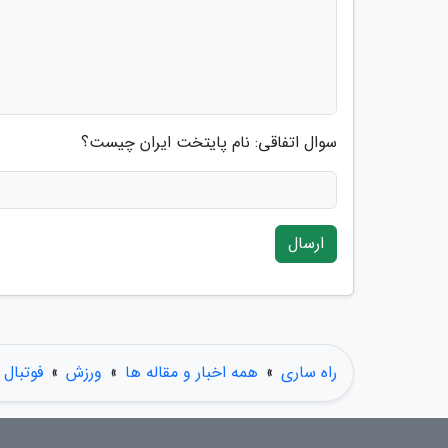
سوال اتفاقی: نام پایتخت ایران چیست؟
ارسال
راه ساری
»
همه اخبار و مقاله ها
»
ورزش
»
فوتبال