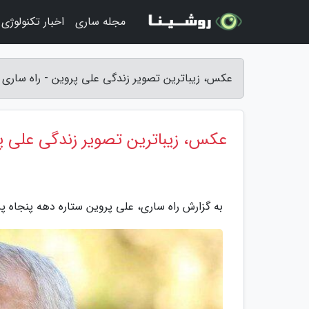
مجله ساری
اخبار تکنولوژی
عکس، زیباترین تصویر زندگی علی پروین - راه ساری
عکس، زیباترین تصویر زندگی علی پ
به گزارش راه ساری، علی پروین ستاره دهه پنجاه پر