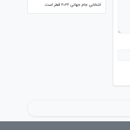
انتخابی جام جهانی 2022 قطر است.