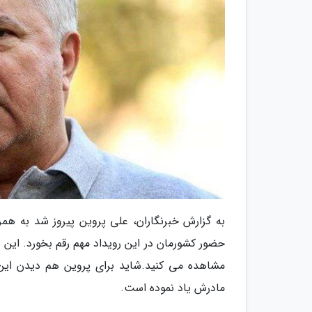
حضور کشورمان در این رویداد مهم رقم بخورد. این 
مشاهده می کنید.شاید برای پروین هم دیدن این ع
مادرش یاد نموده است.