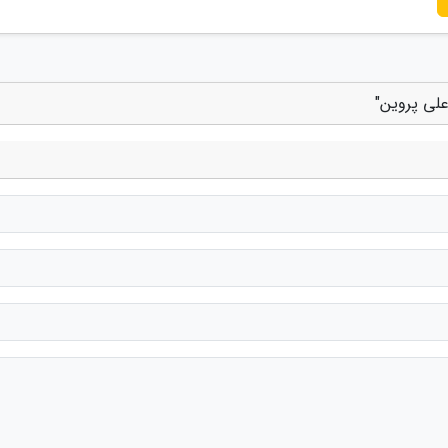
علی پروین"