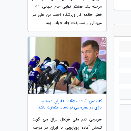
مرحله یک هشتم نهایی جام جهانی 2022
قطر، خاتمه کار ورزشگاه احمد بن علی در
میزبانی از مسابقات جام جهانی بود.
کاتانتس: آماده ملاقات با ایران هستیم،
بازی در بصره می توانست متفاوت باشد
سرمربی تیم ملی فوتبال عراق می گوید
تیمش آماده رویارویی با ایران در مرحله