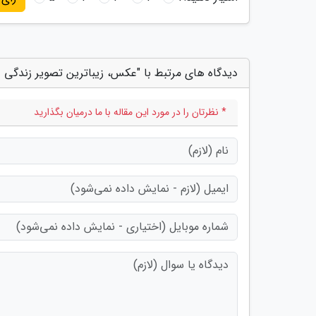
دیدگاه های مرتبط با "عکس، زیباترین تصویر زندگی 
* نظرتان را در مورد این مقاله با ما درمیان بگذارید