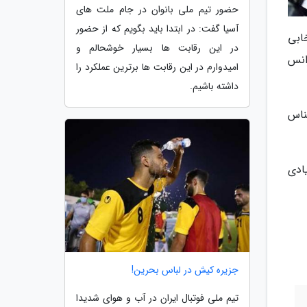
حضور تیم ملی بانوان در جام ملت های
آسیا گفت: در ابتدا باید بگویم که از حضور
ی جام جهانی 2022 قطر و انتخابی
در این رقابت ها بسیار خوشحالم و
رانس
امیدوارم در این رقابت ها برترین عملکرد را
داشته باشیم.
ناس
ادی
جزیره کیش در لباس بحرین!
تیم ملی فوتبال ایران در آب و هوای شدیدا