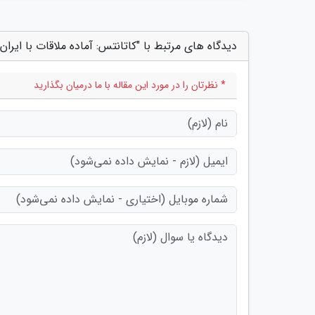
دیدگاه های مرتبط با "کاتانتس: آماده ملاقات با ایر
* نظرتان را در مورد این مقاله با ما درمیان بگذارید