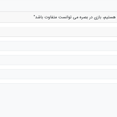
ان هستیم، بازی در بصره می توانست متفاوت باشد"