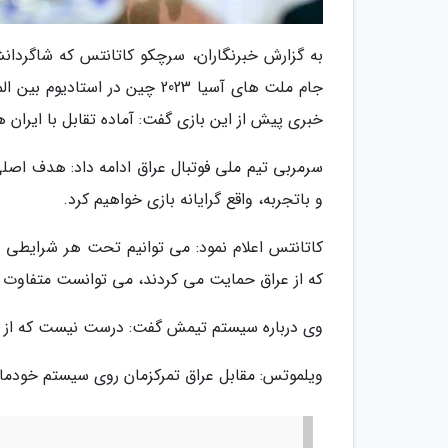
جام ملت های آسیا 2023 چین در 
خبری پیش از این بازی گفت: آماده تقابل با ایران 
سرمربی تیم ملی فوتبال عراق ادامه داد: هدف اصل
و باتجربه، واقع گرایانه بازی خواهیم کرد.
کاتانتس اعلام نمود: می توانیم تحت هر شرایطی ب
که از عراق حمایت می کردند، می توانست متفاوت 
وی درباره سیستم تیمش گفت: درست نیست که از حال
ویلموتس: مقابل عراق تمرکزمان روی سیستم خودم