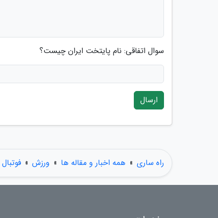
سوال اتفاقی: نام پایتخت ایران چیست؟
ارسال
راه ساری
»
همه اخبار و مقاله ها
»
ورزش
»
فوتبال