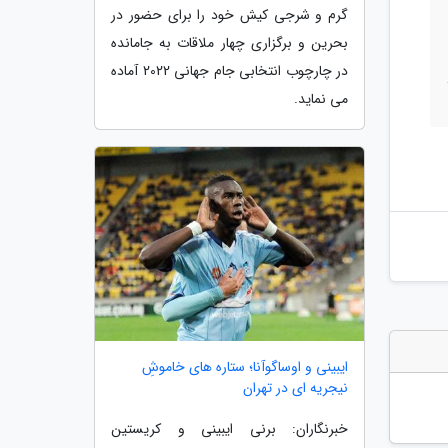
گرم و شرجی کیش خود را برای حضور در
بحرین و برگزاری چهار ملاقات به جامانده
در چارچوب انتخابی جام جهانی 2022 آماده
می نماید.
ایبینی و اوساگوآنا؛ ستاره های خاموشِ
نیجریه ای در تهران
خبرنگاران: برنی ایبینی و کریستین