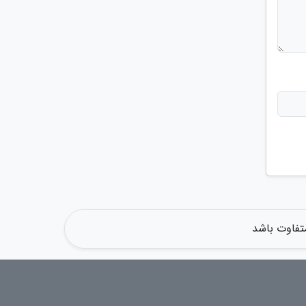
متفاوت باشد