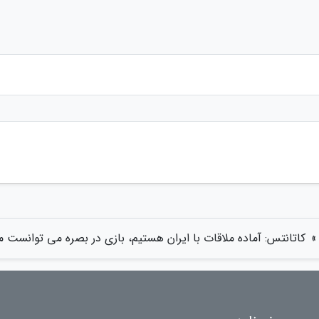
»
کاتانتس: آماده ملاقات با ایران هستیم، بازی در بصره می توانست 