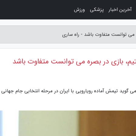
آخرین اخبار
پزشکی
ورزش
ه می توانست متفاوت باشد - راه ساری
تیم، بازی در بصره می توانست متفاوت باشد