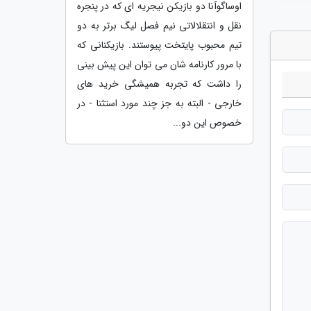
اوساگوآنا دو بازیکن نیجریه ای که در پنجره
نقل و انتقلالاتی نیم فصل لیگ برتر به دو
تیم محبوب پایتخت پیوستند. بازیکنانی که
با مرور کارنامه شان می توان این پیش بینی
را داشت که تجربه همیشگی خرید های
خارجی - البته به جز چند مورد استثنا - در
خصوص این دو...