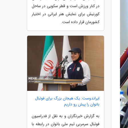
در کنار ورزش است و قطر سکویی در ساحل
کورنیش برای نمایش هنر ایرانی در اختیار
کشورمان قرار داده است.
ایراندوست: یک هیجان بزرگ برای فوتبال
بانوان را پیش رو داریم
به گزارش خبرنگاران و به نقل از فدراسیون
فوتبال سرمربی تیم ملی بانوان در رابطه با