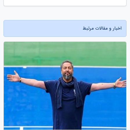
اخبار و مقالات مرتبط