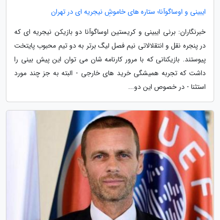
ایبینی و اوساگوآنا؛ ستاره های خاموشِ نیجریه ای در تهران
خبرنگاران: برنی ایبینی و کریستین اوساگوآنا دو بازیکن نیجریه ای که
در پنجره نقل و انتقلالاتی نیم فصل لیگ برتر به دو تیم محبوب پایتخت
پیوستند. بازیکنانی که با مرور کارنامه شان می توان این پیش بینی را
داشت که تجربه همیشگی خرید های خارجی - البته به جز چند مورد
استثنا - در خصوص این دو...