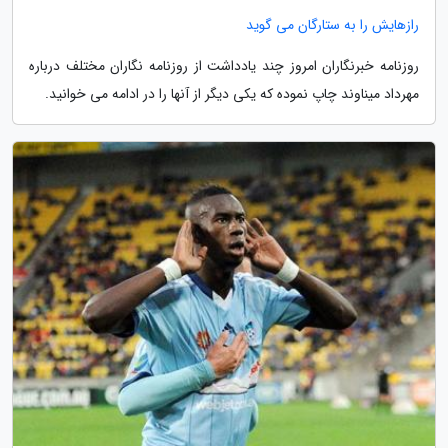
رازهایش را به ستارگان می گوید
روزنامه خبرنگاران امروز چند یادداشت از روزنامه نگاران مختلف درباره
مهرداد میناوند چاپ نموده که یکی دیگر از آنها را در ادامه می خوانید.