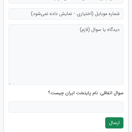
سوال اتفاقی: نام پایتخت ایران چیست؟
ارسال