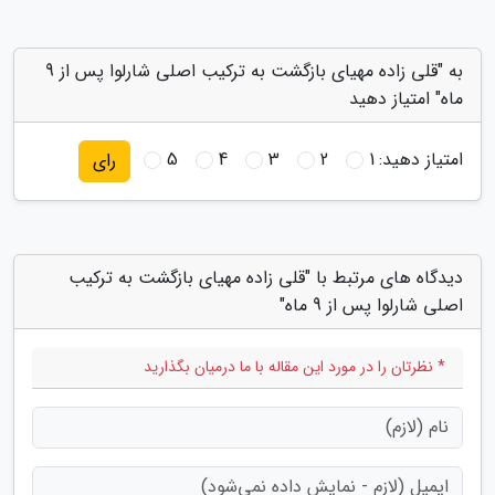
به "قلی زاده مهیای بازگشت به ترکیب اصلی شارلوا پس از 9
ماه" امتیاز دهید
امتیاز دهید:
1
2
3
4
5
رای
دیدگاه های مرتبط با "قلی زاده مهیای بازگشت به ترکیب
اصلی شارلوا پس از 9 ماه"
* نظرتان را در مورد این مقاله با ما درمیان بگذارید