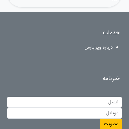
خدمات
درباره ویراپارس
خبرنامه
عضویت