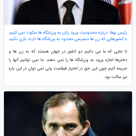
رئیس یوفا: درباره محدودیت ورود زنان به ورزشگاه ها سکوت نمی کنیم،
با کشورهایی که زن ها دسترسی محدود به ورزشگاه ها دارند بازی نکنید
تا جایی که ما می دانیم دو کشور در جهان هستند که به زن ها و
دخترها اجازه ورود به ورزشگاه ها را نمی دهند. ما نمی توانیم آنها را
جریمه کنیم چون این حق در اختیار فیفاست ولی نمی توان در این باره
نیز ساکت بود.