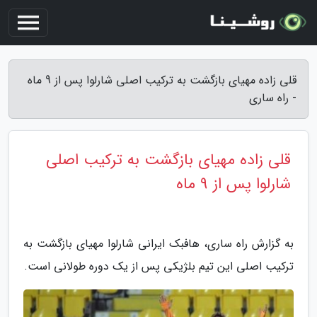
قلی زاده مهیای بازگشت به ترکیب اصلی شارلوا پس از 9 ماه
- راه ساری
قلی زاده مهیای بازگشت به ترکیب اصلی
شارلوا پس از 9 ماه
به گزارش راه ساری، هافبک ایرانی شارلوا مهیای بازگشت به
ترکیب اصلی این تیم بلژیکی پس از یک دوره طولانی است.