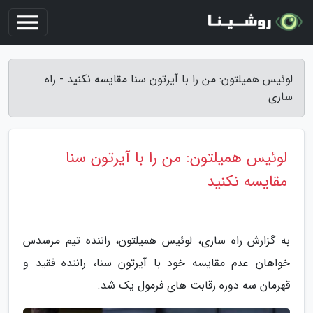
لوئیس همیلتون: من را با آیرتون سنا مقایسه نکنید - راه
ساری
لوئیس همیلتون: من را با آیرتون سنا
مقایسه نکنید
به گزارش راه ساری، لوئیس همیلتون، راننده تیم مرسدس
خواهان عدم مقایسه خود با آیرتون سنا، راننده فقید و
قهرمان سه دوره رقابت های فرمول یک شد.