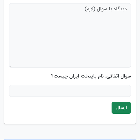
سوال اتفاقی: نام پایتخت ایران چیست؟
ارسال