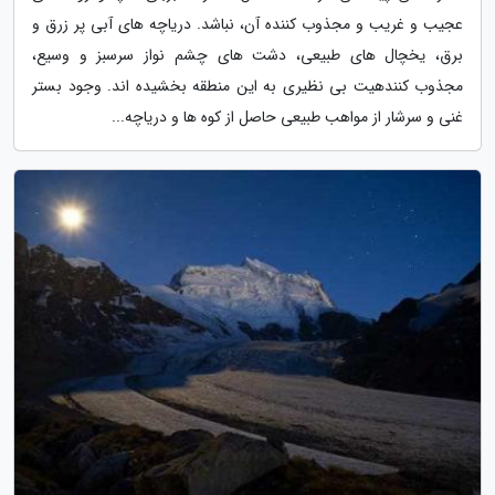
عجیب و غریب و مجذوب کننده آن، نباشد. دریاچه های آبی پر زرق و
برق، یخچال های طبیعی، دشت های چشم نواز سرسبز و وسیع،
مجذوب کنندهیت بی نظیری به این منطقه بخشیده اند. وجود بستر
غنی و سرشار از مواهب طبیعی حاصل از کوه ها و دریاچه...