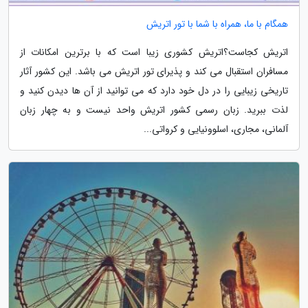
همگام با ما، همراه با شما با تور اتریش
اتریش کجاست؟اتریش کشوری زیبا است که با برترین امکانات از
مسافران استقبال می کند و پذیرای تور اتریش می باشد. این کشور آثار
تاریخی زیبایی را در دل خود دارد که می توانید از آن ها دیدن کنید و
لذت ببرید. زبان رسمی کشور اتریش واحد نیست و به چهار زبان
آلمانی، مجاری، اسلوونیایی و کرواتی...