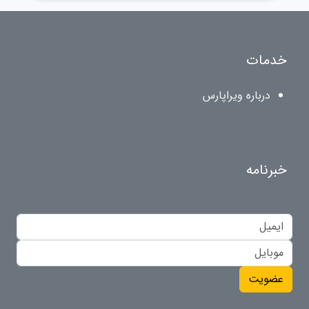
خدمات
درباره ویراپارس
خبرنامه
عضویت