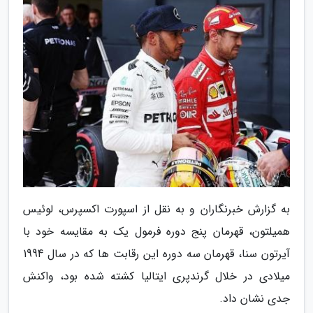
به گزارش خبرنگاران و به نقل از اسپورت اکسپرس، لوئیس
همیلتون، قهرمان پنج دوره فرمول یک به مقایسه خود با
آیرتون سنا، قهرمان سه دوره این رقابت ها که در سال 1994
میلادی در خلال گرندپری ایتالیا کشته شده بود، واکنش
جدی نشان داد.