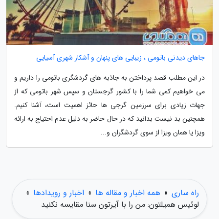
جاهای دیدنی باتومی ، زیبایی های پنهان و آشکار شهری آسیایی
در این مطلب قصد پرداختن به جاذبه های گردشگری باتومی را داریم و
می خواهیم کمی شما را با کشور گرجستان و سپس شهر باتومی که از
جهات زیادی برای سرزمین گرجی ها حائز اهمیت است، آشنا کنیم.
همچنین بد نیست بدانید که در حال حاضر به دلیل عدم احتیاج به ارائه
ویزا یا همان ویزا از سوی گردشگران و...
راه ساری
»
همه اخبار و مقاله ها
»
اخبار و رویدادها
»
لوئیس همیلتون: من را با آیرتون سنا مقایسه نکنید