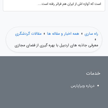
است که آوازه اش از ایران هم فراتر رفته است....
راه ساری
»
همه اخبار و مقاله ها
»
مقالات گردشگری
»
معرفی جاذبه های اردبیل با بهره گیری از فضای مجازی
خدمات
درباره ویراپارس