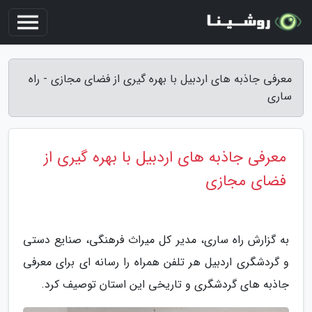
معرفی جاذبه های اردبیل با بهره گیری از فضای مجازی - راه
ساری
معرفی جاذبه های اردبیل با بهره گیری از
فضای مجازی
به گزارش راه ساری، مدیر کل میراث فرهنگی، صنایع دستی
و گردشگری اردبیل هر تلفن همراه را رسانه ای برای معرفی
جاذبه های گردشگری و تاریخی این استان توصیف کرد.