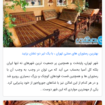
بهترین رستوران های سنتی تهران ، با یک تیر دو نشان بزنید
شهر تهران، پایتخت و همچنین پر جمعیت ترین شهرهای نه تنها ایران
بلکه کل آسیا بحساب می آید که می توان در وجب به وجب آن با
رستوران ها و همچنین فست فودهای کوچک و بزرگ بسیاری روبرو شد
و در هر کدام از این اماکن نیز با غذاهای جورواجور از خود پذیرایی کرد.
یکی از مهمترین مواردی که این شهر دوست...