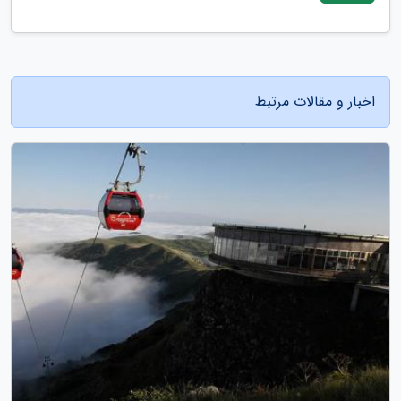
اخبار و مقالات مرتبط