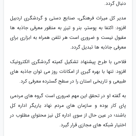
دنبال گردد.
مدیر کل میراث فرهنگی، صنایع دستی و گردشگری اردبیل
افزود: اکتفا به پوستر، بنر و تیزر به منظور معرفی جاذبه ها
مقبول نیست و ضروری است هر تلفن همراه به ابزاری برای
معرفی جاذبه ها تبدیل گردد.
فلاحی با طرح پیشنهاد تشکیل کمیته گردشگری الکترونیک
افزود: تنها با بهره گیری از امکانات روز می توان جاذبه های
طبیعی و تاریخی استان را در سطح گسترده معرفی کرد.
به گفته او در تحقق این مهم ضروری است گروه های مردمی
پای کار بوده و سازمان های مردم نهاد یاریگر اداره کل
باشند؛ در عین حال از سوی اداره کل نیز محتوای مطلوب در
اختیار شبکه های مجازی قرار گیرد.