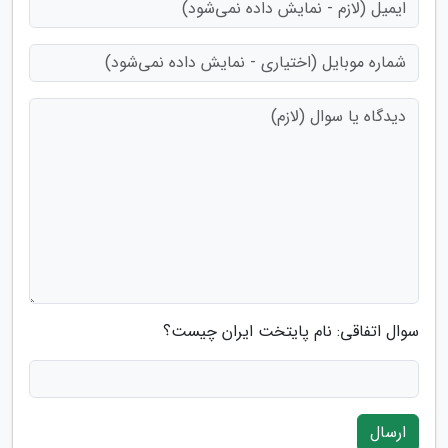
سوال اتفاقی: نام پایتخت ایران چیست؟
ارسال