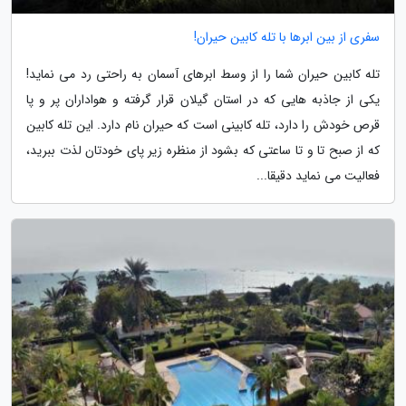
سفری از بین ابرها با تله کابین حیران!
تله کابین حیران شما را از وسط ابرهای آسمان به راحتی رد می نماید!
یکی از جاذبه هایی که در استان گیلان قرار گرفته و هواداران پر و پا
قرص خودش را دارد، تله کابینی است که حیران نام دارد. این تله کابین
که از صبح تا و تا ساعتی که بشود از منظره زیر پای خودتان لذت ببرید،
فعالیت می نماید دقیقا...