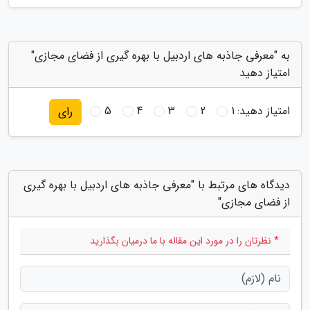
به "معرفی جاذبه های اردبیل با بهره گیری از فضای مجازی"
امتیاز دهید
امتیاز دهید:
1
2
3
4
5
رای
دیدگاه های مرتبط با "معرفی جاذبه های اردبیل با بهره گیری
از فضای مجازی"
* نظرتان را در مورد این مقاله با ما درمیان بگذارید