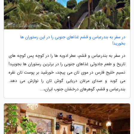
در سفر به بندرعباس و قشم غذاهای جنوبی را در این رستوران ها
بخورید!
در سفر به بندرعباس و قشم، عطر ادویه ها را در کوچه پس کوچه های
تاریخ و طعم جادوئی غذاهای جنوبی را در برترین رستوران ها بجویید!
نسیم خلیج فارس در موی تان می پیچد، خورشید بر پوست تان نقره
می کوبد و صدای مرغان دریایی گوش تان را نوازش می دهد.
بندرعباس و قشم، گوهرهای درخشان جنوب ایران،...