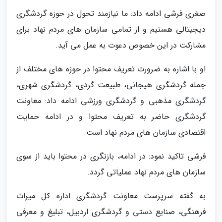
صغری فرشی ادامه داد: ما نیازمند تحول در حوزه گردشگری
دیجیتالی هستیم و از تمامی سازمان های مردم نهاد برای
مشارکت در این خصوص دعوت به عمل می آید.
او با اشاره به ضرورت تعریف محتوا در حوزه های مختلف از
جمله گردشگری هیجانی، طبیعت گردی، گردشگری شهری،
گردشگری مذهبی و گردشگری ورزشی ادامه داد: معاونت
گردشگری حاضر به تعریف محتوا و در ادامه حمایت
اقتصادی سازمان های مردم نهاد است.
فرشی تاکید نمود: در ادامه، بازنگری در محتوا باید از سوی
سازمان های مردم نهاد عملیاتی گردد.
به گفته سرپرست معاونت گردشگری اداره کل میراث
فرهنگی، صنایع دستی و گردشگری اردبیل، تبلیغ و معرفی