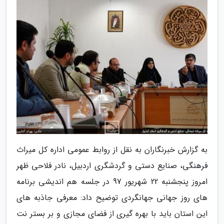
به گزارش خبرنگاران به نقل از روابط عمومی اداره کل میراث
فرهنگی، صنایع دستی و گردشگری اردبیل، نادر فلاحی ظهر
امروز پنجشنبه 22 شهریور 97 در جلسه هم اندیشی برنامه
های روز جهانی جهانگردی توضیح داد: معرفی جاذبه های
این استان باید با بهره گیری از فضای مجازی و بر بستر نت