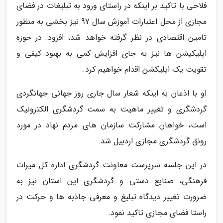
فلاحی با تاکید بر اینکه در راستای ورود به تبلیغات در فضای
مجازی از محل اعتبارات آموزش سال 97 نیز بخشی به منظور
تامین اقتصادی در نظر گرفته خواهد شد، افزود: در حوزه
اپلیکیشن ها نیز به جای افزایش کمی به بهبود کیفی و
تقویت یک اپلیکشن اقدام خواهیم کرد.
او با اذعان به اینکه شعار سال جاری روز جهانی جهانگردی
گردشگری و تغییر ماهیت به سمت گردشگری الکترونیک
است، خواهان مشارکت سازمان های مردم نهاد در مورد
رونق گردشگری مجازی اردبیل شد.
در این جلسه سرپرست معاونت گردشگری اداره کل میراث
فرهنگی، صنایع دستی و گردشگری این استان نیز به
ضرورت تغییر دیدگاه تبلیغ و معرفی جاذبه ها و حرکت در
راستا فضای مجازی تاکید نمود.