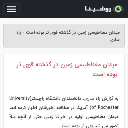
میدان مغناطیسی زمین در گذشته قوی تر بوده است - راه
ساری
میدان مغناطیسی زمین در گذشته قوی تر
بوده است
به گزارش راه ساری، دانشمندان دانشگاه راچستر(University
of Rochester) آمریکا در مطالعه اخیرشان اظهار کرده اند،
میدان مغناطیسی اولیه در اطراف زمین حتی از آنچه قبلاً
تصور می شد قوی تر بوده است.