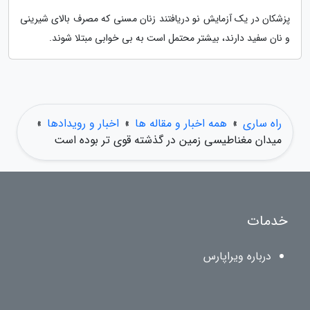
پزشکان در یک آزمایش نو دریافتند زنان مسنی که مصرف بالای شیرینی
و نان سفید دارند، بیشتر محتمل است به بی خوابی مبتلا شوند.
راه ساری
»
همه اخبار و مقاله ها
»
اخبار و رویدادها
»
میدان مغناطیسی زمین در گذشته قوی تر بوده است
خدمات
درباره ویراپارس