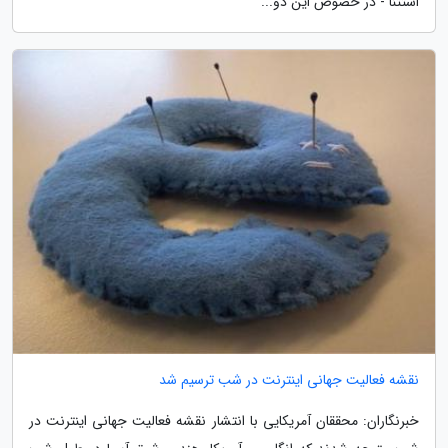
استثنا - در خصوص این دو...
نقشه فعالیت جهانی اینترنت در شب ترسیم شد
خبرنگاران: محققان آمریکایی با انتشار نقشه فعالیت جهانی اینترنت در