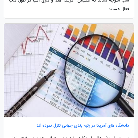
شب متوجه شدند که انگلیس، آمریکا، هند و شرق آسیا در طول شب
فعال هستند.
دانشگاه های آمریکا در رتبه بندی جهانی تنزل نموده اند