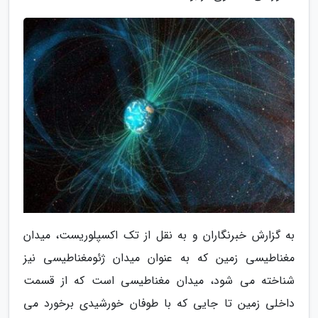
به گزارش خبرنگاران و به نقل از تک اکسپلوریست، میدان
مغناطیسی زمین که به عنوان میدان ژئومغناطیسی نیز
شناخته می شود، میدان مغناطیسی است که از قسمت
داخلی زمین تا جایی که با طوفان خورشیدی برخورد می