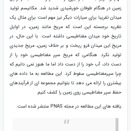
زمین در هنگام طوفان خورشیدی شدید شد. مکانیسم تولید
میدان تقریبا برای سیارات دیگر نیز مهم است برای مثال یک
نظریه برجسته این است که مریخ مانند زمین، در اوایل
تاریخ خود میدان مغناطیسی داشته است. با این حال، در
مریخ این میدان فرو ریخت و بر خلاف زمین، مریخ جدیدی
تولید نکرد. هنگامی که مریخ سپر مغناطیسی خود را از
دست داد، آب خود را از دست داد اما ما هنوز نمی دانیم که
چرا سپرمغناطیسی سقوط کرد. این مطالعه به ما داده های
بیشتری را ارائه می دهد تا بتوانیم مجموعه ای از فرآیندهای
حفظ سپر مغناطیسی روی زمین را کشف کنیم.
یافته های این مطالعه در مجله PNAS منتشر شده است.