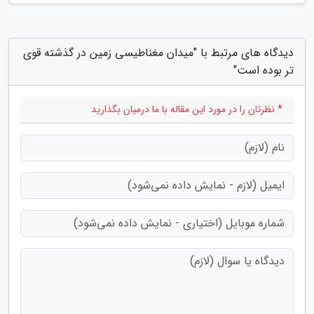
دیدگاه های مرتبط با "میدان مغناطیسی زمین در گذشته قوی
تر بوده است"
* نظرتان را در مورد این مقاله با ما درمیان بگذارید