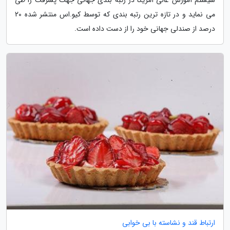
سیستم آموزش عالی آمریکا در رتبه بندی جهانی جهت پسرفت را طی
می نماید و در تازه ترین رتبه بندی که توسط کیو.اس منتشر شده 20
درصد از صندلی جهانی خود را از دست داده است.
ارتباط قند و نشاسته با بی خوابی