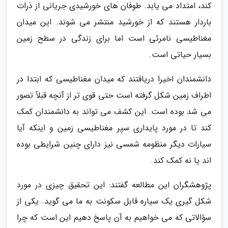
کند، امتداد می یابد. طوفان های خورشیدی جریانی از ذرات
باردار هستند که از خورشید منتشر می شوند. این میدان
مغناطیسی نامرئی است اما برای زندگی در سطح زمین
بسیار حیاتی است.
دانشمندان اخیرا دریافتند که میدان مغناطیسی که ابتدا در
اطراف زمین شکل گرفته است حتی قوی تر از آنچه قبلاً تصور
می شد بوده است. این کشف می تواند به دانشمندان کمک
کند تا در مورد پایداری سپر مغناطیسی زمین و اینکه آیا
سیارات دیگر منظومه شمسی نیز دارای چنین شرایطی بوده
اند یا نه کمک کند.
پژوهشگران این مطالعه گفتند: این تحقیق چیزی در مورد
شکل گیری یک سیاره قابل سکونت به ما می گوید. یکی از
سؤالاتی که می خواهیم به آن پاسخ دهیم این است که چرا