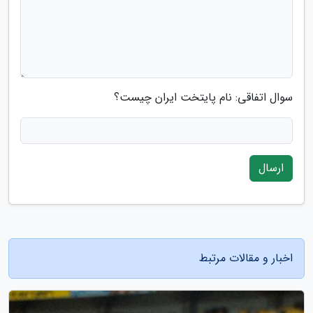
سوال اتفاقی: نام پایتخت ایران چیست؟
ارسال
اخبار و مقالات مرتبط