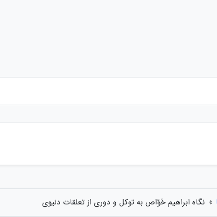
»
نگاه ابراهیم خَوّاص به توکل و دوری از تعلقات دنیوی