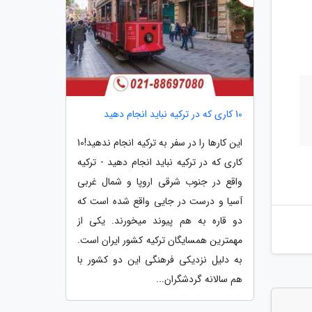
10 کاری که در ترکیه نباید انجام دهید
این کارها را در سفر به ترکیه انجام ندهید!10
کاری که در ترکیه نباید انجام دهید - ترکیه
واقع در جنوب شرقی اروپا و شمال غربی
آسیا و درست در جایی واقع شده است که
دو قاره به هم پیوند می­خورند. یکی از
مهمترین همسایگان ترکیه کشور ایران است.
به دلیل نزدیکی فرهنگی این دو کشور با
هم سالانه گردشگران...