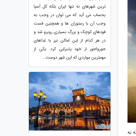
ترین شهرهای نه تنها ایران بلکه کل آسیا
بحساب می آید که می توان در وجب به
وجب آن با رستوران ها و همچنین فست
فودهای کوچک و بزرگ بسیاری روبرو شد و
در هر کدام از این اماکن نیز با غذاهای
جورواجور از خود پذیرایی کرد. یکی از
مهمترین مواردی که این شهر دوست...
 به