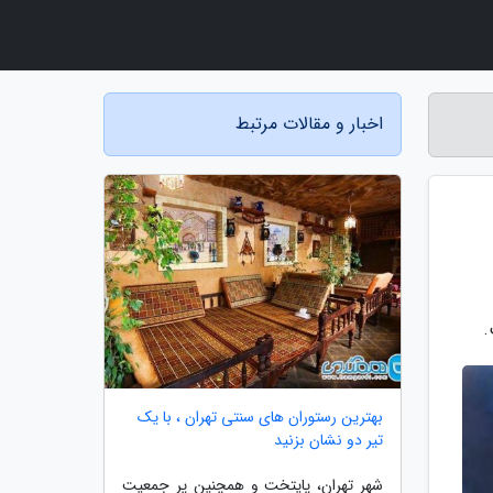
اخبار و مقالات مرتبط
.
بهترین رستوران های سنتی تهران ، با یک
تیر دو نشان بزنید
شهر تهران، پایتخت و همچنین پر جمعیت