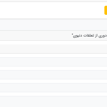
دوری از تعلقات دنیوی"