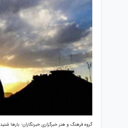
گروه فرهنگ و هنر خبرگزاری خبرنگاران- بارها شنی