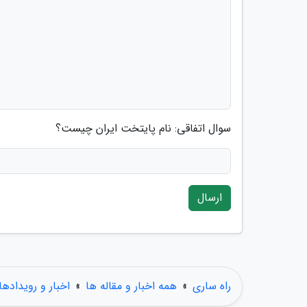
سوال اتفاقی: نام پایتخت ایران چیست؟
ارسال
راه ساری
»
همه اخبار و مقاله ها
»
اخبار و رویدادها