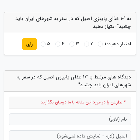
به "10 غذای پاییزی اصیل که در سفر به شهرهای ایران باید
چشید" امتیاز دهید
امتیاز دهید:
1
2
3
4
5
رای
دیدگاه های مرتبط با "10 غذای پاییزی اصیل که در سفر به
شهرهای ایران باید چشید"
* نظرتان را در مورد این مقاله با ما درمیان بگذارید