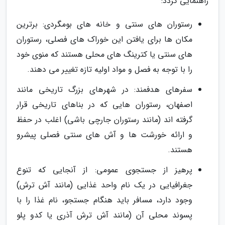
راهنمایی گردد:
رستوران های سنتی و خانه های بومگردی: برترین
مکان ها برای یافتن این خوراک های فصلی، رستوران
های سنتی یا کترینگ های محلی هستند که منوی خود
را با توجه به فصل و مواد اولیه تازه تغییر می دهند.
سفرهای هدفمند: در شهرهای بزرگ تاریخی مانند
اصفهان، رستوران هایی که در بناهای تاریخی قرار
گرفته اند (مانند رستوران جارچی باشی) اغلب در حفظ
و ارائه خورشت ها و آش های سنتی فصلی پیشرو
هستند.
پرهیز از جستجوی عمومی: از آنجایی که تنوع
جغرافیایی در یک نام واحد غذایی (مانند آش ترش)
وجود دارد، مسافر باید هنگام جستجو، نام غذا را با
پسوند محلی آن (مانند آش ترش آذری یا کدو پلو