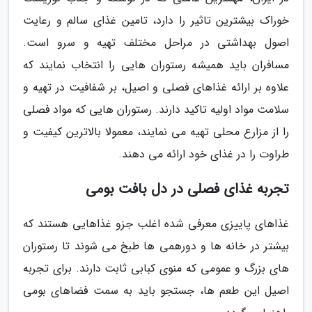
خوراک بیشترین تاثیر را دارد، تامین غذای سالم و رعایت
اصول بهداشتی در مراحل مختلف تهیه و سرو است.
مسافران باید همیشه رستوران هایی را انتخاب نمایند که
علاوه بر ارائه غذاهای فصلی و اصیل، بر شفافیت در تهیه و
سلامت مواد اولیه تاکید دارند. رستوران هایی که مواد فصلی
را از مزارع محلی تهیه می نمایند، معمولا بالاترین کیفیت و
طراوت را در غذای خود ارائه می دهند.
تجربه غذای فصلی در دل بافت بومی
غذاهای پاییزی معرفی شده اغلب جزو غذاهایی هستند که
بیشتر در خانه ها و دورهمی ها طبخ می شوند تا رستوران
های بزرگ و عمومی که منوی کبابی ثابت دارند. برای تجربه
اصیل این طعم ها، جستجو باید به سمت فضاهای بومی