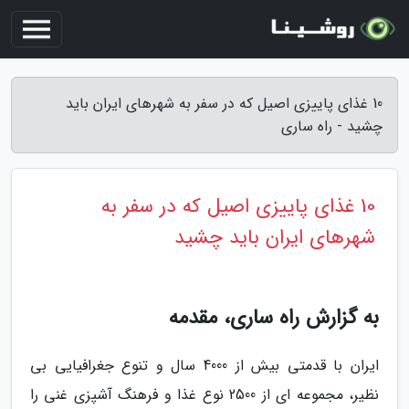
10 غذای پاییزی اصیل که در سفر به شهرهای ایران باید
چشید - راه ساری
10 غذای پاییزی اصیل که در سفر به
شهرهای ایران باید چشید
به گزارش راه ساری، مقدمه
ایران با قدمتی بیش از 4000 سال و تنوع جغرافیایی بی
نظیر، مجموعه ای از 2500 نوع غذا و فرهنگ آشپزی غنی را