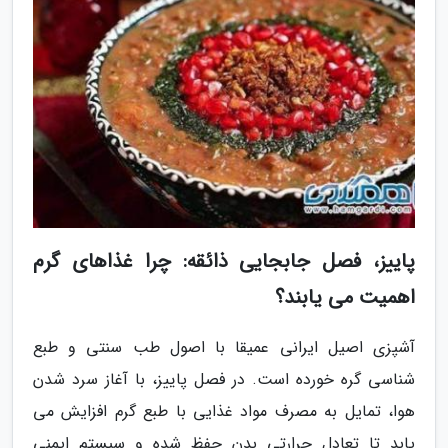
پاییز، فصل جابجایی ذائقه: چرا غذاهای گرم
اهمیت می یابند؟
آشپزی اصیل ایرانی عمیقا با اصول طب سنتی و طبع
شناسی گره خورده است. در فصل پاییز، با آغاز سرد شدن
هوا، تمایل به مصرف مواد غذایی با طبع گرم افزایش می
یابد تا تعادل حرارتی بدن حفظ شده و سیستم ایمنی