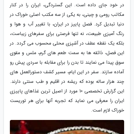
در خود جای داده است. این گستردگی، ایران را در کنار
مکاتب رومی و چینی، به یکی از سه مکتب اصلی خوراک در
دنیا تبدیل کرد. فصل پاییز در ایران، با تغییر آب و هوا و
رنگ آمیزی طبیعت، نه تنها فرصتی برای سفرهای زیباست،
بلکه یک نقطه عطف در آشپزی محلی محسوب می گردد. در
این فصل، ذائقه ها به سمت طعم های گرم، ملس و مقوی
سوق پیدا می نمایند تا بدن را برای مقابله با سردی پیش رو
آماده سازند. سفر در این ایام، مسیر کشف دستورالعمل های
چند هزار ساله بوده که ریشه در اقلیم و طب سنتی دارند.
این گزارش تخصصی 10 مورد از اصیل ترین غذاهای پاییزی
ایران را معرفی می نماید که تجربه آنها برای هر توریست
خوراک لازم است.