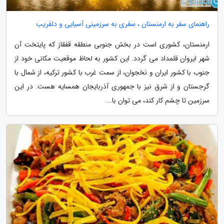
راهنمای سفر به ارمنستان ، سفری به سرزمینی آسیایی و دلفریب
ارمنستان، کشوری است در بخش جنوبی منطقه قفقاز که پایتخت آن
شهر ایروان قلمداد می گردد. این کشور به لحاظ موقعیت مکانی خود از
جنوب با کشور ایران و نخجوان، از سمت غرب با کشور ترکیه، از شمال با
گرجستان و از شرق نیز با جمهوری آذربایجان همسایه هست. در این
سرزمین تا چشم کار کند، می توان با...