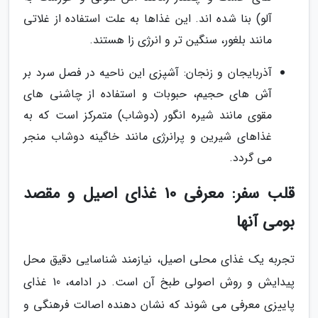
آلو) بنا شده اند. این غذاها به علت استفاده از غلاتی
مانند بلغور، سنگین تر و انرژی زا هستند.
آذربایجان و زنجان: آشپزی این ناحیه در فصل سرد بر
آش های حجیم، حبوبات و استفاده از چاشنی های
مقوی مانند شیره انگور (دوشاب) متمرکز است که به
غذاهای شیرین و پرانرژی مانند خاگینه دوشاب منجر
می گردد.
قلب سفر: معرفی 10 غذای اصیل و مقصد
بومی آنها
تجربه یک غذای محلی اصیل، نیازمند شناسایی دقیق محل
پیدایش و روش اصولی طبخ آن است. در ادامه، 10 غذای
پاییزی معرفی می شوند که نشان دهنده اصالت فرهنگی و