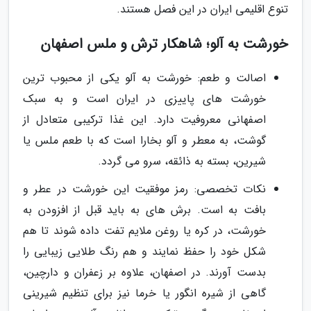
تنوع اقلیمی ایران در این فصل هستند.
خورشت به آلو؛ شاهکار ترش و ملس اصفهان
اصالت و طعم: خورشت به آلو یکی از محبوب ترین
خورشت های پاییزی در ایران است و به سبک
اصفهانی معروفیت دارد. این غذا ترکیبی متعادل از
گوشت، به معطر و آلو بخارا است که با طعم ملس یا
شیرین، بسته به ذائقه، سرو می گردد.
نکات تخصصی: رمز موفقیت این خورشت در عطر و
بافت به است. برش های به باید قبل از افزودن به
خورشت، در کره یا روغن ملایم تفت داده شوند تا هم
شکل خود را حفظ نمایند و هم رنگ طلایی زیبایی را
بدست آورند. در اصفهان، علاوه بر زعفران و دارچین،
گاهی از شیره انگور یا خرما نیز برای تنظیم شیرینی