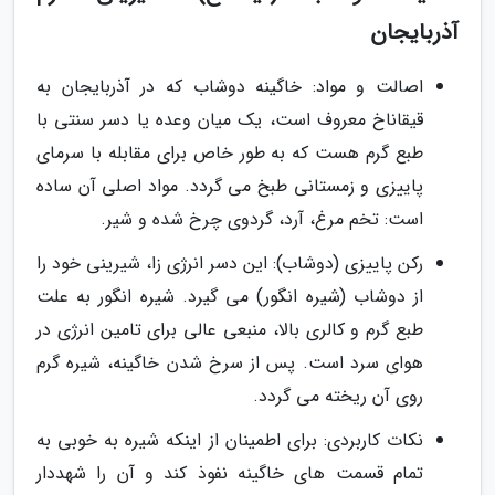
آذربایجان
اصالت و مواد: خاگینه دوشاب که در آذربایجان به
قیقاناخ معروف است، یک میان وعده یا دسر سنتی با
طبع گرم هست که به طور خاص برای مقابله با سرمای
پاییزی و زمستانی طبخ می گردد. مواد اصلی آن ساده
است: تخم مرغ، آرد، گردوی چرخ شده و شیر.
رکن پاییزی (دوشاب): این دسر انرژی زا، شیرینی خود را
از دوشاب (شیره انگور) می گیرد. شیره انگور به علت
طبع گرم و کالری بالا، منبعی عالی برای تامین انرژی در
هوای سرد است. پس از سرخ شدن خاگینه، شیره گرم
روی آن ریخته می گردد.
نکات کاربردی: برای اطمینان از اینکه شیره به خوبی به
تمام قسمت های خاگینه نفوذ کند و آن را شهددار