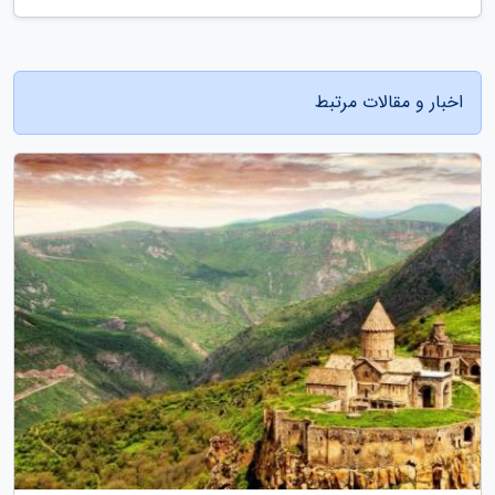
اخبار و مقالات مرتبط