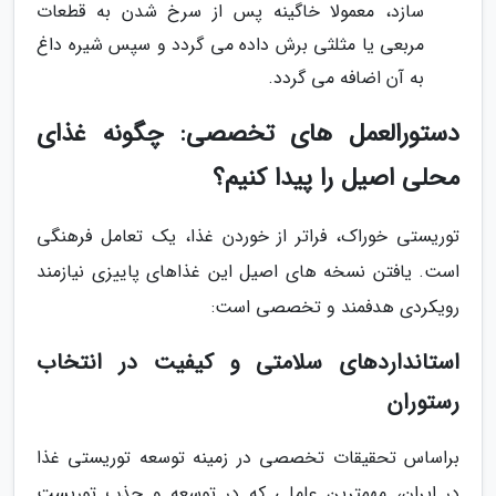
سازد، معمولا خاگینه پس از سرخ شدن به قطعات
مربعی یا مثلثی برش داده می گردد و سپس شیره داغ
به آن اضافه می گردد.
دستورالعمل های تخصصی: چگونه غذای
محلی اصیل را پیدا کنیم؟
توریستی خوراک، فراتر از خوردن غذا، یک تعامل فرهنگی
است. یافتن نسخه های اصیل این غذاهای پاییزی نیازمند
رویکردی هدفمند و تخصصی است:
استانداردهای سلامتی و کیفیت در انتخاب
رستوران
براساس تحقیقات تخصصی در زمینه توسعه توریستی غذا
در ایران، مهمترین عاملی که در توسعه و جذب توریست