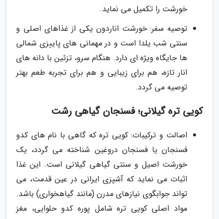
خورشت را تکمیل می نماید.
توصیه سفر: خورشت اناردون یکی از غذاهای اصلی و
سنتی شب یلدا است و در مهمانی های پاییزی شمالی
ها جایگاه ویژه ای دارد. هنگام سرو، تزئین با دانه های
انار تازه، هم برای زیبایی و هم برای تجربه طعم بهتر
توصیه می گردد.
کویی تره گیلانی؛ فسنجان گیاهی رشت
اصالت و ترکیبات: کویی تره که گاهی با نام های کدو
فسنجان یا فسنجان دروغین شناخته می گردد، یک
خورشت اصیل و سنتی گیاهی گیلانی است. این غذا
اثبات می نماید که آشپزی ایرانی در عین قدمت، می
تواند جوابگوی نیازهای مدرن (مانند گیاهخواری) باشد.
مواد اصلی کویی تره شامل پوره کدو حلوایی، مغز