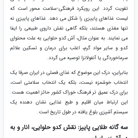
تقویت گردد. این رویکرد فرهنگی-سلامت محور است که
لیست غذاهای پاییزی را شکل می دهد. غذاهای پاییزی نه
تنها مغذی هستند، بلکه گاهی نقش داروی طبیعی را ایفا
می نمایند. به عنوان مثال، آش کدو حلوایی به علت محتوای
کدو و سایر مواد گرم، اغلب برای درمان و تسکین علائم
سرماخوردگی یا آنفولانزا توصیه می گردد.
بنابراین، درک این موضوع که غذای فصلی در ایران صرفا یک
انتخاب خوشمزه نیست، بلکه یک انتخاب سلامتی است،
برای درک عمیق تر فرهنگ خوراک کشور حائز اهمیت هست.
این ارتباط میان اقلیم و طبع غذایی نشان دهنده یک
سیستم آشپزی بلوغ یافته در طول تاریخ است.
سه گانه طلایی پاییز: نقش کدو حلوایی، انار و به