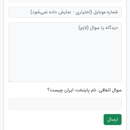
سوال اتفاقی: نام پایتخت ایران چیست؟
ارسال