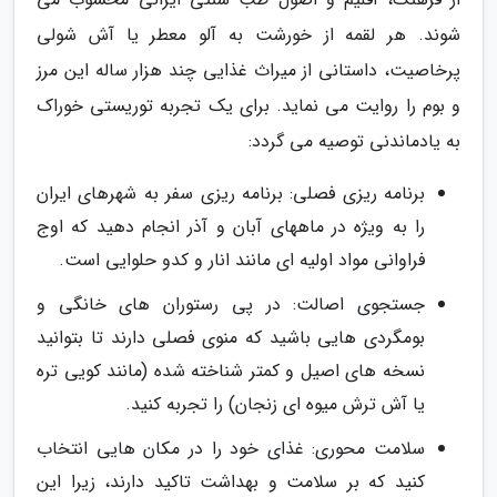
شوند. هر لقمه از خورشت به آلو معطر یا آش شولی
پرخاصیت، داستانی از میراث غذایی چند هزار ساله این مرز
و بوم را روایت می نماید. برای یک تجربه توریستی خوراک
به یادماندنی توصیه می گردد:
برنامه ریزی فصلی: برنامه ریزی سفر به شهرهای ایران
را به ویژه در ماههای آبان و آذر انجام دهید که اوج
فراوانی مواد اولیه ای مانند انار و کدو حلوایی است.
جستجوی اصالت: در پی رستوران های خانگی و
بومگردی هایی باشید که منوی فصلی دارند تا بتوانید
نسخه های اصیل و کمتر شناخته شده (مانند کویی تره
یا آش ترش میوه ای زنجان) را تجربه کنید.
سلامت محوری: غذای خود را در مکان هایی انتخاب
کنید که بر سلامت و بهداشت تاکید دارند، زیرا این