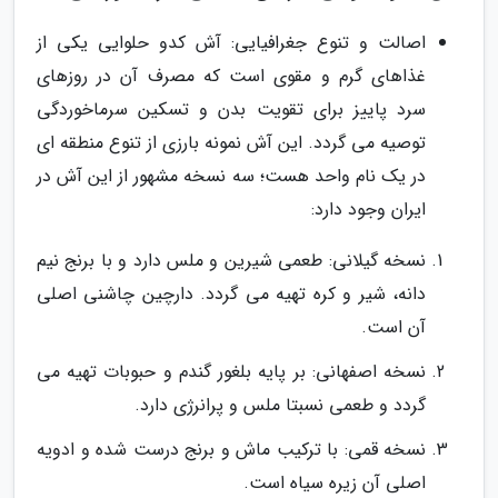
اصالت و تنوع جغرافیایی: آش کدو حلوایی یکی از
غذاهای گرم و مقوی است که مصرف آن در روزهای
سرد پاییز برای تقویت بدن و تسکین سرماخوردگی
توصیه می گردد. این آش نمونه بارزی از تنوع منطقه ای
در یک نام واحد هست؛ سه نسخه مشهور از این آش در
ایران وجود دارد:
نسخه گیلانی: طعمی شیرین و ملس دارد و با برنج نیم
دانه، شیر و کره تهیه می گردد. دارچین چاشنی اصلی
آن است.
نسخه اصفهانی: بر پایه بلغور گندم و حبوبات تهیه می
گردد و طعمی نسبتا ملس و پرانرژی دارد.
نسخه قمی: با ترکیب ماش و برنج درست شده و ادویه
اصلی آن زیره سیاه است.