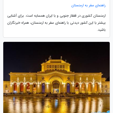
راهنمای سفر به ارمنستان
ارمنستان کشوری در قفقاز جنوبی و با ایران همسایه است. برای آشنایی
بیشتر با این کشور دیدنی با راهنمای سفر به ارمنستان، همراه خبرنگاران
باشید.