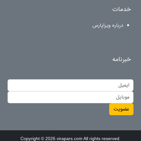
خدمات
درباره ویراپارس
خبرنامه
عضویت
Copyright © 2026 virapars.com All rights reserved.