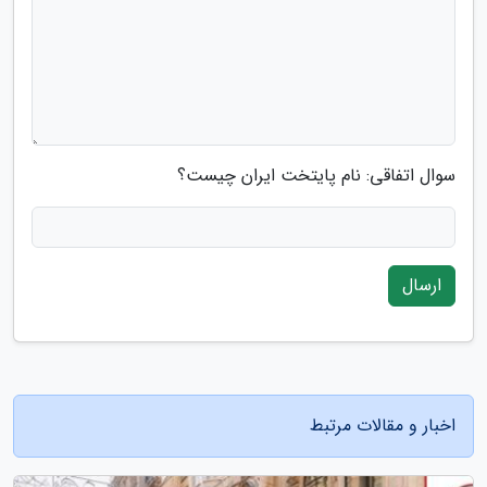
سوال اتفاقی: نام پایتخت ایران چیست؟
ارسال
اخبار و مقالات مرتبط