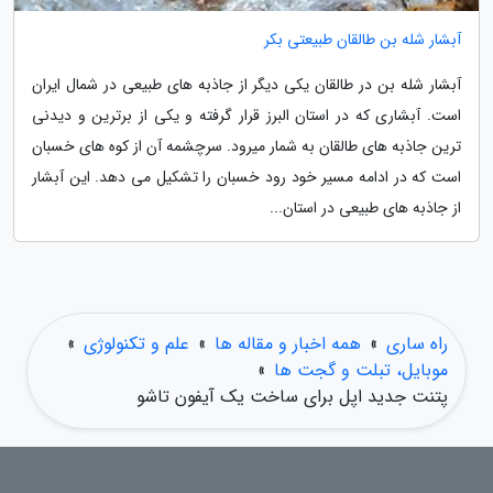
آبشار شله بن طالقان طبیعتی بکر
آبشار شله بن در طالقان یکی دیگر از جاذبه های طبیعی در شمال ایران
است. آبشاری که در استان البرز قرار گرفته و یکی از برترین و دیدنی
ترین جاذبه های طالقان به شمار میرود. سرچشمه آن از کوه های خسبان
است که در ادامه مسیر خود رود خسبان را تشکیل می دهد. این آبشار
از جاذبه های طبیعی در استان...
راه ساری
»
همه اخبار و مقاله ها
»
علم و تکنولوژی
»
موبایل، تبلت و گجت ها
»
پتنت جدید اپل برای ساخت یک آیفون تاشو