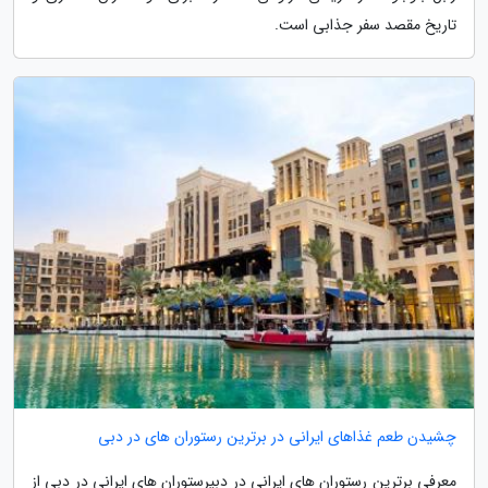
تاریخ مقصد سفر جذابی است.
چشیدن طعم غذاهای ایرانی در برترین رستوران های در دبی
معرفی برترین رستوران های ایرانی در دبیرستوران های ایرانی در دبی از