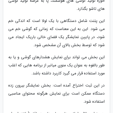
حوزه تولید گوشی های هوشمند، پا به عرصه تولید گوشی
های تاشو بگذارد.
این پتنت شامل دستگاهی با یک لولا است که اندکی خم
می شود. این به این معناست که زمانی که گوشی خم می
شود، در پایین نمایشگر یک فضای خالی باریک ایجاد می
شود که توسط بخش بالای آن مشخص شود.
این بخش می تواند برای نمایش هشدارهای گوشی و یا به
طور بالقوه به عنوان یک منوی میانبر از برنامه هایی که اغلب
مورد استفاده قرار می گیرد کاربرد داشته باشد.
در این ثبت اختراع آمده است: بخش نمایشگر بیرون زده
دستگاه ممکن است برای نمایش هرگونه محتوای مناسبی
استفاده شود.