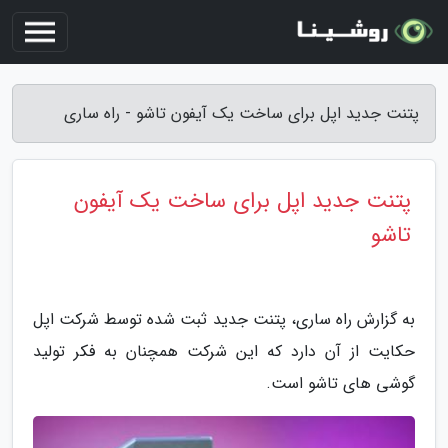
پتنت جدید اپل برای ساخت یک آیفون تاشو - راه ساری
پتنت جدید اپل برای ساخت یک آیفون
تاشو
به گزارش راه ساری، پتنت جدید ثبت شده توسط شرکت اپل
حکایت از آن دارد که این شرکت همچنان به فکر تولید
گوشی های تاشو است.