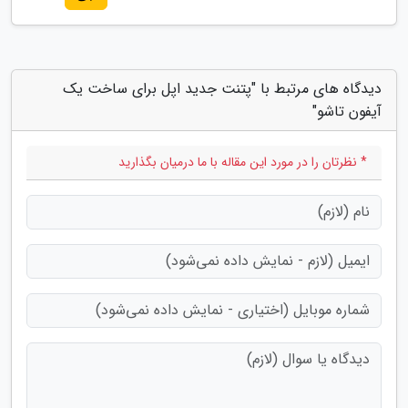
دیدگاه های مرتبط با "پتنت جدید اپل برای ساخت یک
آیفون تاشو"
* نظرتان را در مورد این مقاله با ما درمیان بگذارید