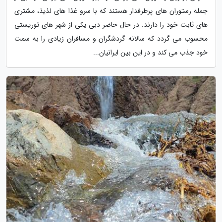
جمله رستوران های پرطرفدار هستند که با سرو غذا های لذیذ، مشتری
های ثابت خود را دارند. در حال حاضر دبی یکی از شهر های توریستی
محسوب می گردد که سالانه گردشگران و مسافران زیادی را به سمت
خود جذب می کند و در این بین ایرانیان...