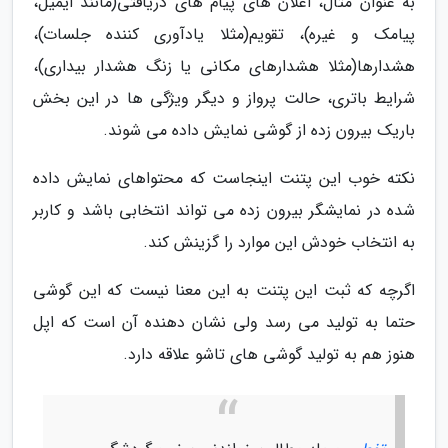
به عنوان مثال، اعلان های پیام های دریافتی(مانند ایمیل،
پیامک و غیره)، تقویم(مثلا یادآوری کننده جلسات)،
هشدارها(مثلا هشدارهای مکانی یا زنگ هشدار بیداری)،
شرایط باتری، حالت پرواز و دیگر ویژگی ها در این بخش
باریک بیرون زده از گوشی نمایش داده می شوند.
نکته خوب این پتنت اینجاست که محتواهای نمایش داده
شده در نمایشگر بیرون زده می تواند انتخابی باشد و کاربر
به انتخاب خودش این موارد را گزینش کند.
اگرچه که ثبت این پتنت به این معنا نیست که این گوشی
حتما به تولید می رسد ولی نشان دهنده آن است که اپل
هنوز هم به تولید گوشی های تاشو علاقه دارد.