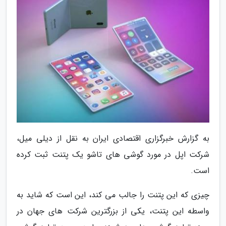
به گزارش خبرگزاری اقتصادی ایران به نقل از دیلی میل،
شرکت اپل در مورد گوشی های تاشو یک پتنت ثبت کرده
است.
چیزی که این پتنت را جالب می کند، این است که شاید به
واسطه این پتنت، یکی از بزرگترین شرکت های جهان در