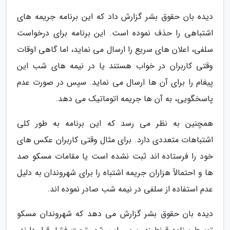
دیده بان حقوق بشر گزارش داد که این برنامه جریمه های
اشتباهی را حذف نموده است. این برنامه برای درخواست
سلفی، اعلان های سریع را ارسال می نماید، اما گاهی اوقات
وقتی کاربران در خواب هستند یا در نیمه های شب این
پیغام را برای آن ها ارسال می نماید. سپس در صورت عدم
پاسخگویی، به آن ها جریمه اتوماتیک می دهد.
همچنین به نظر می رسد که این برنامه به طور کلی
اشتباهات متعددی دارد. برای مثال وقتی کاربران عکس های
خود را فرستاده اند ثبت نشده است یا مقامات مسکو صد
ها و احتمالاً هزاران جریمه اشتباه را برای شهروندان به دلیل
عدم استفاده از سلفی در نیمه شب صادر نموده اند.
دیده بان حقوق بشر گزارش می دهد که شهروندان مسکو