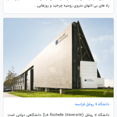
راه های بی انتهای متروی روسیه چرخید و روزهایی...
دانشگاه لا روشل فرانسه
دانشگاه لا روشل (La Rochelle Université) دانشگاهی دولتی است