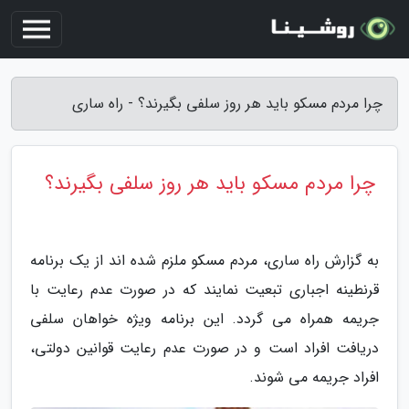
چرا مردم مسکو باید هر روز سلفی بگیرند؟ - راه ساری
چرا مردم مسکو باید هر روز سلفی بگیرند؟
به گزارش راه ساری، مردم مسکو ملزم شده اند از یک برنامه
قرنطینه اجباری تبعیت نمایند که در صورت عدم رعایت با
جریمه همراه می گردد. این برنامه ویژه خواهان سلفی
دریافت افراد است و در صورت عدم رعایت قوانین دولتی،
افراد جریمه می شوند.