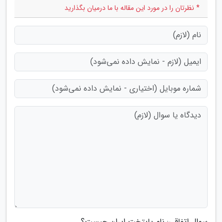
* نظرتان را در مورد این مقاله با ما درمیان بگذارید
سوال اتفاقی: نام پایتخت ایران چیست؟