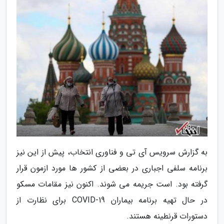
به گزارش سرویس آی تی و فناوری انتخاب، پیش از این نیز
برنامه سلفی اجباری در بعضی از کشور ها مورد ازمون قرار
گرفته بود. است جریمه می شوند. اکنون نیز مقامات مسکو
در حال تهیه برنامه بیماران COVID-19 برای نظارت از
دستورات قرنطینه هستند.