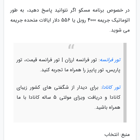
در خصوص برنامه مسکو اگر نتوانید پاسخ دهید، به طور
اتوماتیک جریمه 4000 روبل یا 556 دلار ایالات متحده جریمه
می شوید.
تور فرانسه
: تور فرانسه ارزان | تور فرانسه قیمت، تور
پاریس، تور پاییز را همراه ما تجربه کنید.
تور کانادا
: برای دیدار از شگفتی های کشور زیبای
کانادا و دریافت ویزای مولتی 5 ساله کانادا با ما
همراه باشید.
منبع: انتخاب