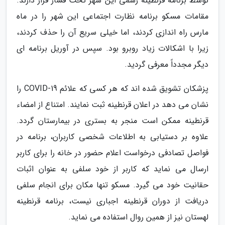
توسط برنامه قرنطینه رسمی این شهر تحت فشار قرار دارند.
مقامات مسکو برنامه نظارت اجتماعی این شهر را در ماه
مارس راه اندازی کردند، اما خیلی سریع آن را حذف کردند،
زیرا با اشکالات زیاد روبرو بود. سپس در آوریل برنامه ای
دیگر مجدداً معرفی گردید.
پزشکان تشویق شده اند که هر کسی که علائم COVID-19 را
نشان می دهد در اعلان قرنطینه ثبت نمایند. امتناع از امضاء
قرنطینه ممکن است منجر به بستری در بیمارستان گردد.
علاوه بر دستیابی به اطلاعات شخصی کاربران، برنامه در
فواصل تصادفی درخواست اعلام حضور در خانه را برای کاربر
ارسال می نماید که کاربر از خود سلفی به عنوان اثبات
حقانیت خود می گیرد. مسکو تنها مکان برای انجام سلفی
دریافت از دوران قرنطینه اجباری نیست، برنامه قرنطینه
لهستان نیز از همین روال استفاده می نماید.