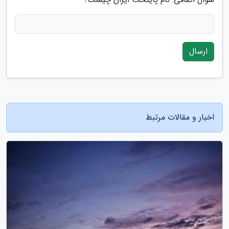
ارسال
اخبار و مقالات مرتبط