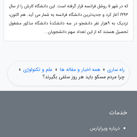
که در شهر لا روشل فرانسه قرار گرفته است. این دانشگاه کارش را از سال
1993 آغاز کرد و جدیدترین دانشگاه فرانسه به شمار می آید. هم اکنون،
نزدیک به 9هزار نفر دانشجو در سه دانشکدۀ دانشگاه مذکور مشغول
تحصیل هستند که از این تعداد سهم دانشجویان...
راه ساری
»
همه اخبار و مقاله ها
»
علم و تکنولوژی
»
چرا مردم مسکو باید هر روز سلفی بگیرند؟
خدمات
درباره ویراپارس