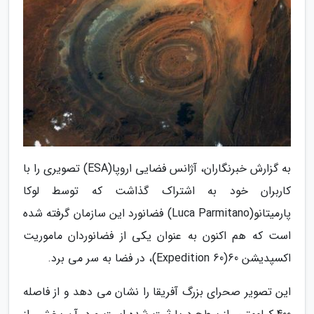
به گزارش خبرنگاران، آژانس فضایی اروپا(ESA) تصویری را با
کاربران خود به اشتراک گذاشت که توسط لوکا
پارمیتانو(Luca Parmitano) فضانورد این سازمان گرفته شده
است که هم اکنون به عنوان یکی از فضانوردان ماموریت
اکسپدیشن 60(Expedition 60)، در فضا به سر می برد.
این تصویر صحرای بزرگ آفریقا را نشان می دهد و از فاصله