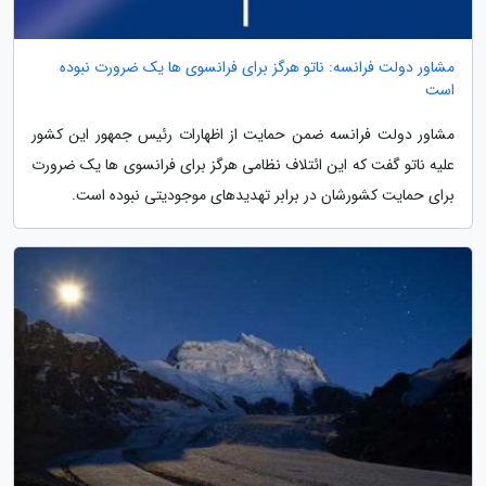
مشاور دولت فرانسه: ناتو هرگز برای فرانسوی ها یک ضرورت نبوده
است
مشاور دولت فرانسه ضمن حمایت از اظهارات رئیس جمهور این کشور
علیه ناتو گفت که این ائتلاف نظامی هرگز برای فرانسوی ها یک ضرورت
برای حمایت کشورشان در برابر تهدیدهای موجودیتی نبوده است.