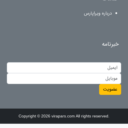
درباره ویراپارس
خبرنامه
عضویت
Copyright © 2026 virapars.com All rights reserved.