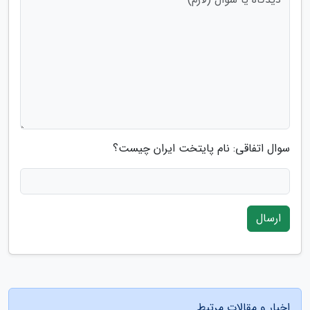
سوال اتفاقی: نام پایتخت ایران چیست؟
ارسال
اخبار و مقالات مرتبط