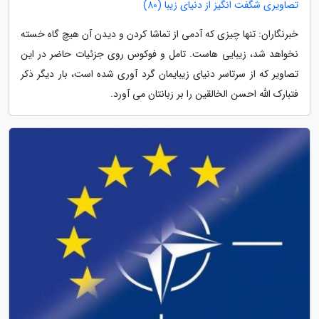
تصاویری شگفت انگیز از دنیای زیبا (80)
خبرنگاران: تنها چیزی که آدمی از تماشا کردن و دیدن آن هیچ گاه خسته
نخواهد شد، زیبایی هاست. تامل و فوکوس روی جزئیات حاضر در این
تصاویر که از سرتاسر دنیای زیبایمان گرد آوری شده است، بار دیگر ذکر
فتبارک الله احسن الخالقین را بر زبانتان می آورد.