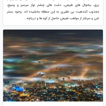
برق، یخچال های طبیعی، دشت های چشم نواز سرسبز و وسیع،
مجذوب کنندهیت بی نظیری به این منطقه بخشیده اند. وجود بستر
غنی و سرشار از مواهب طبیعی حاصل از کوه ها و دریاچه...