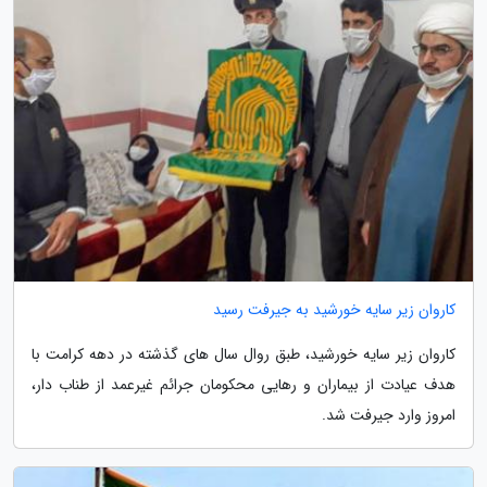
کاروان زیر سایه خورشید به جیرفت رسید
کاروان زیر سایه خورشید، طبق روال سال های گذشته در دهه کرامت با
هدف عیادت از بیماران و رهایی محکومان جرائم غیرعمد از طناب دار،
امروز وارد جیرفت شد.