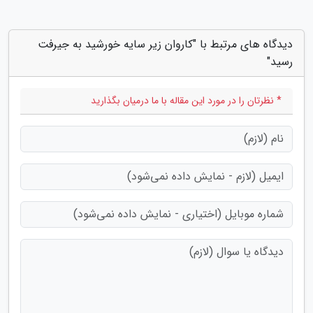
دیدگاه های مرتبط با "کاروان زیر سایه خورشید به جیرفت
رسید"
* نظرتان را در مورد این مقاله با ما درمیان بگذارید