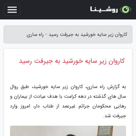
کاروان زیر سایه خورشید به جیرفت رسید - راه ساری
کاروان زیر سایه خورشید به جیرفت رسید
به گزارش راه ساری، کاروان زیر سایه خورشید، طبق روال
سال های گذشته در دهه کرامت با هدف عیادت از بیماران و
رهایی محکومان جرائم غیرعمد از طناب دار، امروز وارد
جیرفت شد.