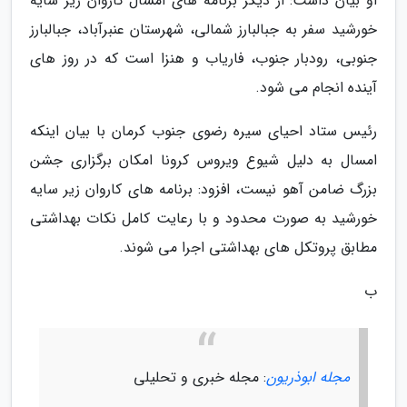
او بیان داشت: از دیگر برنامه های امسال کاروان زیر سایه
خورشید سفر به جبالبارز شمالی، شهرستان عنبرآباد، جبالبارز
جنوبی، رودبار جنوب، فاریاب و هنزا است که در روز های
آینده انجام می شود.
رئیس ستاد احیای سیره رضوی جنوب کرمان با بیان اینکه
امسال به دلیل شیوع ویروس کرونا امکان برگزاری جشن
بزرگ ضامن آهو نیست، افزود: برنامه های کاروان زیر سایه
خورشید به صورت محدود و با رعایت کامل نکات بهداشتی
مطابق پروتکل های بهداشتی اجرا می شوند.
ب
مجله ابوذریون
: مجله خبری و تحلیلی