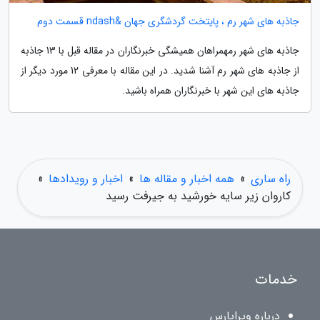
جاذبه های شهر رم ، پایتخت گردشگری جهان &ndash قسمت دوم
جاذبه های شهر رمهمراهان همیشگی خبرنگاران در مقاله قبل با 13 جاذبه
از جاذبه های شهر رم آشنا شدید. در این مقاله با معرفی 12 مورد دیگر از
جاذبه های این شهر با خبرنگاران همراه باشید.
راه ساری
»
همه اخبار و مقاله ها
»
اخبار و رویدادها
»
کاروان زیر سایه خورشید به جیرفت رسید
خدمات
درباره ویراپارس