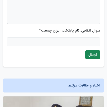
سوال اتفاقی: نام پایتخت ایران چیست؟
ارسال
اخبار و مقالات مرتبط