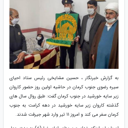
به گزارش خبرنگار ، حسین مشایخی رئیس ستاد احیای
سیره رضوی جنوب کرمان در حاشیه اولین روز حضور کاروان
زیر سایه خورشید در جنوب کرمان گفت: طبق روال سال های
گذشته کاروان زیر سایه خورشید در دهه کرامت به جنوب
کرمان سفر می کند و امروز 11 تیر وارد شهر جیرفت شدند.