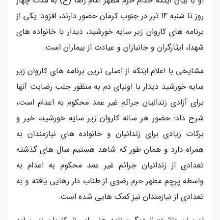
او با بیان اینکه خدام حرم مطهر امام رضا (ع) به مدت چهار
روز تا شنبه 14 تیر در جنوب کرمان حضور دارند، افزود: یکی از
برنامه های کاروان زیر سایه خورشید، دیدار با خانواده های
شهدا، ایثارگران و جانبازان و عیادت از بیماران است.
مشایخی با اعلام اینکه از اصلی ترین برنامه های کاروان زیر
سایه خورشید دیدار با اولیای دم به منظور جلب رضایت آنها
برای آزادی زندانیان جرائم غیر عمد محکوم به اعدام است،
شرح داد: حضور هر ساله کاروان زیر سایه خورشید، خیر و
برکات زیادی برای زندانیان و خانواده های نیازمندان به
همراه دارد و همان طور که شاهد هستیم سال های گذشته
تعدادی از زندانیان جرائم غیر عمد محکوم به اعدام به
واسطه پرچم مطهر حرم رضوی از طناب دار رهایی یافته و به
تعدادی از نیازمندان نیز کمک هایی شده است.