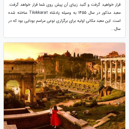
قرار خواهید گرفت و گنبد زیبای آن پیش روی شما قرار خواهد گرفت.
معبد مذکور در سال 1455 به وسیله پادشاه Tilokkarat ساخته شده
است. این معبد مکانی اولیه برای برگزاری نوعی مراسم بودایی بود که در
سال...