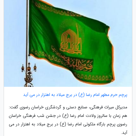
پرچم حرم مطهر امام رضا (ع) در برج میلاد به اهتزار در می آید
مدیرکل میراث فرهنگی، صنایع دستی و گردشگری خراسان رضوی گفت:
هم زمان با سالروز ولادت امام رضا (ع) در جشن شب فرهنگی خراسان
رضوی پرچم بارگاه ملکوتی امام رضا (ع) در برج میلاد به اهتزار در می
آید.