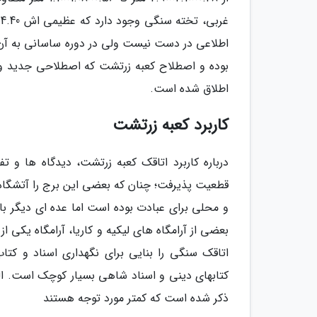
غ
اطلاعی در دست نیست ولی در دوره ساسانی به آن بُ
بوده و اصطلاح کعبه زرتشت که اصطلاحی جدید و غ
اطلاق شده است.
کاربرد کعبه زرتشت
درباره کاربرد اتاقک کعبه زرتشت، دیدگاه ها و ت
قطعیت پذیرفت؛ چنان که بعضی این برج را آتشگاه
و محلی برای عبادت بوده است اما عده ای دیگر با 
بعضی از آرامگاه های لیکیه و کاریا، آرامگاه یکی 
اتاقک سنگی را بنایی برای نگهداری اسناد و کت
کتابهای دینی و اسناد شاهی بسیار کوچک است. الب
ذکر شده است که کمتر مورد توجه هستند