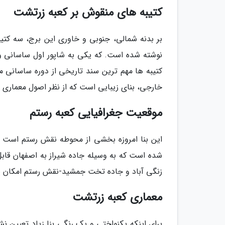
کتیبه های منقوش بر کعبه زرتشت
بر بدنه شمالی، جنوبی و خاوری این برج، سه کتیب
نوشته شده است. که یکی به شاپور اول ساسانی و د
کتیبه ها مهم ترین سند تاریخی از دوره ساسانی م
خارجی، بنای زیبایی است که از نظر اصول معماری نمی
موقعیت جغرافیایی کعبه رستم
این بنا امروزه بخشی از محوطه نقش رستم است و 
شده است که به وسیله جاده شیراز به اصفهان قا
زنگی آباد و جاده تخت جمشید-نقش رستم امکان پ
معماری کعبه زرتشت
برای اینکه یکنواختی و یک رنگی بنا زیاد تعیین ن