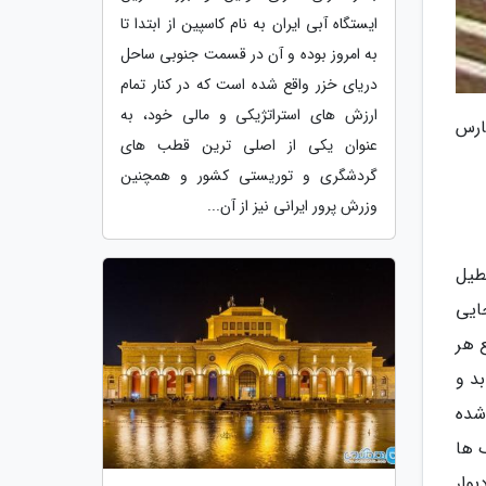
ایستگاه آبی ایران به نام کاسپین از ابتدا تا
به امروز بوده و آن در قسمت جنوبی ساحل
دریای خزر واقع شده است که در کنار تمام
ارزش های استراتژیکی و مالی خود، به
ارس
عنوان یکی از اصلی ترین قطب های
گردشگری و توریستی کشور و همچنین
وزرش پرور ایرانی نیز از آن...
تطیل
ایی
 متر می رسد و ضلع هر
می یابد و
شده
 ها
دیوار