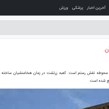
آخرین اخبار
پزشکی
ورزش
ن
در محوطه نقش رستم است. کعبه زرتشت در زمان هخامنشیان ساخته 
قع شده است.