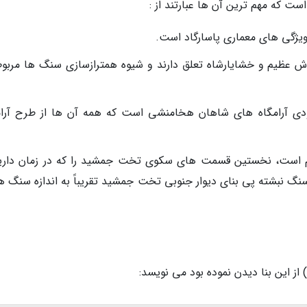
ت که مهم ترین آن ها عبارتند از :
 ویژگی های معماری پاسارگاد است.
ش عظیم و خشایارشاه تعلق دارند و شیوه همترازسازی سنگ ها مربوط
ورودی آرامگاه های شاهان هخامنشی است که همه آن ها از طرح آرام
م است، نخستین قسمت های سکوی تخت جمشید را که در زمان دار
سنگ نبشته پی بنای دیوار جنوبی تخت جمشید تقریباً به اندازه سنگ ه