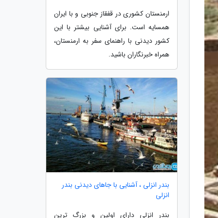
ارمنستان کشوری در قفقاز جنوبی و با ایران
همسایه است. برای آشنایی بیشتر با این
کشور دیدنی با راهنمای سفر به ارمنستان،
همراه خبرنگاران باشید.
بندر انزلی ، آشنایی با جاهای دیدنی بندر
انزلی
بندر انزلی دارای اولین و بزرگ ترین